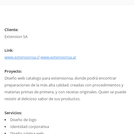
Cliente:
Extension SA
Link:
www.extensionsa.cl
www.extensionsa.ar
Proyecto:
Diseño web catalogo para extensionsa, donde podrá encontrar
preparaciones de la más alta calidad, creadas con procedimientos y
materias primas de primera, y con recetas originales. Quien se puede
resistir al delicioso sabor de sus productos.
Servicios:
Diseño de logo
Identidad corporativa
Diseño página web