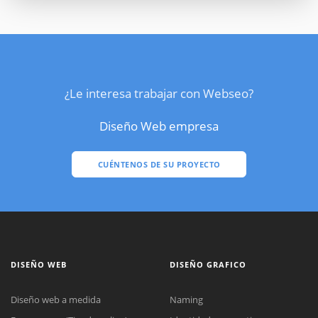
¿Le interesa trabajar con Webseo?
Diseño Web empresa
CUÉNTENOS DE SU PROYECTO
DISEÑO WEB
DISEÑO GRAFICO
Diseño web a medida
Naming