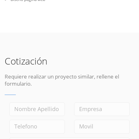
Cotización
Requiere realizar un proyecto similar, rellene el
formulario.