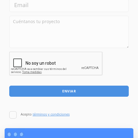
ENVIAR
Acepto
términos y condiciones