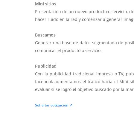
Mini sitios
Presentación de un nuevo producto o servicio, d
hacer ruido en la red y comenzar a generar imag
Buscamos
Generar una base de datos segmentada de posibl
comunicar el producto o servicio.
Publicidad
Con la publicidad tradicional impresa o TV, pub
facebook aumentamos el tráfico hacia el Mini si
evaluar si se logró el objetivo buscado por la mar
Solicitar cotización ↗