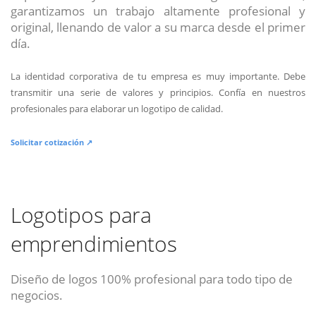
garantizamos un trabajo altamente profesional y
original, llenando de valor a su marca desde el primer
día.
La identidad corporativa de tu empresa es muy importante. Debe
transmitir una serie de valores y principios. Confía en nuestros
profesionales para elaborar un logotipo de calidad.
Solicitar cotización ↗
Logotipos para
emprendimientos
Diseño de logos 100% profesional para todo tipo de
negocios.