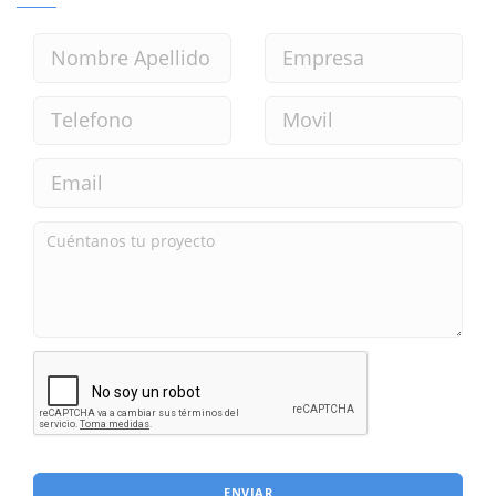
ENVIAR