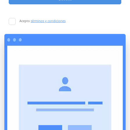
Acepto
términos y condiciones