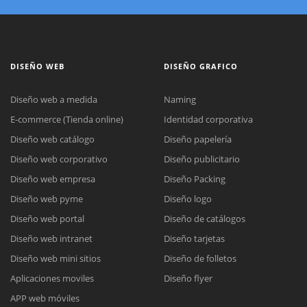
DISEÑO WEB
DISEÑO GRAFICO
Diseño web a medida
Naming
E-commerce (Tienda online)
Identidad corporativa
Diseño web catálogo
Diseño papelería
Diseño web corporativo
Diseño publicitario
Diseño web empresa
Diseño Packing
Diseño web pyme
Diseño logo
Diseño web portal
Diseño de catálogos
Diseño web intranet
Diseño tarjetas
Diseño web mini sitios
Diseño de folletos
Aplicaciones moviles
Diseño flyer
APP web móviles