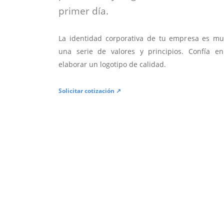
primer día.
La identidad corporativa de tu empresa es mu
una serie de valores y principios. Confía en
elaborar un logotipo de calidad.
Solicitar cotización ↗