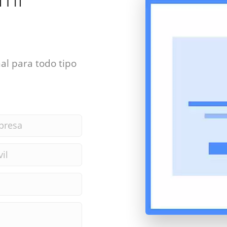
al para todo tipo