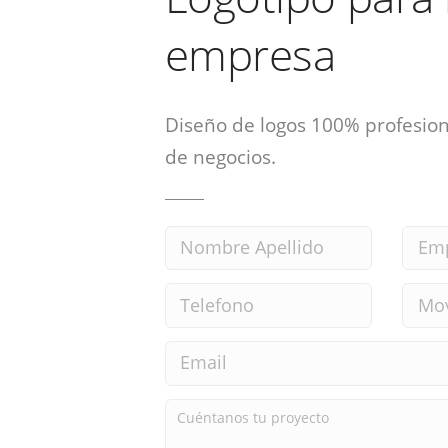
empresa
Diseño de logos 100% profesion
de negocios.