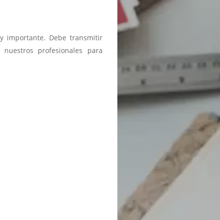
y importante. Debe transmitir
 nuestros profesionales para