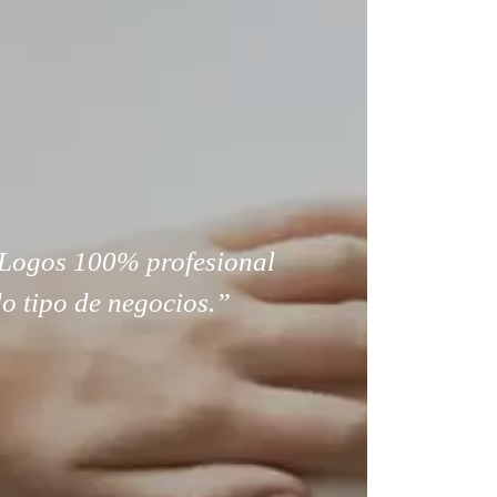
Logos 100% profesional
o tipo de negocios.”