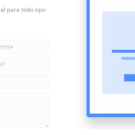
al para todo tipo