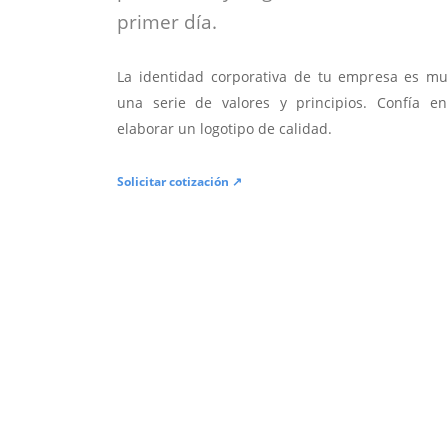
primer día.
La identidad corporativa de tu empresa es mu
una serie de valores y principios. Confía en
elaborar un logotipo de calidad.
Solicitar cotización ↗