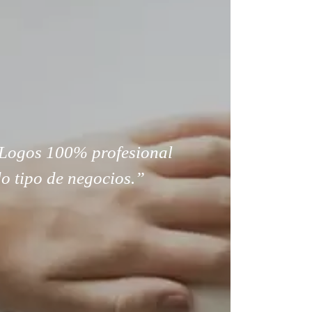
Logos 100% profesional
o tipo de negocios.”