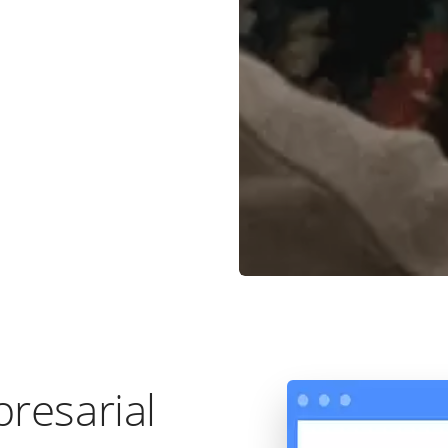
resarial