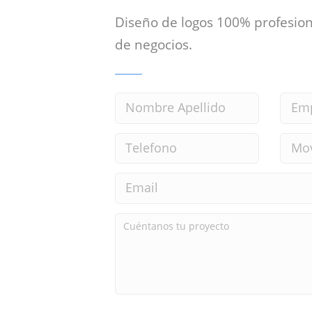
Diseño de logos 100% profesion
de negocios.