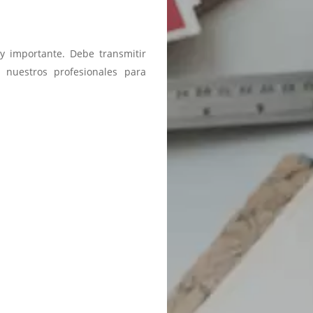
y importante. Debe transmitir
 nuestros profesionales para