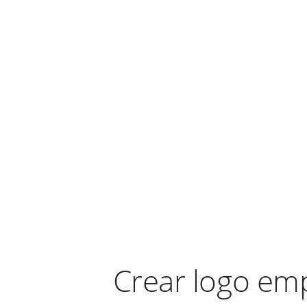
Crear logo emp