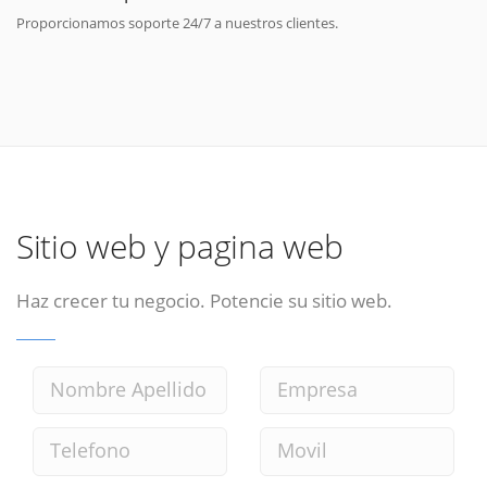
Proporcionamos soporte 24/7 a nuestros clientes.
Sitio web y pagina web
Haz crecer tu negocio. Potencie su sitio web.