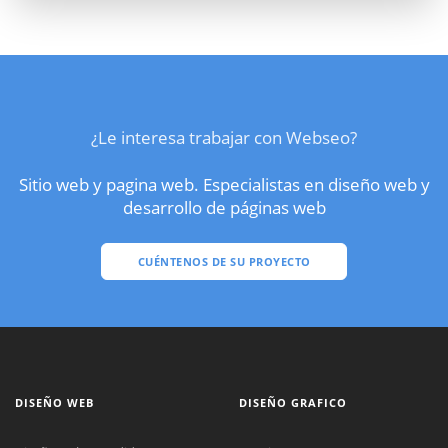
¿Le interesa trabajar con Webseo?
Sitio web y pagina web. Especialistas en diseño web y
desarrollo de páginas web
CUÉNTENOS DE SU PROYECTO
DISEÑO WEB
DISEÑO GRAFICO