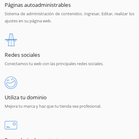
Páginas autoadministrables
Sistema de administración de contenidos. Ingresar, Editar, realizar los
ajustes en su página web.
Redes sociales
Conectamos tu web con las principales redes sociales.
Utiliza tu dominio
Mejora tu marca y haz que tu tienda sea profesional.