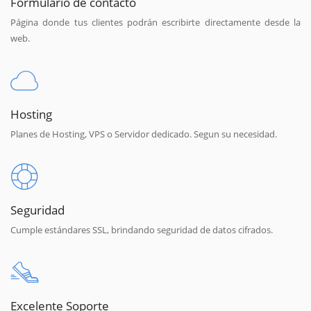
Formulario de contacto
Página donde tus clientes podrán escribirte directamente desde la
web.
Hosting
Planes de Hosting, VPS o Servidor dedicado. Segun su necesidad.
Seguridad
Cumple estándares SSL, brindando seguridad de datos cifrados.
Excelente Soporte