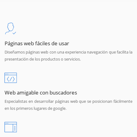
Páginas web fáciles de usar
Diseñamos páginas web con una experiencia navegación que facilita la
presentación de los productos o servicios.
Web amigable con buscadores
Especialistas en desarrollar páginas web que se posicionan fácilmente
en los primeros lugares de google.