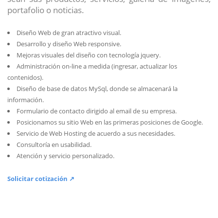
portafolio o noticias.
Diseño Web de gran atractivo visual.
Desarrollo y diseño Web responsive.
Mejoras visuales del diseño con tecnología jquery.
Administración on-line a medida (ingresar, actualizar los
contenidos).
Diseño de base de datos MySql, donde se almacenará la
información.
Formulario de contacto dirigido al email de su empresa.
Posicionamos su sitio Web en las primeras posiciones de Google.
Servicio de Web Hosting de acuerdo a sus necesidades.
Consultoría en usabilidad.
Atención y servicio personalizado.
Solicitar cotización ↗