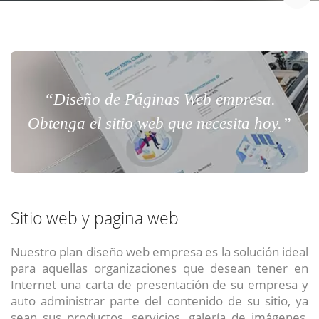
“Diseño de Páginas Web empresa.
Obtenga el sitio web que necesita hoy.”
Sitio web y pagina web
Nuestro plan diseño web empresa es la solución ideal
para aquellas organizaciones que desean tener en
Internet una carta de presentación de su empresa y
auto administrar parte del contenido de su sitio, ya
sean sus productos, servicios, galería de imágenes,