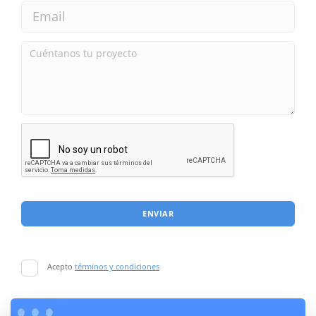
ENVIAR
Acepto
términos y condiciones