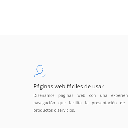
Páginas web fáciles de usar
Diseñamos páginas web con una experien
navegación que facilita la presentación de 
productos o servicios.