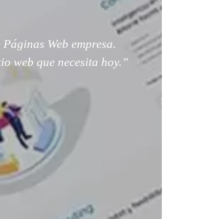
 Páginas Web empresa.
tio web que necesita hoy.”