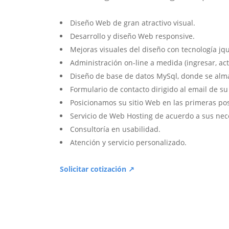
Diseño Web de gran atractivo visual.
Desarrollo y diseño Web responsive.
Mejoras visuales del diseño con tecnología jqu
Administración on-line a medida (ingresar, act
Diseño de base de datos MySql, donde se alm
Formulario de contacto dirigido al email de s
Posicionamos su sitio Web en las primeras po
Servicio de Web Hosting de acuerdo a sus nec
Consultoría en usabilidad.
Atención y servicio personalizado.
Solicitar cotización ↗