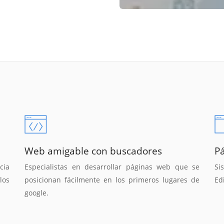
Web amigable con buscadores
P
cia
Especialistas en desarrollar páginas web que se
Si
los
posicionan fácilmente en los primeros lugares de
Ed
google.