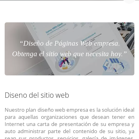
“Diseño de Páginas Web empresa.
Obtenga el sitio web que necesita hoy.”
Diseno del sitio web
Nuestro plan diseño web empresa es la solución ideal
para aquellas organizaciones que desean tener en
Internet una carta de presentación de su empresa y
auto administrar parte del contenido de su sitio, ya
sean sus productos, servicios, galería de imágenes,