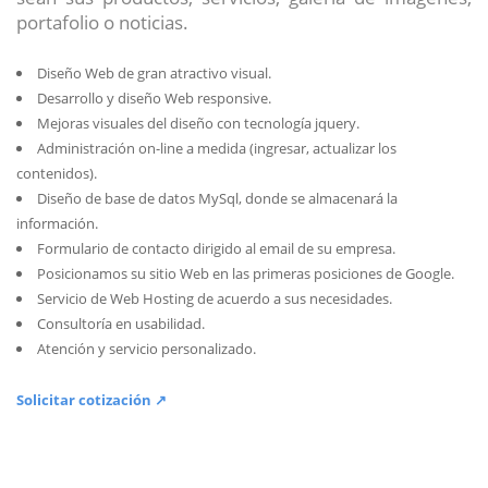
portafolio o noticias.
Diseño Web de gran atractivo visual.
Desarrollo y diseño Web responsive.
Mejoras visuales del diseño con tecnología jquery.
Administración on-line a medida (ingresar, actualizar los
contenidos).
Diseño de base de datos MySql, donde se almacenará la
información.
Formulario de contacto dirigido al email de su empresa.
Posicionamos su sitio Web en las primeras posiciones de Google.
Servicio de Web Hosting de acuerdo a sus necesidades.
Consultoría en usabilidad.
Atención y servicio personalizado.
Solicitar cotización ↗