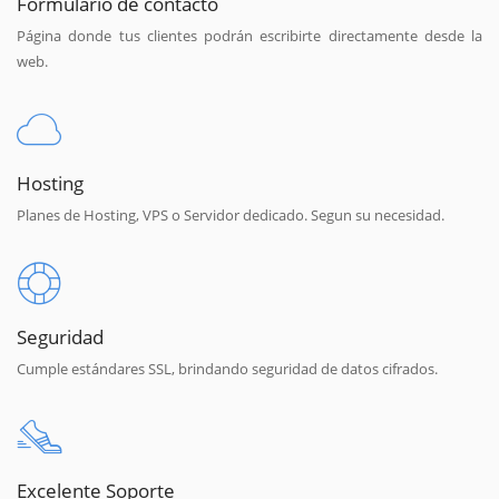
Formulario de contacto
Página donde tus clientes podrán escribirte directamente desde la
web.
Hosting
Planes de Hosting, VPS o Servidor dedicado. Segun su necesidad.
Seguridad
Cumple estándares SSL, brindando seguridad de datos cifrados.
Excelente Soporte