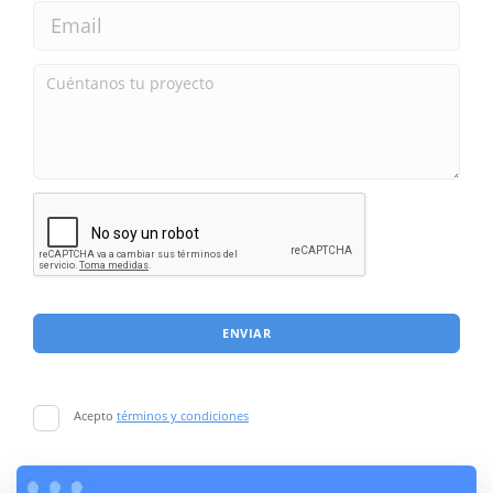
ENVIAR
Acepto
términos y condiciones