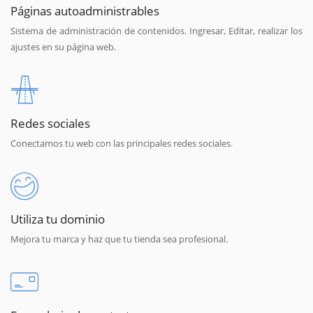
Páginas autoadministrables
Sistema de administración de contenidos. Ingresar, Editar, realizar los
ajustes en su página web.
Redes sociales
Conectamos tu web con las principales redes sociales.
Utiliza tu dominio
Mejora tu marca y haz que tu tienda sea profesional.