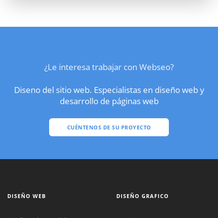
¿Le interesa trabajar con Webseo?
Diseno del sitio web. Especialistas en diseño web y
desarrollo de páginas web
CUÉNTENOS DE SU PROYECTO
DISEÑO WEB
DISEÑO GRAFICO