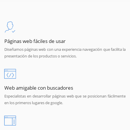
Páginas web fáciles de usar
Diseñamos páginas web con una experiencia navegación que facilita la
presentación de los productos o servicios.
Web amigable con buscadores
Especialistas en desarrollar páginas web que se posicionan fácilmente
en los primeros lugares de google.