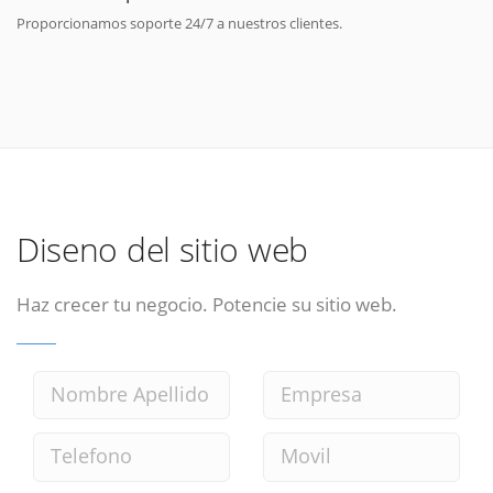
Proporcionamos soporte 24/7 a nuestros clientes.
Diseno del sitio web
Haz crecer tu negocio. Potencie su sitio web.