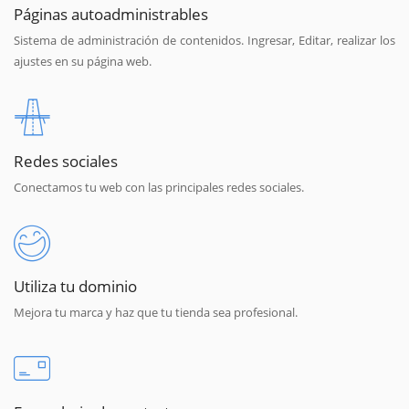
Páginas autoadministrables
Sistema de administración de contenidos. Ingresar, Editar, realizar los
ajustes en su página web.
Redes sociales
Conectamos tu web con las principales redes sociales.
Utiliza tu dominio
Mejora tu marca y haz que tu tienda sea profesional.