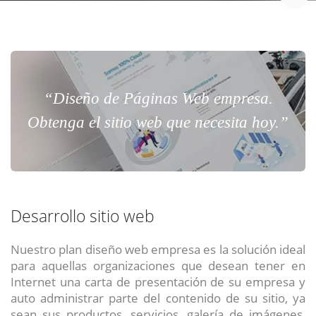
“Diseño de Páginas Web empresa.
Obtenga el sitio web que necesita hoy.”
Desarrollo sitio web
Nuestro plan diseño web empresa es la solución ideal
para aquellas organizaciones que desean tener en
Internet una carta de presentación de su empresa y
auto administrar parte del contenido de su sitio, ya
sean sus productos, servicios, galería de imágenes,