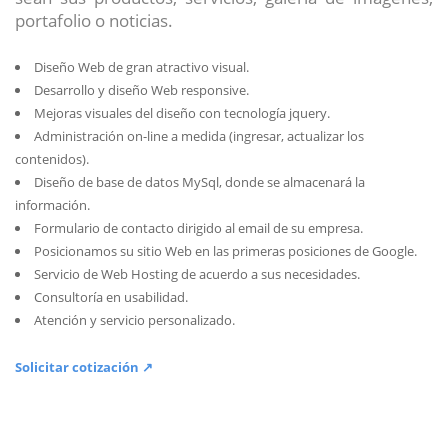
portafolio o noticias.
Diseño Web de gran atractivo visual.
Desarrollo y diseño Web responsive.
Mejoras visuales del diseño con tecnología jquery.
Administración on-line a medida (ingresar, actualizar los
contenidos).
Diseño de base de datos MySql, donde se almacenará la
información.
Formulario de contacto dirigido al email de su empresa.
Posicionamos su sitio Web en las primeras posiciones de Google.
Servicio de Web Hosting de acuerdo a sus necesidades.
Consultoría en usabilidad.
Atención y servicio personalizado.
Solicitar cotización ↗