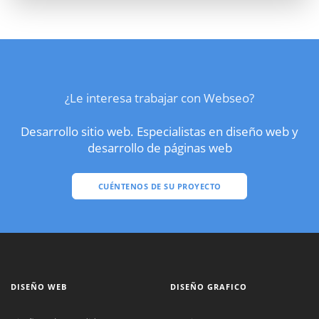
¿Le interesa trabajar con Webseo?
Desarrollo sitio web. Especialistas en diseño web y
desarrollo de páginas web
CUÉNTENOS DE SU PROYECTO
DISEÑO WEB
DISEÑO GRAFICO