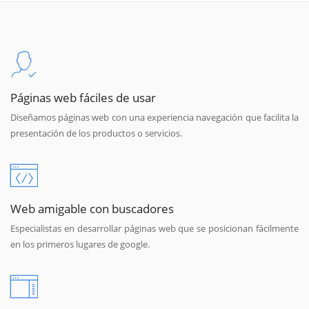
Páginas web fáciles de usar
Diseñamos páginas web con una experiencia navegación que facilita la
presentación de los productos o servicios.
Web amigable con buscadores
Especialistas en desarrollar páginas web que se posicionan fácilmente
en los primeros lugares de google.