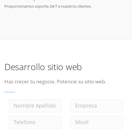
Proporcionamos soporte 24/7 a nuestros clientes.
Desarrollo sitio web
Haz crecer tu negocio. Potencie su sitio web.