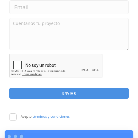
ENVIAR
Acepto
términos y condiciones