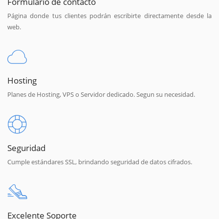
Formulario de contacto
Página donde tus clientes podrán escribirte directamente desde la
web.
Hosting
Planes de Hosting, VPS o Servidor dedicado. Segun su necesidad.
Seguridad
Cumple estándares SSL, brindando seguridad de datos cifrados.
Excelente Soporte