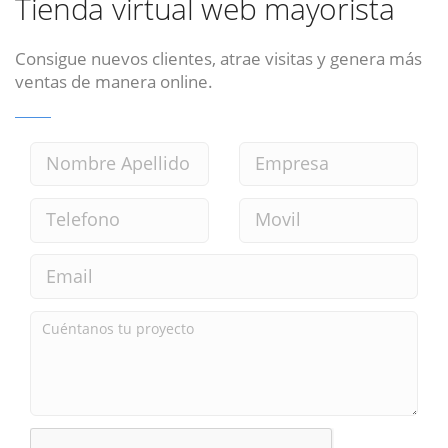
Tienda virtual web mayorista
Consigue nuevos clientes, atrae visitas y genera más
ventas de manera online.