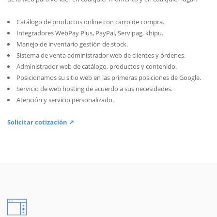
Catálogo de productos online con carro de compra.
Integradores WebPay Plus, PayPal, Servipag, khipu.
Manejo de inventario gestión de stock.
Sistema de venta administrador web de clientes y órdenes.
Administrador web de catálogo, productos y contenido.
Posicionamos su sitio web en las primeras posiciones de Google.
Servicio de web hosting de acuerdo a sus necesidades.
Atención y servicio personalizado.
Solicitar cotización ↗