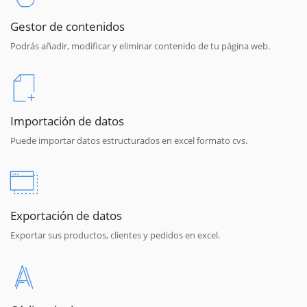
Gestor de contenidos
Podrás añadir, modificar y eliminar contenido de tu página web.
Importación de datos
Puede importar datos estructurados en excel formato cvs.
Exportación de datos
Exportar sus productos, clientes y pedidos en excel.