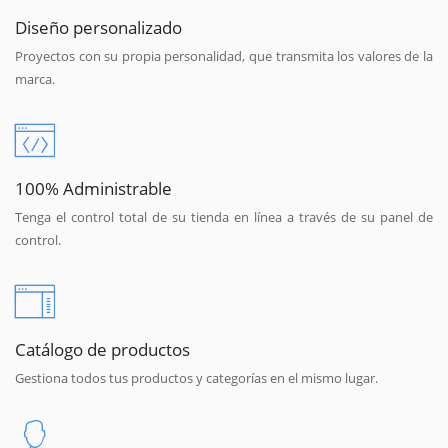
Diseño personalizado
Proyectos con su propia personalidad, que transmita los valores de la
marca.
100% Administrable
Tenga el control total de su tienda en línea a través de su panel de
control.
Catálogo de productos
Gestiona todos tus productos y categorías en el mismo lugar.