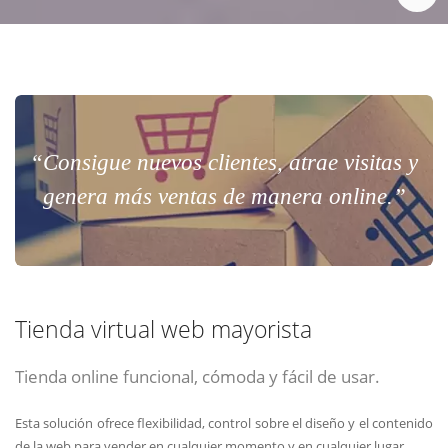
“Consigue nuevos clientes, atrae visitas y
genera más ventas de manera online.”
Tienda virtual web mayorista
Tienda online funcional, cómoda y fácil de usar.
Esta solución ofrece flexibilidad, control sobre el diseño y el contenido
de la web para vender en cualquier momento y en cualquier lugar.