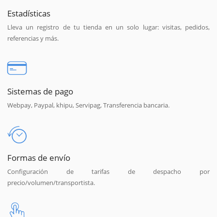
Estadísticas
Lleva un registro de tu tienda en un solo lugar: visitas, pedidos,
referencias y más.
Sistemas de pago
Webpay, Paypal, khipu, Servipag, Transferencia bancaria.
Formas de envío
Configuración de tarifas de despacho por
precio/volumen/transportista.