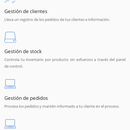
Gestión de clientes
Lleva un registro de los pedidos de tus clientes e información.
Gestión de stock
Controla tu inventario por producto sin esfuerzos a través del panel
de control.
Gestión de pedidos
Procesa los pedidos y mantén informado a tu cliente en el proceso.