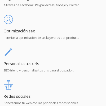
A través de Facebook, Paypal Access, Google y Twitter.
Optimización seo
Permite la optimización de las keywords por producto.
Personaliza tus urls
SEO-friendly personaliza tus urls para el buscador.
Redes sociales
Conectamos tu web con las principales redes sociales.