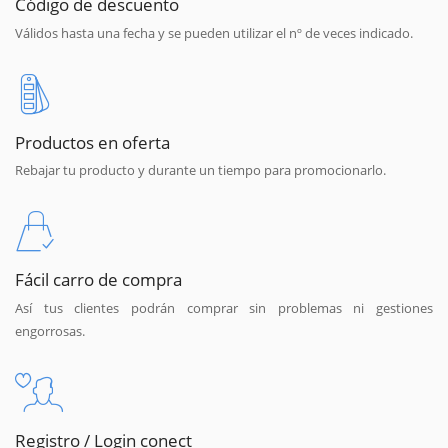
Código de descuento
Válidos hasta una fecha y se pueden utilizar el nº de veces indicado.
Productos en oferta
Rebajar tu producto y durante un tiempo para promocionarlo.
Fácil carro de compra
Así tus clientes podrán comprar sin problemas ni gestiones
engorrosas.
Registro / Login conect