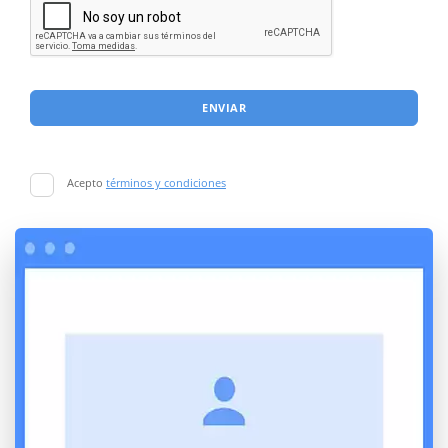
ENVIAR
Acepto
términos y condiciones