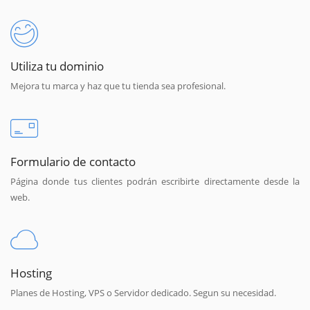
Utiliza tu dominio
Mejora tu marca y haz que tu tienda sea profesional.
Formulario de contacto
Página donde tus clientes podrán escribirte directamente desde la
web.
Hosting
Planes de Hosting, VPS o Servidor dedicado. Segun su necesidad.