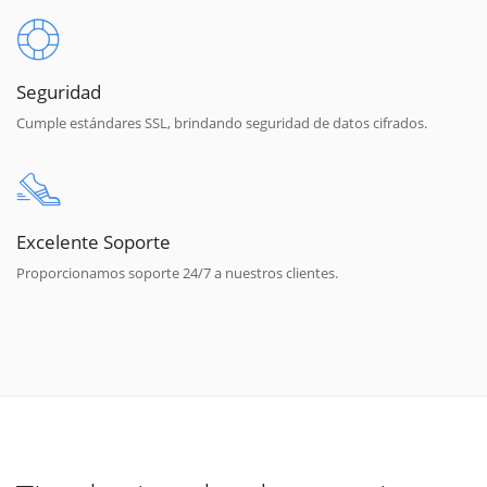
Seguridad
Cumple estándares SSL, brindando seguridad de datos cifrados.
Excelente Soporte
Proporcionamos soporte 24/7 a nuestros clientes.