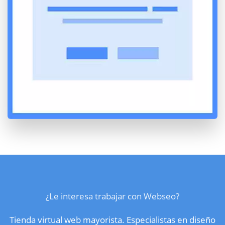
¿Le interesa trabajar con Webseo?
Tienda virtual web mayorista. Especialistas en diseño