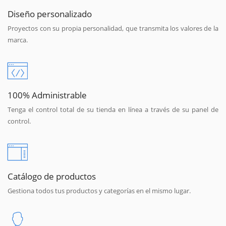
Diseño personalizado
Proyectos con su propia personalidad, que transmita los valores de la
marca.
100% Administrable
Tenga el control total de su tienda en línea a través de su panel de
control.
Catálogo de productos
Gestiona todos tus productos y categorías en el mismo lugar.