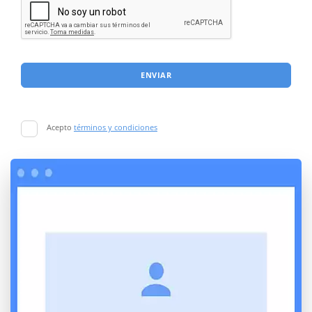
ENVIAR
Acepto
términos y condiciones