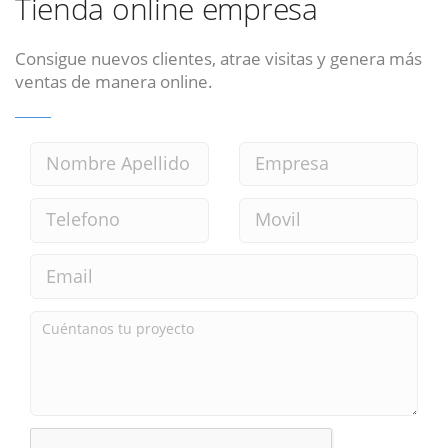
Tienda online empresa
Consigue nuevos clientes, atrae visitas y genera más
ventas de manera online.