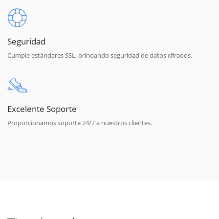
Seguridad
Cumple estándares SSL, brindando seguridad de datos cifrados.
Excelente Soporte
Proporcionamos soporte 24/7 a nuestros clientes.