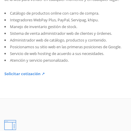
Catálogo de productos online con carro de compra.
Integradores WebPay Plus, PayPal, Servipag, khipu.
Manejo de inventario gestión de stock.
Sistema de venta administrador web de clientes y órdenes.
Administrador web de catálogo, productos y contenido.
Posicionamos su sitio web en las primeras posiciones de Google.
Servicio de web hosting de acuerdo a sus necesidades.
Atención y servicio personalizado.
Solicitar cotización ↗