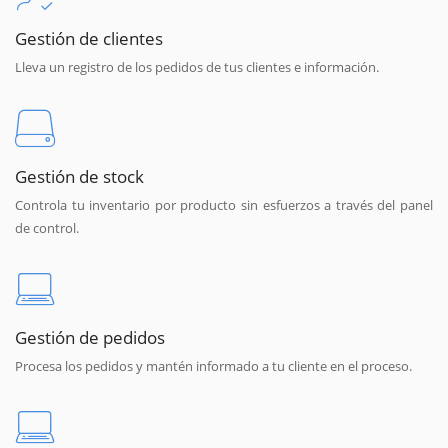
Gestión de clientes
Lleva un registro de los pedidos de tus clientes e información.
Gestión de stock
Controla tu inventario por producto sin esfuerzos a través del panel
de control.
Gestión de pedidos
Procesa los pedidos y mantén informado a tu cliente en el proceso.