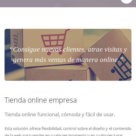
“Consigue nuevos clientes, atrae visitas y
genera más ventas de manera online.”
Tienda online empresa
Tienda online funcional, cómoda y fácil de usar.
Esta solución ofrece flexibilidad, control sobre el diseño y el contenido
de la web para vender en cualquier momento y en cualquier lugar.