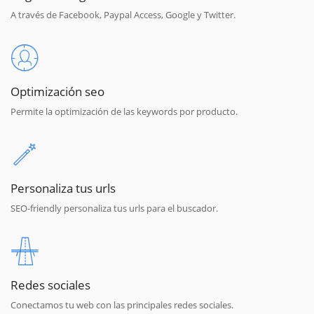
A través de Facebook, Paypal Access, Google y Twitter.
Optimización seo
Permite la optimización de las keywords por producto.
Personaliza tus urls
SEO-friendly personaliza tus urls para el buscador.
Redes sociales
Conectamos tu web con las principales redes sociales.