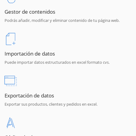
Gestor de contenidos
Podrás añadir, modificar y eliminar contenido de tu página web.
Importación de datos
Puede importar datos estructurados en excel formato cvs.
Exportación de datos
Exportar sus productos, clientes y pedidos en excel.