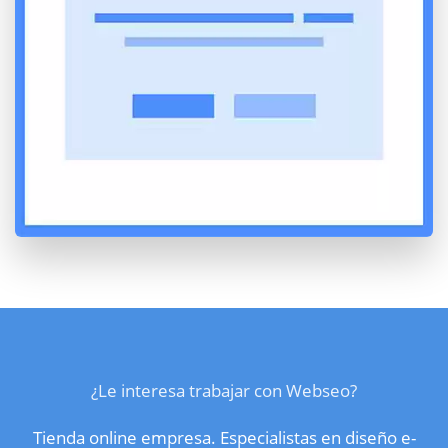
¿Le interesa trabajar con Webseo?
Tienda online empresa. Especialistas en diseño e-