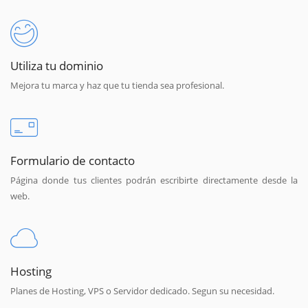
Utiliza tu dominio
Mejora tu marca y haz que tu tienda sea profesional.
Formulario de contacto
Página donde tus clientes podrán escribirte directamente desde la
web.
Hosting
Planes de Hosting, VPS o Servidor dedicado. Segun su necesidad.