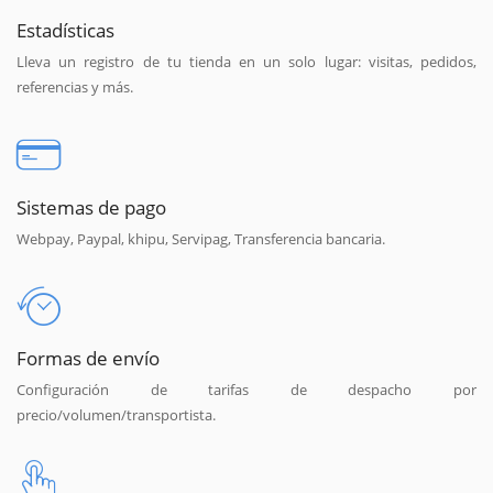
Estadísticas
Lleva un registro de tu tienda en un solo lugar: visitas, pedidos,
referencias y más.
Sistemas de pago
Webpay, Paypal, khipu, Servipag, Transferencia bancaria.
Formas de envío
Configuración de tarifas de despacho por
precio/volumen/transportista.