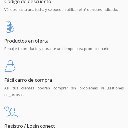
Código de descuento
Válidos hasta una fecha y se pueden utilizar el nº de veces indicado.
Productos en oferta
Rebajar tu producto y durante un tiempo para promocionarlo.
Fácil carro de compra
Así tus clientes podrán comprar sin problemas ni gestiones
engorrosas.
Registro / Login conect