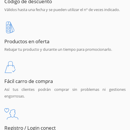
Código de descuento
Válidos hasta una fecha y se pueden utilizar el nº de veces indicado.
Productos en oferta
Rebajar tu producto y durante un tiempo para promocionarlo.
Fácil carro de compra
Así tus clientes podrán comprar sin problemas ni gestiones
engorrosas.
Registro / Login conect