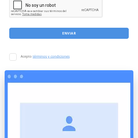
ENVIAR
Acepto
términos y condiciones