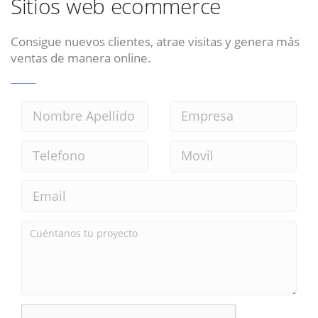
Sitios web ecommerce
Consigue nuevos clientes, atrae visitas y genera más
ventas de manera online.