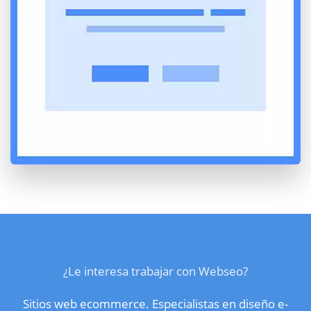
¿Le interesa trabajar con Webseo?
Sitios web ecommerce. Especialistas en diseño e-