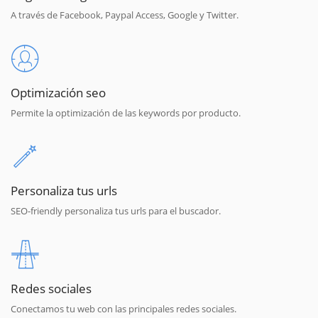
A través de Facebook, Paypal Access, Google y Twitter.
Optimización seo
Permite la optimización de las keywords por producto.
Personaliza tus urls
SEO-friendly personaliza tus urls para el buscador.
Redes sociales
Conectamos tu web con las principales redes sociales.