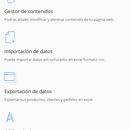
Gestor de contenidos
Podrás añadir, modificar y eliminar contenido de tu página web.
Importación de datos
Puede importar datos estructurados en excel formato cvs.
Exportación de datos
Exportar sus productos, clientes y pedidos en excel.