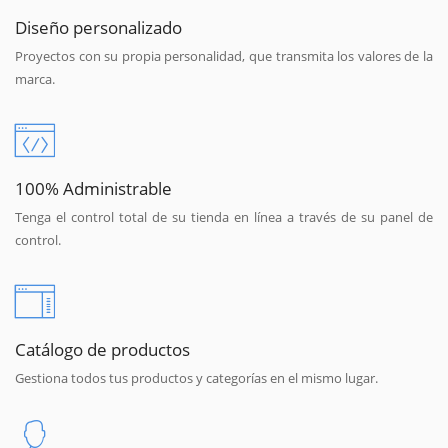
Diseño personalizado
Proyectos con su propia personalidad, que transmita los valores de la
marca.
100% Administrable
Tenga el control total de su tienda en línea a través de su panel de
control.
Catálogo de productos
Gestiona todos tus productos y categorías en el mismo lugar.