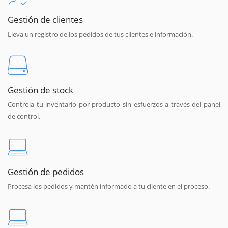
Gestión de clientes
Lleva un registro de los pedidos de tus clientes e información.
Gestión de stock
Controla tu inventario por producto sin esfuerzos a través del panel
de control.
Gestión de pedidos
Procesa los pedidos y mantén informado a tu cliente en el proceso.