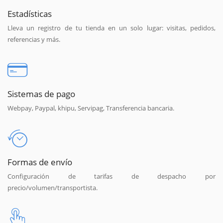
Estadísticas
Lleva un registro de tu tienda en un solo lugar: visitas, pedidos,
referencias y más.
Sistemas de pago
Webpay, Paypal, khipu, Servipag, Transferencia bancaria.
Formas de envío
Configuración de tarifas de despacho por
precio/volumen/transportista.