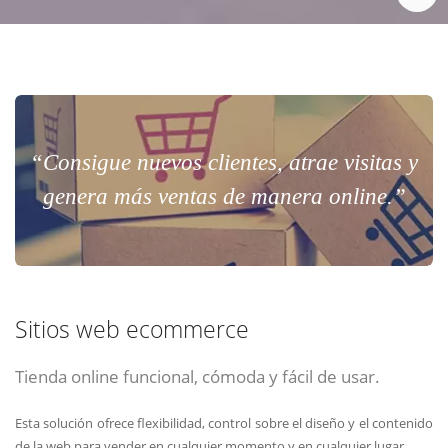
“Consigue nuevos clientes, atrae visitas y
genera más ventas de manera online.”
Sitios web ecommerce
Tienda online funcional, cómoda y fácil de usar.
Esta solución ofrece flexibilidad, control sobre el diseño y el contenido
de la web para vender en cualquier momento y en cualquier lugar.