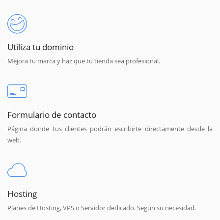
Utiliza tu dominio
Mejora tu marca y haz que tu tienda sea profesional.
Formulario de contacto
Página donde tus clientes podrán escribirte directamente desde la
web.
Hosting
Planes de Hosting, VPS o Servidor dedicado. Segun su necesidad.