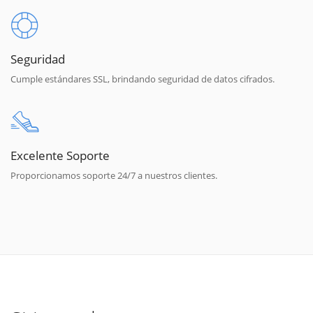
Seguridad
Cumple estándares SSL, brindando seguridad de datos cifrados.
Excelente Soporte
Proporcionamos soporte 24/7 a nuestros clientes.