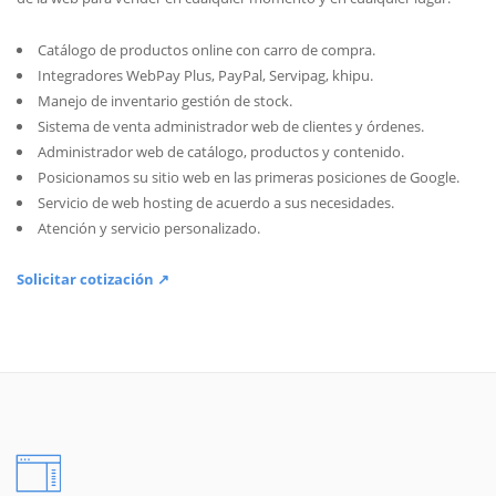
Catálogo de productos online con carro de compra.
Integradores WebPay Plus, PayPal, Servipag, khipu.
Manejo de inventario gestión de stock.
Sistema de venta administrador web de clientes y órdenes.
Administrador web de catálogo, productos y contenido.
Posicionamos su sitio web en las primeras posiciones de Google.
Servicio de web hosting de acuerdo a sus necesidades.
Atención y servicio personalizado.
Solicitar cotización ↗