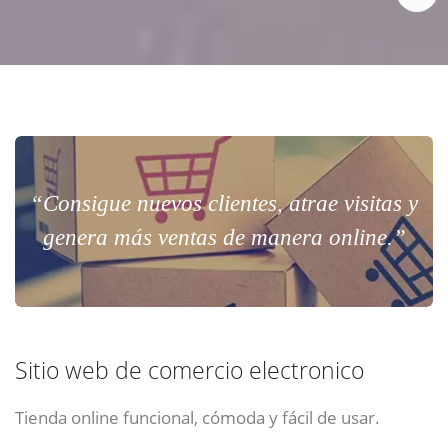
“Consigue nuevos clientes, atrae visitas y
genera más ventas de manera online.”
Sitio web de comercio electronico
Tienda online funcional, cómoda y fácil de usar.