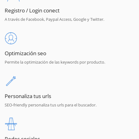
Registro / Login conect
A través de Facebook, Paypal Access, Google y Twitter.
Optimización seo
Permite la optimización de las keywords por producto.
Personaliza tus urls
SEO-friendly personaliza tus urls para el buscador.
Redes sociales