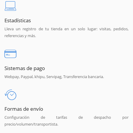
Estadísticas
Lleva un registro de tu tienda en un solo lugar: visitas, pedidos,
referencias y más.
Sistemas de pago
Webpay, Paypal, khipu, Servipag, Transferencia bancaria.
Formas de envío
Configuración de tarifas de despacho por
precio/volumen/transportista.