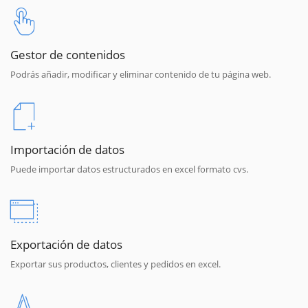
Gestor de contenidos
Podrás añadir, modificar y eliminar contenido de tu página web.
Importación de datos
Puede importar datos estructurados en excel formato cvs.
Exportación de datos
Exportar sus productos, clientes y pedidos en excel.