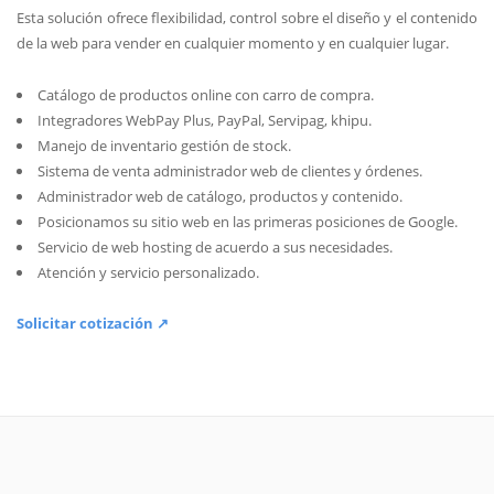
Esta solución ofrece flexibilidad, control sobre el diseño y el contenido
de la web para vender en cualquier momento y en cualquier lugar.
Catálogo de productos online con carro de compra.
Integradores WebPay Plus, PayPal, Servipag, khipu.
Manejo de inventario gestión de stock.
Sistema de venta administrador web de clientes y órdenes.
Administrador web de catálogo, productos y contenido.
Posicionamos su sitio web en las primeras posiciones de Google.
Servicio de web hosting de acuerdo a sus necesidades.
Atención y servicio personalizado.
Solicitar cotización ↗