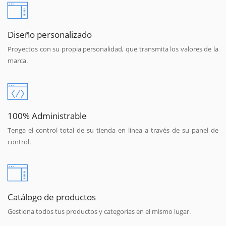
Diseño personalizado
Proyectos con su propia personalidad, que transmita los valores de la
marca.
100% Administrable
Tenga el control total de su tienda en línea a través de su panel de
control.
Catálogo de productos
Gestiona todos tus productos y categorías en el mismo lugar.