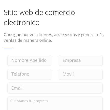
Sitio web de comercio
electronico
Consigue nuevos clientes, atrae visitas y genera más
ventas de manera online.