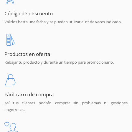
Código de descuento
Válidos hasta una fecha y se pueden utilizar el nº de veces indicado.
Productos en oferta
Rebajar tu producto y durante un tiempo para promocionarlo.
Fácil carro de compra
Así tus clientes podrán comprar sin problemas ni gestiones
engorrosas.