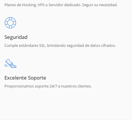
Planes de Hosting, VPS o Servidor dedicado. Segun su necesidad.
Seguridad
Cumple estándares SSL, brindando seguridad de datos cifrados.
Excelente Soporte
Proporcionamos soporte 24/7 a nuestros clientes.