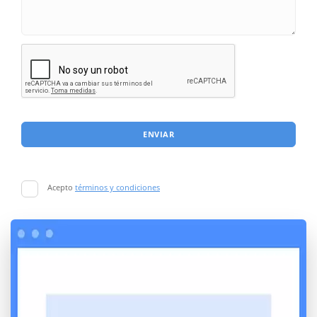
ENVIAR
Acepto
términos y condiciones