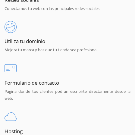
Conectamos tu web con las principales redes sociales.
Utiliza tu dominio
Mejora tu marca y haz que tu tienda sea profesional.
Formulario de contacto
Página donde tus clientes podrán escribirte directamente desde la
web.
Hosting