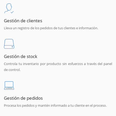
Gestión de clientes
Lleva un registro de los pedidos de tus clientes e información.
Gestión de stock
Controla tu inventario por producto sin esfuerzos a través del panel
de control.
Gestión de pedidos
Procesa los pedidos y mantén informado a tu cliente en el proceso.