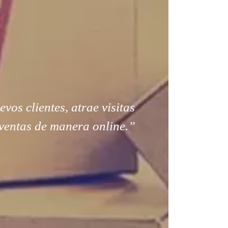
os clientes, atrae visitas
ventas de manera online.”