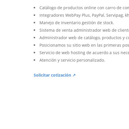
Catálogo de productos online con carro de co
Integradores WebPay Plus, PayPal, Servipag, k
Manejo de inventario gestión de stock.
Sistema de venta administrador web de client
Administrador web de catálogo, productos y c
Posicionamos su sitio web en las primeras pos
Servicio de web hosting de acuerdo a sus nec
Atención y servicio personalizado.
Solicitar cotización ↗