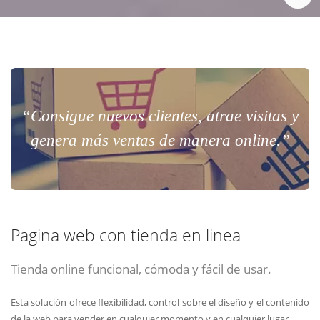
“Consigue nuevos clientes, atrae visitas y
genera más ventas de manera online.”
Pagina web con tienda en linea
Tienda online funcional, cómoda y fácil de usar.
Esta solución ofrece flexibilidad, control sobre el diseño y el contenido
de la web para vender en cualquier momento y en cualquier lugar.