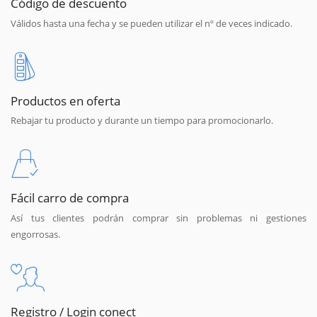
Código de descuento
Válidos hasta una fecha y se pueden utilizar el nº de veces indicado.
Productos en oferta
Rebajar tu producto y durante un tiempo para promocionarlo.
Fácil carro de compra
Así tus clientes podrán comprar sin problemas ni gestiones
engorrosas.
Registro / Login conect