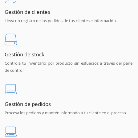
Gestión de clientes
Lleva un registro de los pedidos de tus clientes e información.
Gestión de stock
Controla tu inventario por producto sin esfuerzos a través del panel
de control.
Gestión de pedidos
Procesa los pedidos y mantén informado a tu cliente en el proceso.