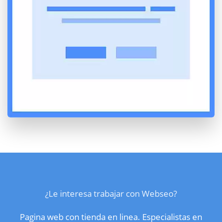
¿Le interesa trabajar con Webseo?
Pagina web con tienda en linea. Especialistas en