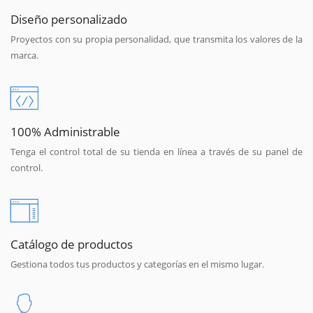
Diseño personalizado
Proyectos con su propia personalidad, que transmita los valores de la
marca.
100% Administrable
Tenga el control total de su tienda en línea a través de su panel de
control.
Catálogo de productos
Gestiona todos tus productos y categorías en el mismo lugar.