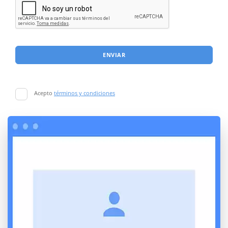
ENVIAR
Acepto
términos y condiciones