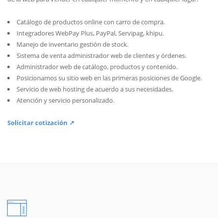
Catálogo de productos online con carro de compra.
Integradores WebPay Plus, PayPal, Servipag, khipu.
Manejo de inventario gestión de stock.
Sistema de venta administrador web de clientes y órdenes.
Administrador web de catálogo, productos y contenido.
Posicionamos su sitio web en las primeras posiciones de Google.
Servicio de web hosting de acuerdo a sus necesidades.
Atención y servicio personalizado.
Solicitar cotización ↗