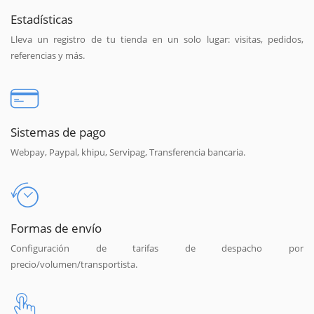
Estadísticas
Lleva un registro de tu tienda en un solo lugar: visitas, pedidos,
referencias y más.
Sistemas de pago
Webpay, Paypal, khipu, Servipag, Transferencia bancaria.
Formas de envío
Configuración de tarifas de despacho por
precio/volumen/transportista.