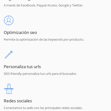
A través de Facebook, Paypal Access, Google y Twitter.
Optimización seo
Permite la optimización de las keywords por producto.
Personaliza tus urls
SEO-friendly personaliza tus urls para el buscador.
Redes sociales
Conectamos tu web con las principales redes sociales.