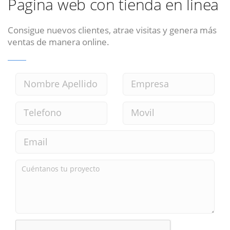
Pagina web con tienda en linea
Consigue nuevos clientes, atrae visitas y genera más
ventas de manera online.