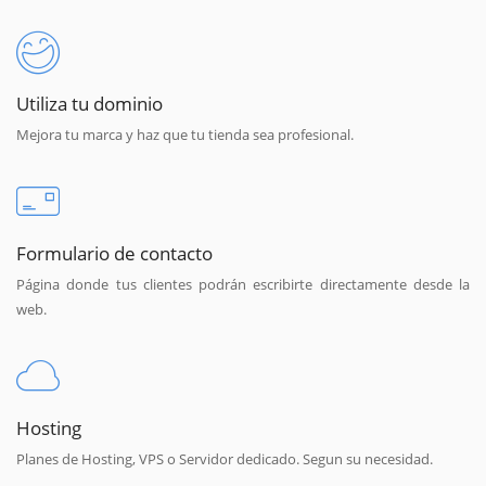
Utiliza tu dominio
Mejora tu marca y haz que tu tienda sea profesional.
Formulario de contacto
Página donde tus clientes podrán escribirte directamente desde la
web.
Hosting
Planes de Hosting, VPS o Servidor dedicado. Segun su necesidad.