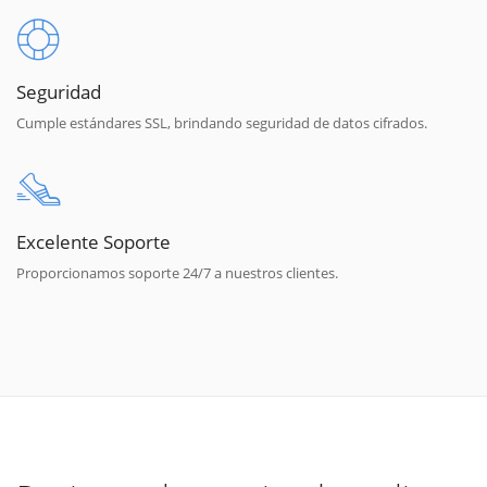
Seguridad
Cumple estándares SSL, brindando seguridad de datos cifrados.
Excelente Soporte
Proporcionamos soporte 24/7 a nuestros clientes.