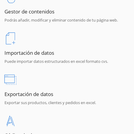
Gestor de contenidos
Podrás añadir, modificar y eliminar contenido de tu página web.
Importación de datos
Puede importar datos estructurados en excel formato cvs.
Exportación de datos
Exportar sus productos, clientes y pedidos en excel.