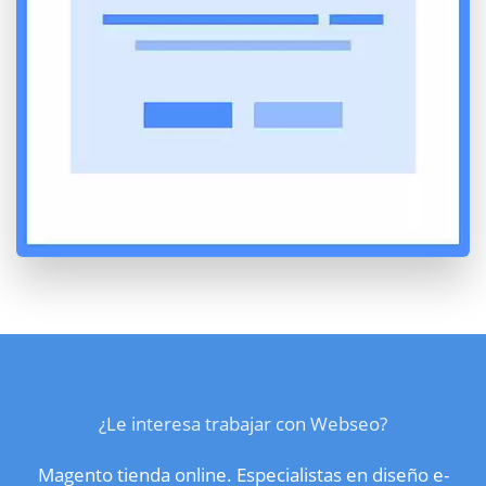
¿Le interesa trabajar con Webseo?
Magento tienda online. Especialistas en diseño e-