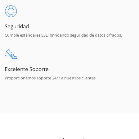
Seguridad
Cumple estándares SSL, brindando seguridad de datos cifrados.
Excelente Soporte
Proporcionamos soporte 24/7 a nuestros clientes.