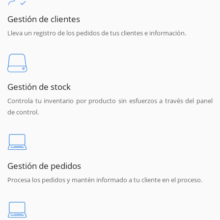
Gestión de clientes
Lleva un registro de los pedidos de tus clientes e información.
Gestión de stock
Controla tu inventario por producto sin esfuerzos a través del panel
de control.
Gestión de pedidos
Procesa los pedidos y mantén informado a tu cliente en el proceso.