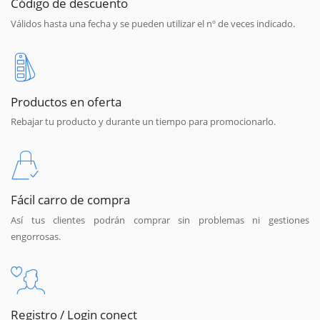
Código de descuento
Válidos hasta una fecha y se pueden utilizar el nº de veces indicado.
Productos en oferta
Rebajar tu producto y durante un tiempo para promocionarlo.
Fácil carro de compra
Así tus clientes podrán comprar sin problemas ni gestiones
engorrosas.
Registro / Login conect