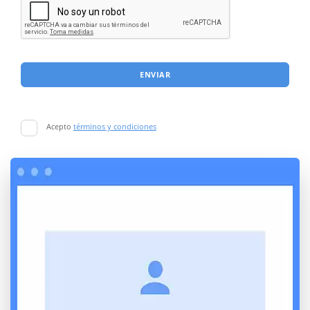
ENVIAR
Acepto
términos y condiciones