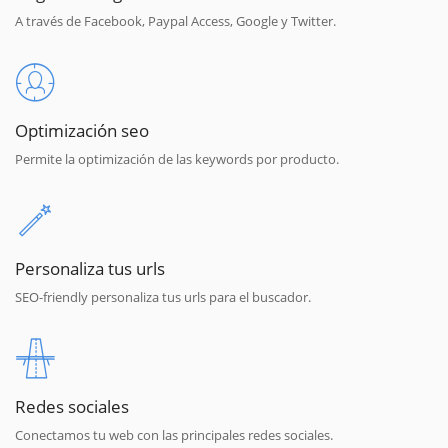
A través de Facebook, Paypal Access, Google y Twitter.
Optimización seo
Permite la optimización de las keywords por producto.
Personaliza tus urls
SEO-friendly personaliza tus urls para el buscador.
Redes sociales
Conectamos tu web con las principales redes sociales.