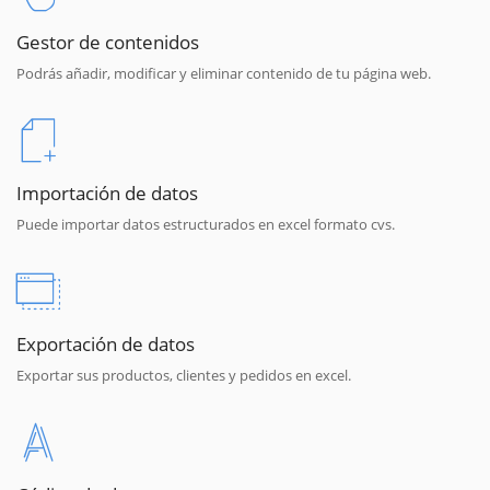
Gestor de contenidos
Podrás añadir, modificar y eliminar contenido de tu página web.
Importación de datos
Puede importar datos estructurados en excel formato cvs.
Exportación de datos
Exportar sus productos, clientes y pedidos en excel.