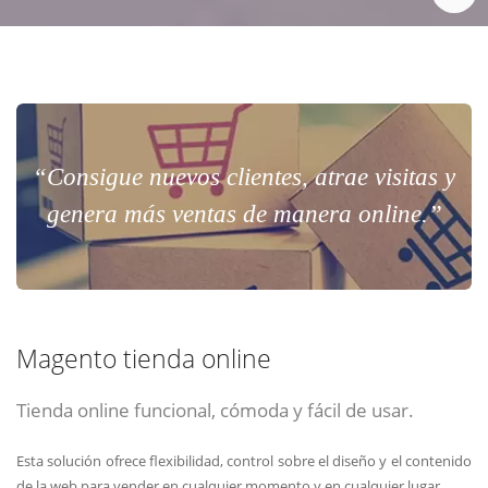
“Consigue nuevos clientes, atrae visitas y
genera más ventas de manera online.”
Magento tienda online
Tienda online funcional, cómoda y fácil de usar.
Esta solución ofrece flexibilidad, control sobre el diseño y el contenido
de la web para vender en cualquier momento y en cualquier lugar.