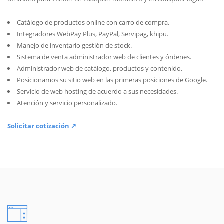
Catálogo de productos online con carro de compra.
Integradores WebPay Plus, PayPal, Servipag, khipu.
Manejo de inventario gestión de stock.
Sistema de venta administrador web de clientes y órdenes.
Administrador web de catálogo, productos y contenido.
Posicionamos su sitio web en las primeras posiciones de Google.
Servicio de web hosting de acuerdo a sus necesidades.
Atención y servicio personalizado.
Solicitar cotización ↗