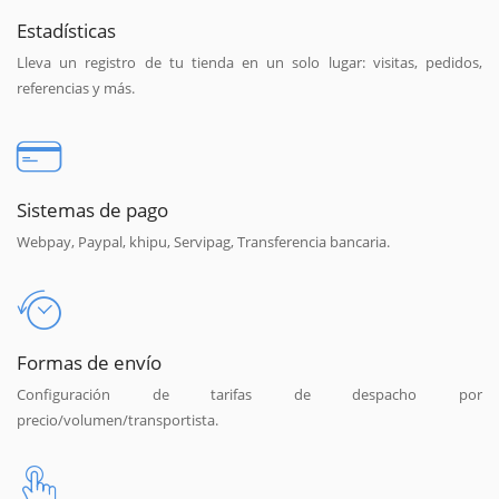
Estadísticas
Lleva un registro de tu tienda en un solo lugar: visitas, pedidos,
referencias y más.
Sistemas de pago
Webpay, Paypal, khipu, Servipag, Transferencia bancaria.
Formas de envío
Configuración de tarifas de despacho por
precio/volumen/transportista.