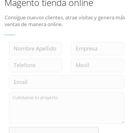
Magento tienda online
Consigue nuevos clientes, atrae visitas y genera más
ventas de manera online.