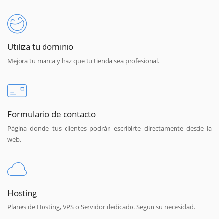
Utiliza tu dominio
Mejora tu marca y haz que tu tienda sea profesional.
Formulario de contacto
Página donde tus clientes podrán escribirte directamente desde la
web.
Hosting
Planes de Hosting, VPS o Servidor dedicado. Segun su necesidad.