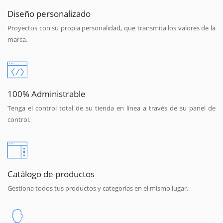
Diseño personalizado
Proyectos con su propia personalidad, que transmita los valores de la
marca.
100% Administrable
Tenga el control total de su tienda en línea a través de su panel de
control.
Catálogo de productos
Gestiona todos tus productos y categorías en el mismo lugar.