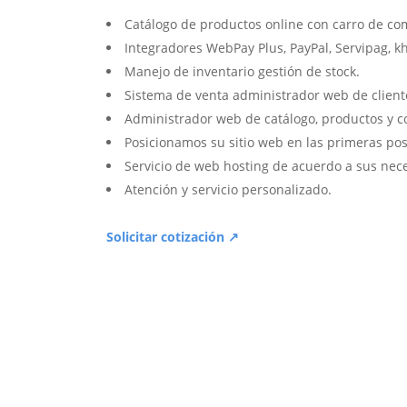
Catálogo de productos online con carro de co
Integradores WebPay Plus, PayPal, Servipag, k
Manejo de inventario gestión de stock.
Sistema de venta administrador web de client
Administrador web de catálogo, productos y c
Posicionamos su sitio web en las primeras pos
Servicio de web hosting de acuerdo a sus nec
Atención y servicio personalizado.
Solicitar cotización ↗