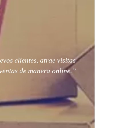
os clientes, atrae visitas
ventas de manera online.”