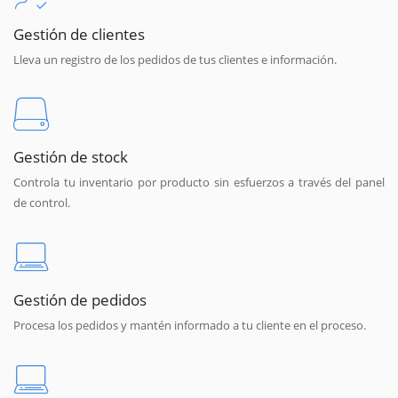
Gestión de clientes
Lleva un registro de los pedidos de tus clientes e información.
Gestión de stock
Controla tu inventario por producto sin esfuerzos a través del panel
de control.
Gestión de pedidos
Procesa los pedidos y mantén informado a tu cliente en el proceso.