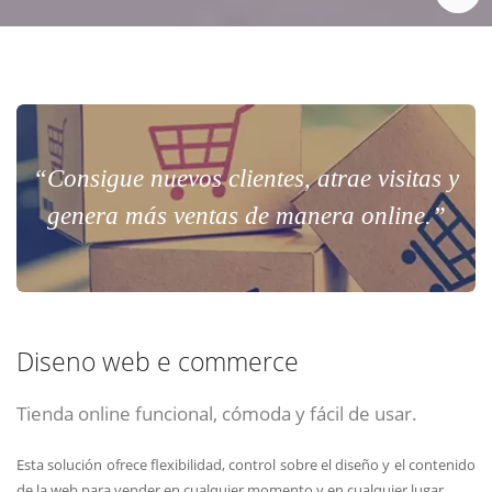
“Consigue nuevos clientes, atrae visitas y
genera más ventas de manera online.”
Diseno web e commerce
Tienda online funcional, cómoda y fácil de usar.
Esta solución ofrece flexibilidad, control sobre el diseño y el contenido
de la web para vender en cualquier momento y en cualquier lugar.