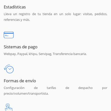
Estadísticas
Lleva un registro de tu tienda en un solo lugar: visitas, pedidos,
referencias y más.
Sistemas de pago
Webpay, Paypal, khipu, Servipag, Transferencia bancaria.
Formas de envío
Configuración de tarifas de despacho por
precio/volumen/transportista.