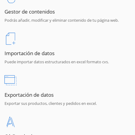
Gestor de contenidos
Podrás añadir, modificar y eliminar contenido de tu página web.
Importación de datos
Puede importar datos estructurados en excel formato cvs.
Exportación de datos
Exportar sus productos, clientes y pedidos en excel.