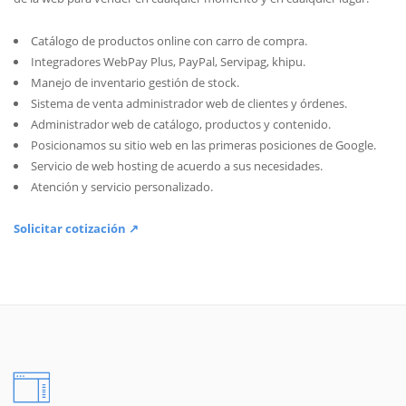
Catálogo de productos online con carro de compra.
Integradores WebPay Plus, PayPal, Servipag, khipu.
Manejo de inventario gestión de stock.
Sistema de venta administrador web de clientes y órdenes.
Administrador web de catálogo, productos y contenido.
Posicionamos su sitio web en las primeras posiciones de Google.
Servicio de web hosting de acuerdo a sus necesidades.
Atención y servicio personalizado.
Solicitar cotización ↗