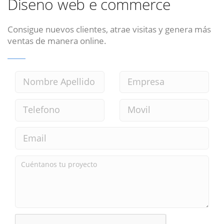
Diseno web e commerce
Consigue nuevos clientes, atrae visitas y genera más
ventas de manera online.