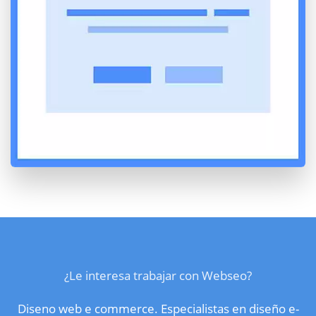
¿Le interesa trabajar con Webseo?
Diseno web e commerce. Especialistas en diseño e-