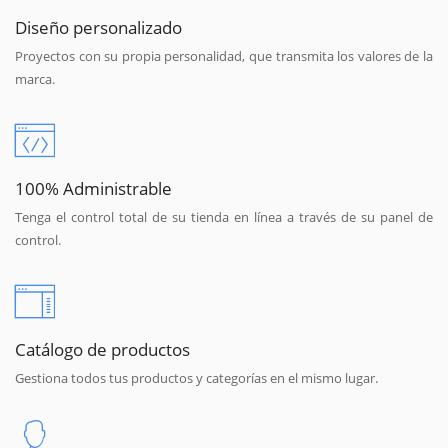
Diseño personalizado
Proyectos con su propia personalidad, que transmita los valores de la
marca.
100% Administrable
Tenga el control total de su tienda en línea a través de su panel de
control.
Catálogo de productos
Gestiona todos tus productos y categorías en el mismo lugar.