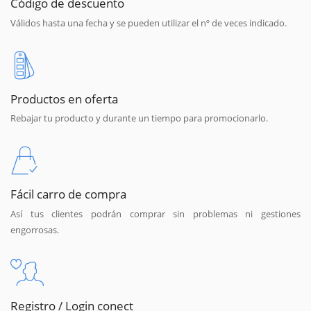
Código de descuento
Válidos hasta una fecha y se pueden utilizar el nº de veces indicado.
Productos en oferta
Rebajar tu producto y durante un tiempo para promocionarlo.
Fácil carro de compra
Así tus clientes podrán comprar sin problemas ni gestiones
engorrosas.
Registro / Login conect