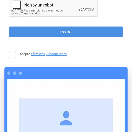
ENVIAR
Acepto
términos y condiciones