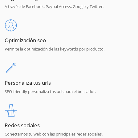
A través de Facebook, Paypal Access, Google y Twitter.
Optimización seo
Permite la optimización de las keywords por producto.
Personaliza tus urls
SEO-friendly personaliza tus urls para el buscador.
Redes sociales
Conectamos tu web con las principales redes sociales.