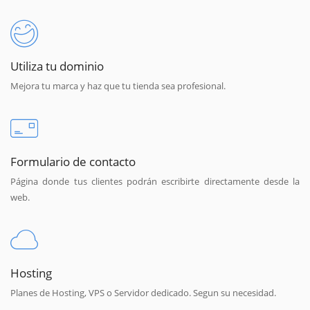
Utiliza tu dominio
Mejora tu marca y haz que tu tienda sea profesional.
Formulario de contacto
Página donde tus clientes podrán escribirte directamente desde la
web.
Hosting
Planes de Hosting, VPS o Servidor dedicado. Segun su necesidad.