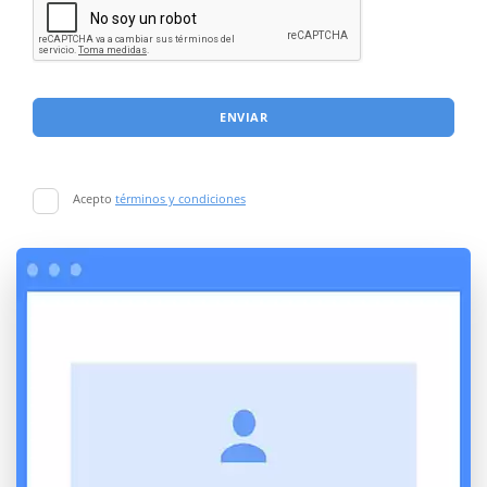
ENVIAR
Acepto
términos y condiciones