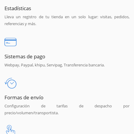
Estadísticas
Lleva un registro de tu tienda en un solo lugar: visitas, pedidos,
referencias y más.
Sistemas de pago
Webpay, Paypal, khipu, Servipag, Transferencia bancaria.
Formas de envío
Configuración de tarifas de despacho por
precio/volumen/transportista.