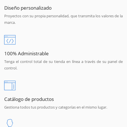
Diseño personalizado
Proyectos con su propia personalidad, que transmita los valores de la
marca.
100% Administrable
Tenga el control total de su tienda en línea a través de su panel de
control.
Catálogo de productos
Gestiona todos tus productos y categorías en el mismo lugar.