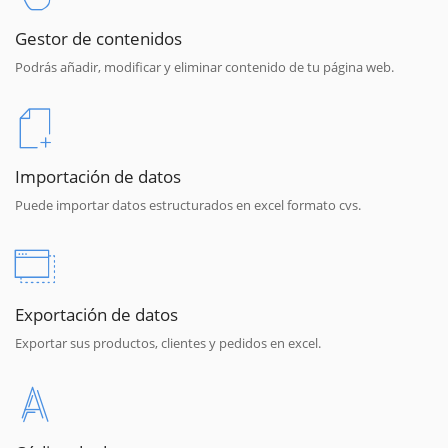
Gestor de contenidos
Podrás añadir, modificar y eliminar contenido de tu página web.
Importación de datos
Puede importar datos estructurados en excel formato cvs.
Exportación de datos
Exportar sus productos, clientes y pedidos en excel.