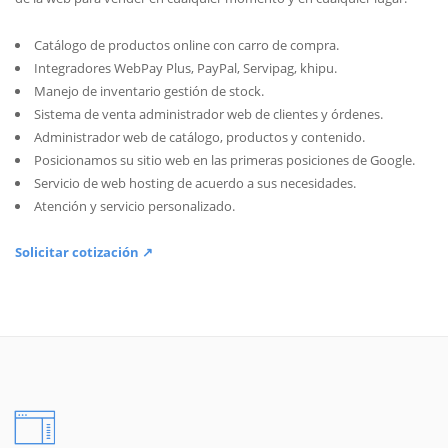
Catálogo de productos online con carro de compra.
Integradores WebPay Plus, PayPal, Servipag, khipu.
Manejo de inventario gestión de stock.
Sistema de venta administrador web de clientes y órdenes.
Administrador web de catálogo, productos y contenido.
Posicionamos su sitio web en las primeras posiciones de Google.
Servicio de web hosting de acuerdo a sus necesidades.
Atención y servicio personalizado.
Solicitar cotización ↗