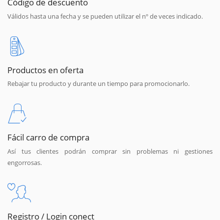
Código de descuento
Válidos hasta una fecha y se pueden utilizar el nº de veces indicado.
Productos en oferta
Rebajar tu producto y durante un tiempo para promocionarlo.
Fácil carro de compra
Así tus clientes podrán comprar sin problemas ni gestiones
engorrosas.
Registro / Login conect