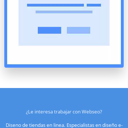
¿Le interesa trabajar con Webseo?
Diseno de tiendas en linea. Especialistas en diseño e-