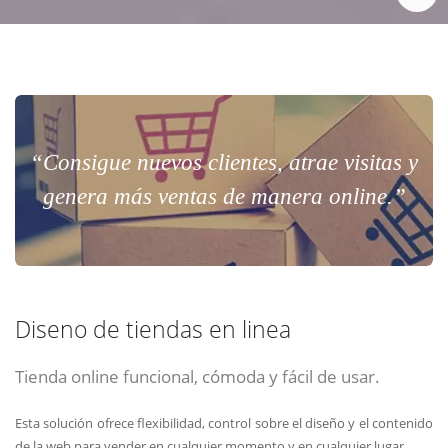
“Consigue nuevos clientes, atrae visitas y
genera más ventas de manera online.”
Diseno de tiendas en linea
Tienda online funcional, cómoda y fácil de usar.
Esta solución ofrece flexibilidad, control sobre el diseño y el contenido
de la web para vender en cualquier momento y en cualquier lugar.