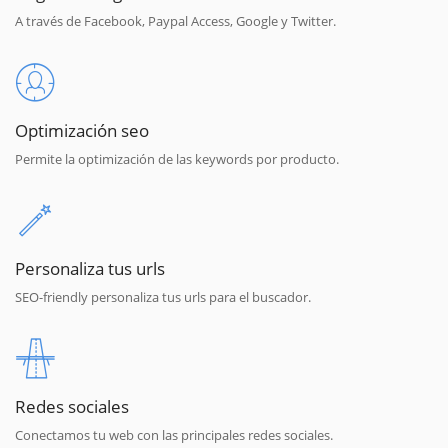
A través de Facebook, Paypal Access, Google y Twitter.
Optimización seo
Permite la optimización de las keywords por producto.
Personaliza tus urls
SEO-friendly personaliza tus urls para el buscador.
Redes sociales
Conectamos tu web con las principales redes sociales.