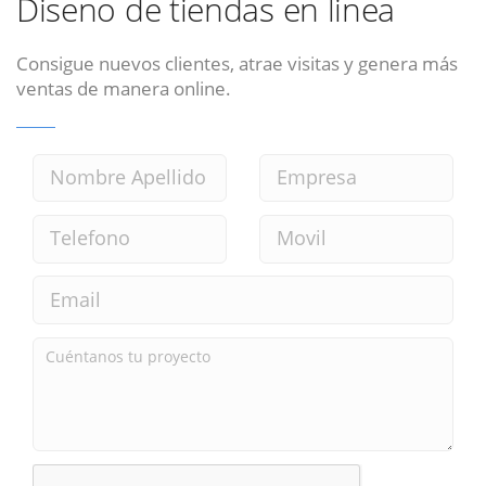
Diseno de tiendas en linea
Consigue nuevos clientes, atrae visitas y genera más
ventas de manera online.