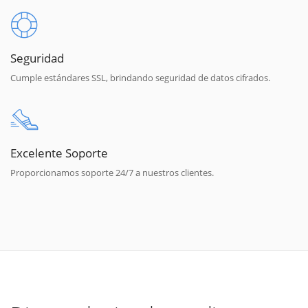
Seguridad
Cumple estándares SSL, brindando seguridad de datos cifrados.
Excelente Soporte
Proporcionamos soporte 24/7 a nuestros clientes.