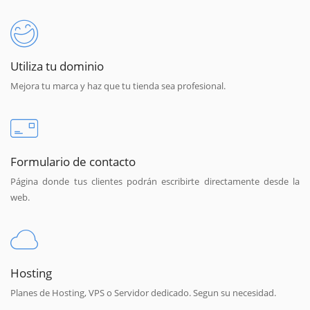
Utiliza tu dominio
Mejora tu marca y haz que tu tienda sea profesional.
Formulario de contacto
Página donde tus clientes podrán escribirte directamente desde la
web.
Hosting
Planes de Hosting, VPS o Servidor dedicado. Segun su necesidad.