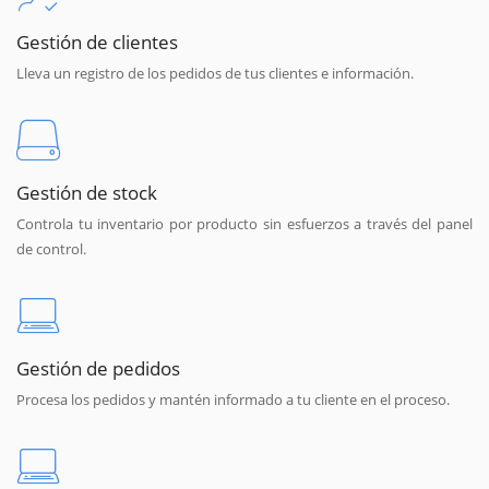
Gestión de clientes
Lleva un registro de los pedidos de tus clientes e información.
Gestión de stock
Controla tu inventario por producto sin esfuerzos a través del panel
de control.
Gestión de pedidos
Procesa los pedidos y mantén informado a tu cliente en el proceso.