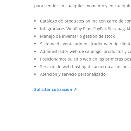
para vender en cualquier momento y en cualquie
Catálogo de productos online con carro de co
Integradores WebPay Plus, PayPal, Servipag, k
Manejo de inventario gestión de stock.
Sistema de venta administrador web de client
Administrador web de catálogo, productos y c
Posicionamos su sitio web en las primeras pos
Servicio de web hosting de acuerdo a sus nec
Atención y servicio personalizado.
Solicitar cotización ↗