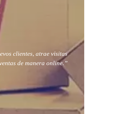
os clientes, atrae visitas
ventas de manera online.”