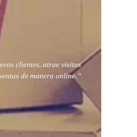
os clientes, atrae visitas
ventas de manera online.”