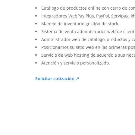
Catálogo de productos online con carro de co
Integradores WebPay Plus, PayPal, Servipag, k
Manejo de inventario gestión de stock.
Sistema de venta administrador web de client
Administrador web de catálogo, productos y c
Posicionamos su sitio web en las primeras pos
Servicio de web hosting de acuerdo a sus nec
Atención y servicio personalizado.
Solicitar cotización ↗