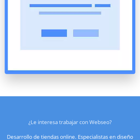
¿Le interesa trabajar con Webseo?
Desarrollo de tiendas online. Especialistas en diseño