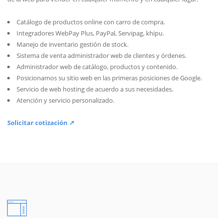
Catálogo de productos online con carro de compra.
Integradores WebPay Plus, PayPal, Servipag, khipu.
Manejo de inventario gestión de stock.
Sistema de venta administrador web de clientes y órdenes.
Administrador web de catálogo, productos y contenido.
Posicionamos su sitio web en las primeras posiciones de Google.
Servicio de web hosting de acuerdo a sus necesidades.
Atención y servicio personalizado.
Solicitar cotización ↗