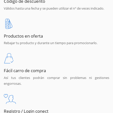
Código de descuento
Válidos hasta una fecha y se pueden utilizar el nº de veces indicado.
Productos en oferta
Rebajar tu producto y durante un tiempo para promocionarlo.
Fácil carro de compra
Así tus clientes podrán comprar sin problemas ni gestiones
engorrosas.
Registro / Login conect