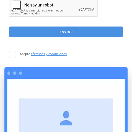
ENVIAR
Acepto
términos y condiciones