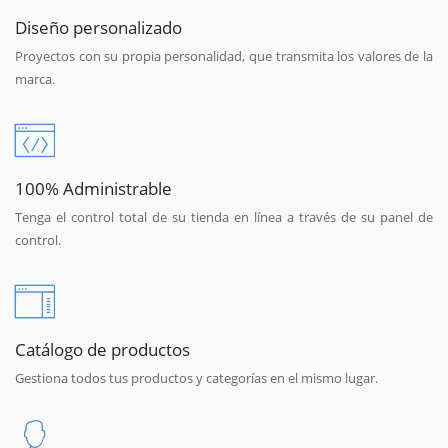
Diseño personalizado
Proyectos con su propia personalidad, que transmita los valores de la
marca.
100% Administrable
Tenga el control total de su tienda en línea a través de su panel de
control.
Catálogo de productos
Gestiona todos tus productos y categorías en el mismo lugar.