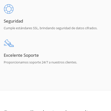
Seguridad
Cumple estándares SSL, brindando seguridad de datos cifrados.
Excelente Soporte
Proporcionamos soporte 24/7 a nuestros clientes.