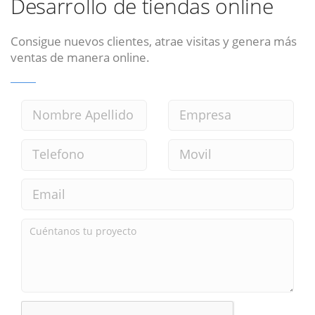
Desarrollo de tiendas online
Consigue nuevos clientes, atrae visitas y genera más
ventas de manera online.