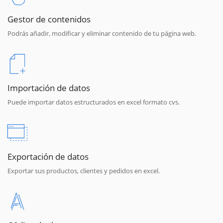
Gestor de contenidos
Podrás añadir, modificar y eliminar contenido de tu página web.
Importación de datos
Puede importar datos estructurados en excel formato cvs.
Exportación de datos
Exportar sus productos, clientes y pedidos en excel.