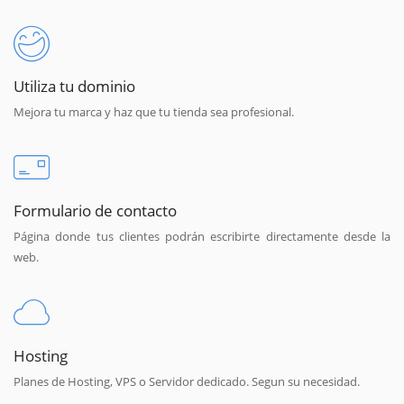
Utiliza tu dominio
Mejora tu marca y haz que tu tienda sea profesional.
Formulario de contacto
Página donde tus clientes podrán escribirte directamente desde la
web.
Hosting
Planes de Hosting, VPS o Servidor dedicado. Segun su necesidad.