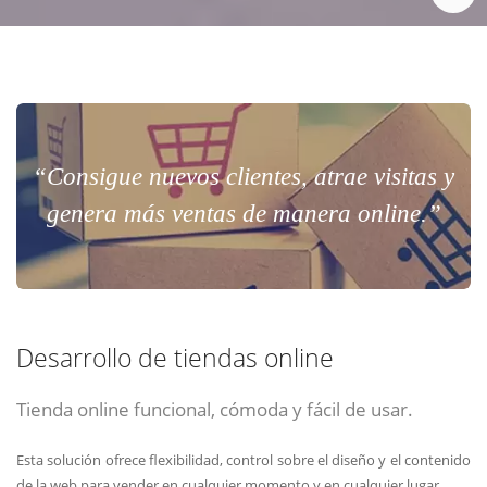
“Consigue nuevos clientes, atrae visitas y
genera más ventas de manera online.”
Desarrollo de tiendas online
Tienda online funcional, cómoda y fácil de usar.
Esta solución ofrece flexibilidad, control sobre el diseño y el contenido
de la web para vender en cualquier momento y en cualquier lugar.