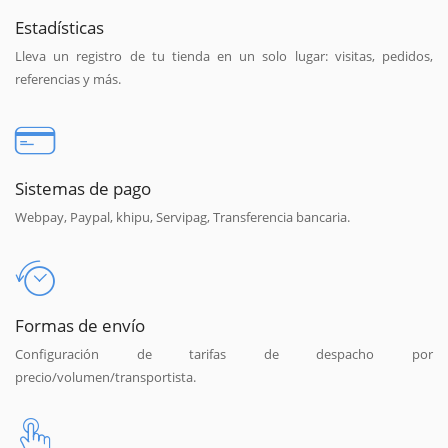
Estadísticas
Lleva un registro de tu tienda en un solo lugar: visitas, pedidos,
referencias y más.
Sistemas de pago
Webpay, Paypal, khipu, Servipag, Transferencia bancaria.
Formas de envío
Configuración de tarifas de despacho por
precio/volumen/transportista.