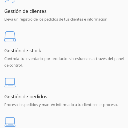
Gestión de clientes
Lleva un registro de los pedidos de tus clientes e información.
Gestión de stock
Controla tu inventario por producto sin esfuerzos a través del panel
de control.
Gestión de pedidos
Procesa los pedidos y mantén informado a tu cliente en el proceso.