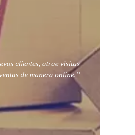
os clientes, atrae visitas
ventas de manera online.”