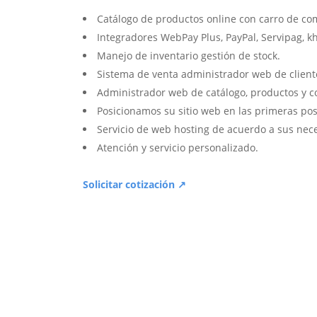
Catálogo de productos online con carro de co
Integradores WebPay Plus, PayPal, Servipag, k
Manejo de inventario gestión de stock.
Sistema de venta administrador web de client
Administrador web de catálogo, productos y c
Posicionamos su sitio web en las primeras pos
Servicio de web hosting de acuerdo a sus nec
Atención y servicio personalizado.
Solicitar cotización ↗