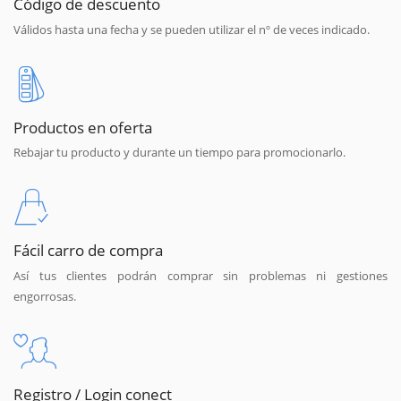
Código de descuento
Válidos hasta una fecha y se pueden utilizar el nº de veces indicado.
Productos en oferta
Rebajar tu producto y durante un tiempo para promocionarlo.
Fácil carro de compra
Así tus clientes podrán comprar sin problemas ni gestiones
engorrosas.
Registro / Login conect