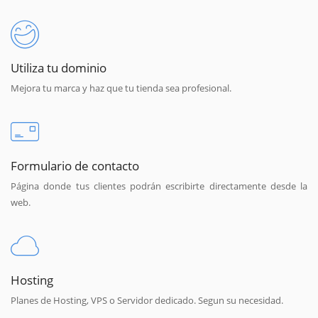
Utiliza tu dominio
Mejora tu marca y haz que tu tienda sea profesional.
Formulario de contacto
Página donde tus clientes podrán escribirte directamente desde la
web.
Hosting
Planes de Hosting, VPS o Servidor dedicado. Segun su necesidad.