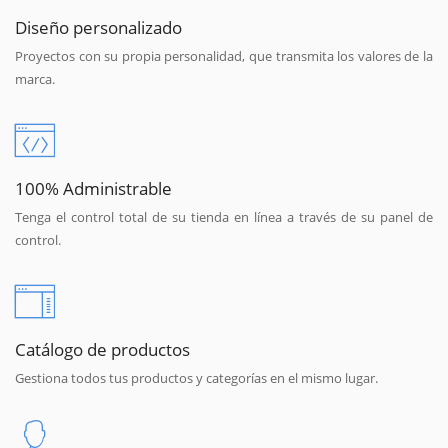
Diseño personalizado
Proyectos con su propia personalidad, que transmita los valores de la
marca.
100% Administrable
Tenga el control total de su tienda en línea a través de su panel de
control.
Catálogo de productos
Gestiona todos tus productos y categorías en el mismo lugar.