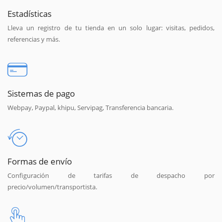
Estadísticas
Lleva un registro de tu tienda en un solo lugar: visitas, pedidos,
referencias y más.
Sistemas de pago
Webpay, Paypal, khipu, Servipag, Transferencia bancaria.
Formas de envío
Configuración de tarifas de despacho por
precio/volumen/transportista.