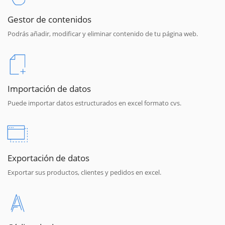
Gestor de contenidos
Podrás añadir, modificar y eliminar contenido de tu página web.
Importación de datos
Puede importar datos estructurados en excel formato cvs.
Exportación de datos
Exportar sus productos, clientes y pedidos en excel.