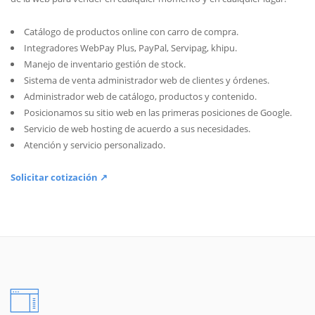
Catálogo de productos online con carro de compra.
Integradores WebPay Plus, PayPal, Servipag, khipu.
Manejo de inventario gestión de stock.
Sistema de venta administrador web de clientes y órdenes.
Administrador web de catálogo, productos y contenido.
Posicionamos su sitio web en las primeras posiciones de Google.
Servicio de web hosting de acuerdo a sus necesidades.
Atención y servicio personalizado.
Solicitar cotización ↗