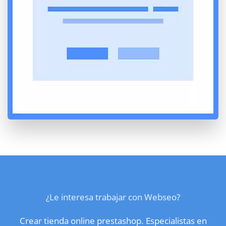
¿Le interesa trabajar con Webseo?
Crear tienda online prestashop. Especialistas en