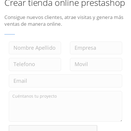
Crear tienda online prestashop
Consigue nuevos clientes, atrae visitas y genera más
ventas de manera online.