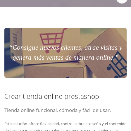
“Consigue nuevos clientes, atrae visitas y
genera más ventas de manera online.”
Crear tienda online prestashop
Tienda online funcional, cómoda y fácil de usar.
Esta solución ofrece flexibilidad, control sobre el diseño y el contenido
de la web para vender en cualquier momento y en cualquier lugar.