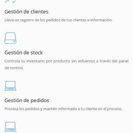
Gestión de clientes
Lleva un registro de los pedidos de tus clientes e información.
Gestión de stock
Controla tu inventario por producto sin esfuerzos a través del panel
de control.
Gestión de pedidos
Procesa los pedidos y mantén informado a tu cliente en el proceso.