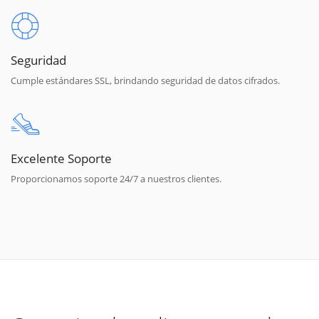
Seguridad
Cumple estándares SSL, brindando seguridad de datos cifrados.
Excelente Soporte
Proporcionamos soporte 24/7 a nuestros clientes.