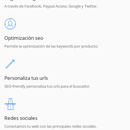
A través de Facebook, Paypal Access, Google y Twitter.
Optimización seo
Permite la optimización de las keywords por producto.
Personaliza tus urls
SEO-friendly personaliza tus urls para el buscador.
Redes sociales
Conectamos tu web con las principales redes sociales.