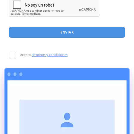
ENVIAR
Acepto
términos y condiciones