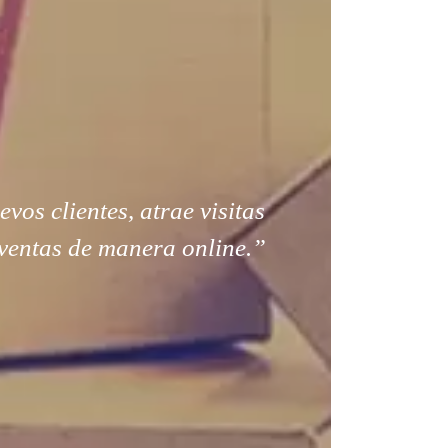
os clientes, atrae visitas
ventas de manera online.”