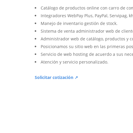
Catálogo de productos online con carro de co
Integradores WebPay Plus, PayPal, Servipag, k
Manejo de inventario gestión de stock.
Sistema de venta administrador web de client
Administrador web de catálogo, productos y c
Posicionamos su sitio web en las primeras pos
Servicio de web hosting de acuerdo a sus nec
Atención y servicio personalizado.
Solicitar cotización ↗