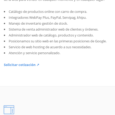
Catálogo de productos online con carro de compra.
Integradores WebPay Plus, PayPal, Servipag, khipu.
Manejo de inventario gestión de stock.
Sistema de venta administrador web de clientes y órdenes.
Administrador web de catálogo, productos y contenido.
Posicionamos su sitio web en las primeras posiciones de Google.
Servicio de web hosting de acuerdo a sus necesidades.
Atención y servicio personalizado.
Solicitar cotización ↗