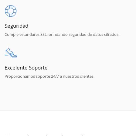
Seguridad
Cumple estándares SSL, brindando seguridad de datos cifrados.
Excelente Soporte
Proporcionamos soporte 24/7 a nuestros clientes.