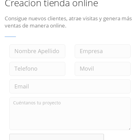
Creacion tienda online
Consigue nuevos clientes, atrae visitas y genera más
ventas de manera online.