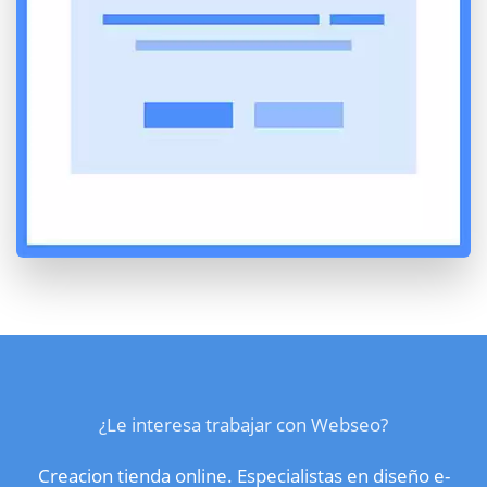
¿Le interesa trabajar con Webseo?
Creacion tienda online. Especialistas en diseño e-