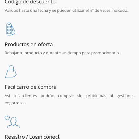
Código de descuento
Válidos hasta una fecha y se pueden utilizar el nº de veces indicado.
Productos en oferta
Rebajar tu producto y durante un tiempo para promocionarlo.
Fácil carro de compra
Así tus clientes podrán comprar sin problemas ni gestiones
engorrosas.
Registro / Login conect