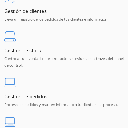
Gestión de clientes
Lleva un registro de los pedidos de tus clientes e información.
Gestión de stock
Controla tu inventario por producto sin esfuerzos a través del panel
de control.
Gestión de pedidos
Procesa los pedidos y mantén informado a tu cliente en el proceso.