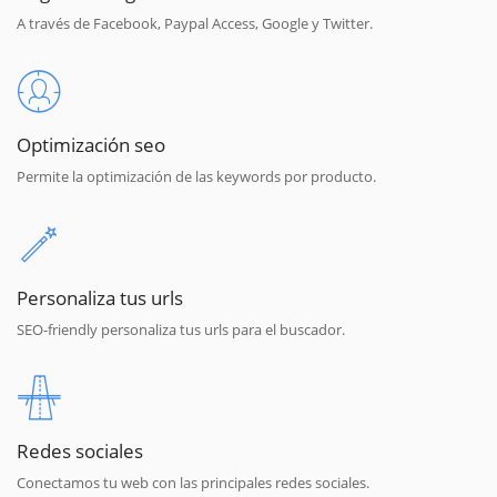
A través de Facebook, Paypal Access, Google y Twitter.
Optimización seo
Permite la optimización de las keywords por producto.
Personaliza tus urls
SEO-friendly personaliza tus urls para el buscador.
Redes sociales
Conectamos tu web con las principales redes sociales.