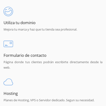
Utiliza tu dominio
Mejora tu marca y haz que tu tienda sea profesional.
Formulario de contacto
Página donde tus clientes podrán escribirte directamente desde la
web.
Hosting
Planes de Hosting, VPS o Servidor dedicado. Segun su necesidad.