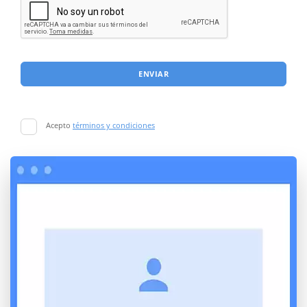
ENVIAR
Acepto
términos y condiciones