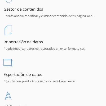
Gestor de contenidos
Podrás añadir, modificar y eliminar contenido de tu página web.
Importación de datos
Puede importar datos estructurados en excel formato cvs.
Exportación de datos
Exportar sus productos, clientes y pedidos en excel.