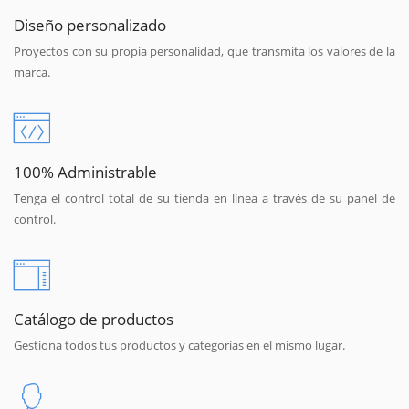
Diseño personalizado
Proyectos con su propia personalidad, que transmita los valores de la
marca.
100% Administrable
Tenga el control total de su tienda en línea a través de su panel de
control.
Catálogo de productos
Gestiona todos tus productos y categorías en el mismo lugar.