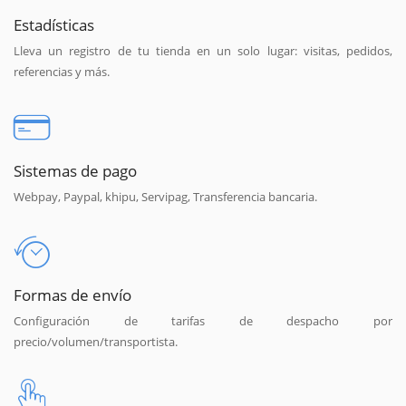
Estadísticas
Lleva un registro de tu tienda en un solo lugar: visitas, pedidos,
referencias y más.
Sistemas de pago
Webpay, Paypal, khipu, Servipag, Transferencia bancaria.
Formas de envío
Configuración de tarifas de despacho por
precio/volumen/transportista.