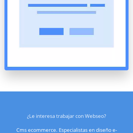
¿Le interesa trabajar con Webseo?
Cms ecommerce. Especialistas en diseño e-