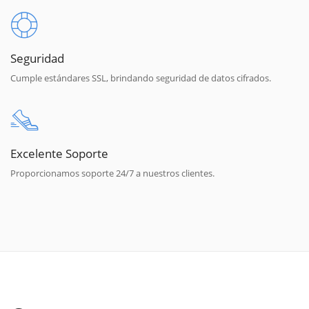
Seguridad
Cumple estándares SSL, brindando seguridad de datos cifrados.
Excelente Soporte
Proporcionamos soporte 24/7 a nuestros clientes.