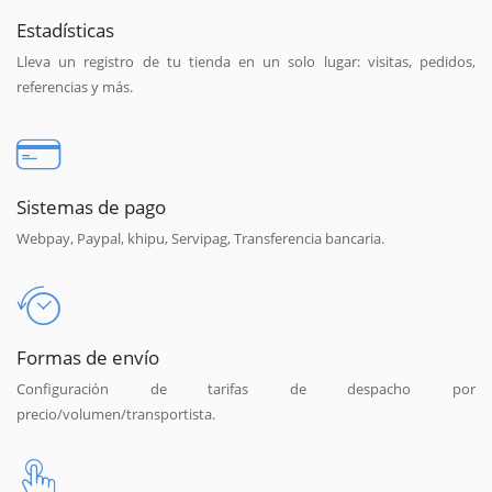
Estadísticas
Lleva un registro de tu tienda en un solo lugar: visitas, pedidos,
referencias y más.
Sistemas de pago
Webpay, Paypal, khipu, Servipag, Transferencia bancaria.
Formas de envío
Configuración de tarifas de despacho por
precio/volumen/transportista.