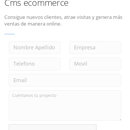
Cms ecommerce
Consigue nuevos clientes, atrae visitas y genera más
ventas de manera online.