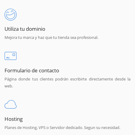
Utiliza tu dominio
Mejora tu marca y haz que tu tienda sea profesional.
Formulario de contacto
Página donde tus clientes podrán escribirte directamente desde la
web.
Hosting
Planes de Hosting, VPS o Servidor dedicado. Segun su necesidad.