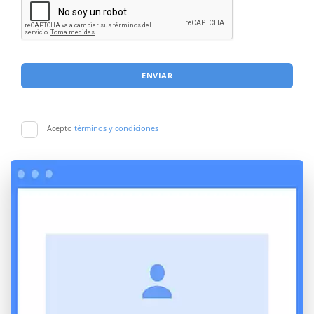
ENVIAR
Acepto
términos y condiciones