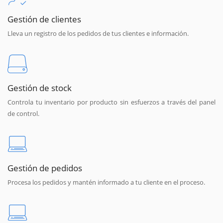
Gestión de clientes
Lleva un registro de los pedidos de tus clientes e información.
Gestión de stock
Controla tu inventario por producto sin esfuerzos a través del panel
de control.
Gestión de pedidos
Procesa los pedidos y mantén informado a tu cliente en el proceso.