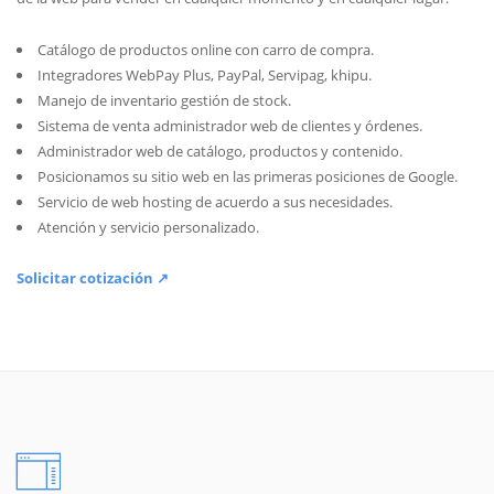
Catálogo de productos online con carro de compra.
Integradores WebPay Plus, PayPal, Servipag, khipu.
Manejo de inventario gestión de stock.
Sistema de venta administrador web de clientes y órdenes.
Administrador web de catálogo, productos y contenido.
Posicionamos su sitio web en las primeras posiciones de Google.
Servicio de web hosting de acuerdo a sus necesidades.
Atención y servicio personalizado.
Solicitar cotización ↗