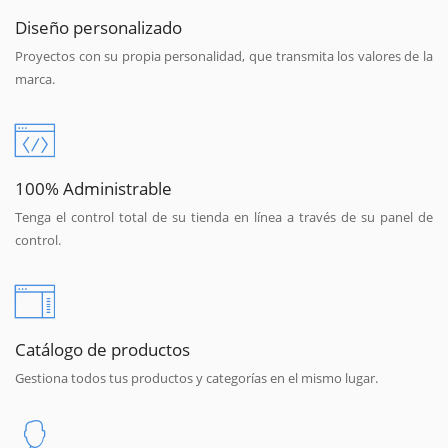
Diseño personalizado
Proyectos con su propia personalidad, que transmita los valores de la
marca.
100% Administrable
Tenga el control total de su tienda en línea a través de su panel de
control.
Catálogo de productos
Gestiona todos tus productos y categorías en el mismo lugar.