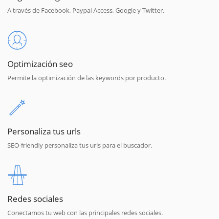
A través de Facebook, Paypal Access, Google y Twitter.
Optimización seo
Permite la optimización de las keywords por producto.
Personaliza tus urls
SEO-friendly personaliza tus urls para el buscador.
Redes sociales
Conectamos tu web con las principales redes sociales.