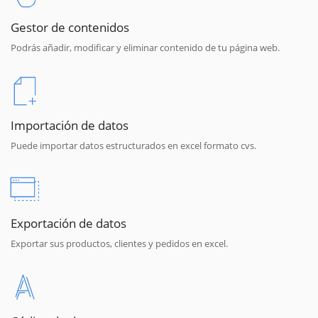
Gestor de contenidos
Podrás añadir, modificar y eliminar contenido de tu página web.
Importación de datos
Puede importar datos estructurados en excel formato cvs.
Exportación de datos
Exportar sus productos, clientes y pedidos en excel.