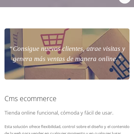
“Consigue nuevos clientes, atrae visitas y
genera más ventas de manera online.”
Cms ecommerce
Tienda online funcional, cómoda y fácil de usar.
Esta solución ofrece flexibilidad, control sobre el diseño y el contenido
de la web para vender en cualquier momento y en cualquier lugar.