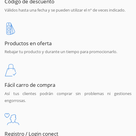
Código de descuento
Válidos hasta una fecha y se pueden utilizar el nº de veces indicado.
Productos en oferta
Rebajar tu producto y durante un tiempo para promocionarlo.
Fácil carro de compra
Así tus clientes podrán comprar sin problemas ni gestiones
engorrosas.
Registro / Login conect