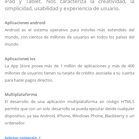
iPad y Tablet. Nos caracteriza la creatividad, la
simplicidad, usabilidad y experiencia de usuario.
Aplicaciones android
Android es el sistema operativo para móviles más extendido del
mundo, con cientos de millones de usuarios en todos los países del
mundo.
Aplicaciones ios
La App Store posee más de 1 millón de aplicaciones y más de 400
millones de usuarios tienen su tarjeta de crédito asociada a su cuenta
para hacer pagos directos.
Multiplataforma
El desarrollo de una aplicación multiplataforma en código HTML5
permite que con un solo desarrollo se pueda ejecutar desde cualquier
dispositivo, ya sea Android, iPhone, Windows Phone, Blackberry o un
ordenador.
Solicitar cotización ↗