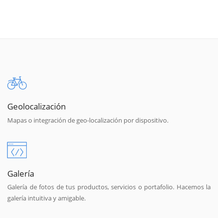
Geolocalización
Mapas o integración de geo-localización por dispositivo.
Galería
Galería de fotos de tus productos, servicios o portafolio. Hacemos la
galería intuitiva y amigable.