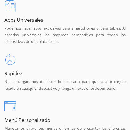
Apps Universales
Podemos hacer apps exclusivas para smartphones o para tables. Al
hacerlas universales las hacemos compatibles para todos los
dispositivos de una plataforma.
Rapidez
Nos encargaremos de hacer lo necesario para que la app cargue
rápido en cualquier dispositivo y tenga un excelente desempeño.
Menú Personalizado
Manejamos diferentes menús o formas de presentar las diferentes