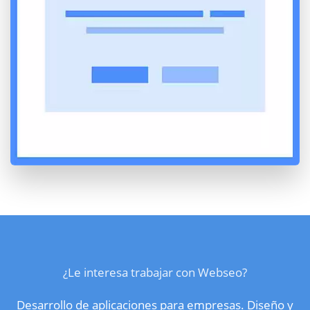
¿Le interesa trabajar con Webseo?
Desarrollo de aplicaciones para empresas. Diseño y