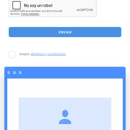
ENVIAR
Acepto
términos y condiciones