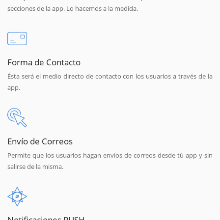
secciones de la app. Lo hacemos a la medida.
Forma de Contacto
Ésta será el medio directo de contacto con los usuarios a través de la
app.
Envío de Correos
Permite que los usuarios hagan envíos de correos desde tú app y sin
salirse de la misma.
Notificaciones PUSH