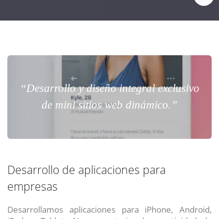
“Desarrollo y diseño integral exclusivo
de mini sitios web dinámico.”
Desarrollo de aplicaciones para
empresas
Desarrollamos aplicaciones para iPhone, Android,