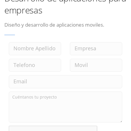
empresas
Diseño y desarrollo de aplicaciones moviles.