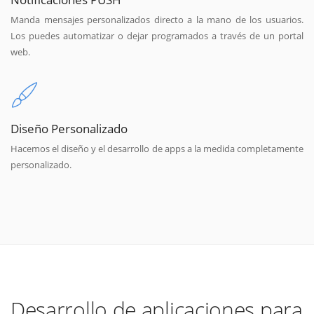
Manda mensajes personalizados directo a la mano de los usuarios.
Los puedes automatizar o dejar programados a través de un portal
web.
Diseño Personalizado
Hacemos el diseño y el desarrollo de apps a la medida completamente
personalizado.
Desarrollo de aplicaciones para