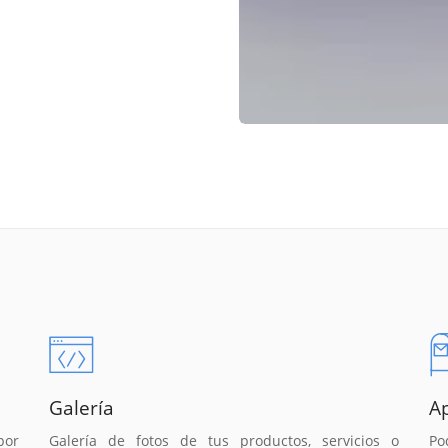
Galería
A
por
Galería de fotos de tus productos, servicios o
Po