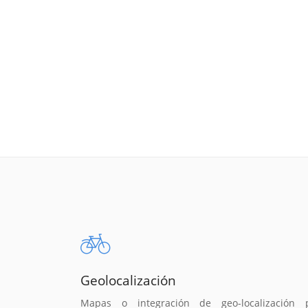
Geolocalización
Mapas o integración de geo-localización 