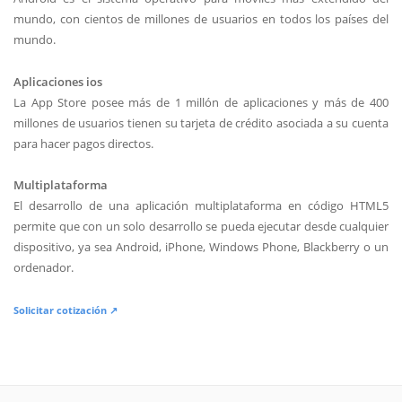
mundo, con cientos de millones de usuarios en todos los países del
mundo.
Aplicaciones ios
La App Store posee más de 1 millón de aplicaciones y más de 400
millones de usuarios tienen su tarjeta de crédito asociada a su cuenta
para hacer pagos directos.
Multiplataforma
El desarrollo de una aplicación multiplataforma en código HTML5
permite que con un solo desarrollo se pueda ejecutar desde cualquier
dispositivo, ya sea Android, iPhone, Windows Phone, Blackberry o un
ordenador.
Solicitar cotización ↗