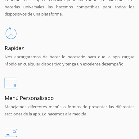
hacerlas universales las hacemos compatibles para todos los
dispositivos de una plataforma.
Rapidez
Nos encargaremos de hacer lo necesario para que la app cargue
rápido en cualquier dispositivo y tenga un excelente desempeño.
Menú Personalizado
Manejamos diferentes menús o formas de presentar las diferentes
secciones de la app. Lo hacemos a la medida.