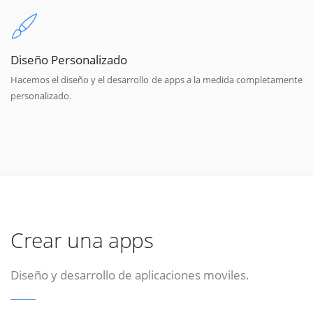
Diseño Personalizado
Hacemos el diseño y el desarrollo de apps a la medida completamente
personalizado.
Crear una apps
Diseño y desarrollo de aplicaciones moviles.