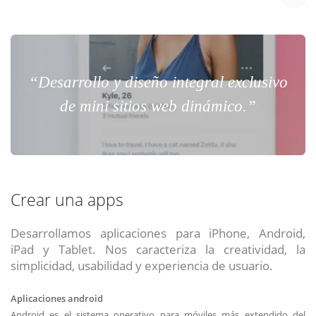
“Desarrollo y diseño integral exclusivo
de mini sitios web dinámico.”
Crear una apps
Desarrollamos aplicaciones para iPhone, Android,
iPad y Tablet. Nos caracteriza la creatividad, la
simplicidad, usabilidad y experiencia de usuario.
Aplicaciones android
Android es el sistema operativo para móviles más extendido del