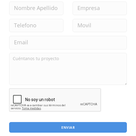
ENVIAR