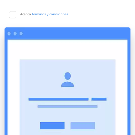
Acepto
términos y condiciones