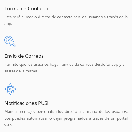
Forma de Contacto
Ésta será el medio directo de contacto con los usuarios a través de la
app.
Envío de Correos
Permite que los usuarios hagan envíos de correos desde tú app y sin
salirse de la misma.
Notificaciones PUSH
Manda mensajes personalizados directo a la mano de los usuarios.
Los puedes automatizar o dejar programados a través de un portal
web.