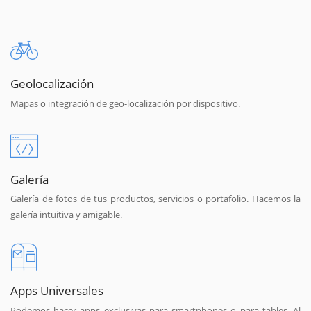
Geolocalización
Mapas o integración de geo-localización por dispositivo.
Galería
Galería de fotos de tus productos, servicios o portafolio. Hacemos la
galería intuitiva y amigable.
Apps Universales
Podemos hacer apps exclusivas para smartphones o para tables. Al