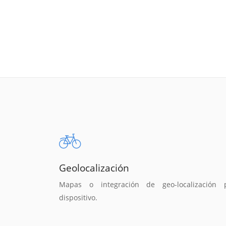
Geolocalización
Mapas o integración de geo-localización 
dispositivo.