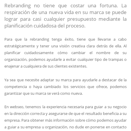
Rebranding no tiene que costar una fortuna. La
respiración de una nueva vida en su marca se puede
lograr para casi cualquier presupuesto mediante la
planificación cuidadosa del proceso.
Para que la rebranding tenga éxito, tiene que llevarse a cabo
estratégicamente y tener una visión creativa clara detrás de ella. Al
planificar cuidadosamente cómo cambiar el nombre de su
organización, podemos ayudarle a evitar cualquier tipo de trampas o
enajenar a cualquiera de sus clientes existentes.
Ya sea que necesite adaptar su marca para ayudarle a destacar de la
competencia o haya cambiado los servicios que ofrece, podemos
garantizar que su marca se verá como nueva.
En webseo, tenemos la experiencia necesaria para guiar a su negocio
en la dirección correcta y asegurarse de que el resultado beneficia a su
empresa. Para obtener más información sobre cómo podemos ayudar
a guiar a su empresa u organización, no dude en ponerse en contacto