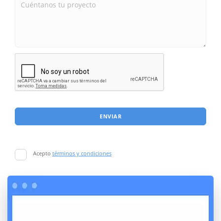
ENVIAR
Acepto
términos y condiciones