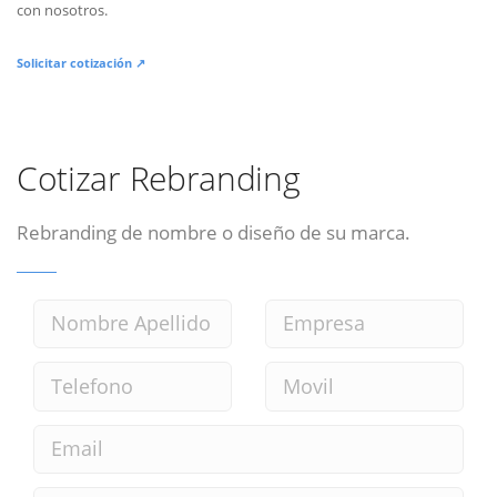
con nosotros.
Solicitar cotización ↗
Cotizar Rebranding
Rebranding de nombre o diseño de su marca.