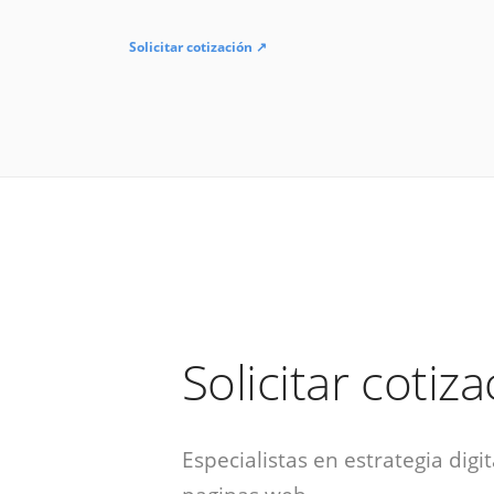
Solicitar cotización ↗
Solicitar cotiz
Especialistas en estrategia digit