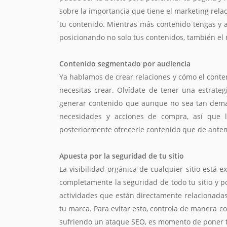
sobre la importancia que tiene el marketing rela
tu contenido. Mientras más contenido tengas y a
posicionando no solo tus contenidos, también el
Contenido segmentado por audiencia
Ya hablamos de crear relaciones y cómo el conte
necesitas crear. Olvídate de tener una estrat
generar contenido que aunque no sea tan deman
necesidades y acciones de compra, así que 
posteriormente ofrecerle contenido que de antem
Apuesta por la seguridad de tu sitio
La visibilidad orgánica de cualquier sitio está 
completamente la seguridad de todo tu sitio y p
actividades que están directamente relacionadas 
tu marca. Para evitar esto, controla de manera co
sufriendo un ataque SEO, es momento de poner t