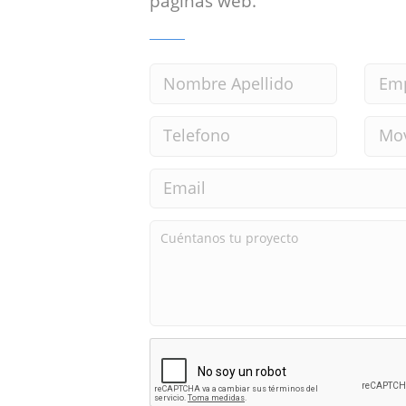
paginas web.