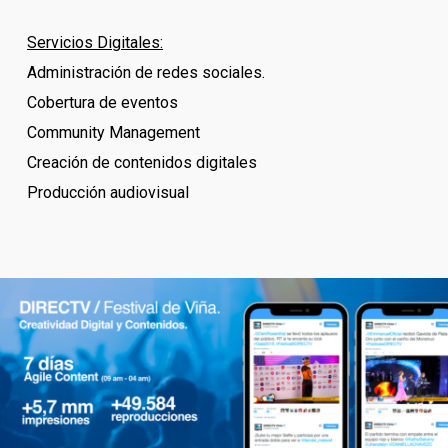
Servicios Digitales:
Administración de redes sociales.
Cobertura de eventos
Community Management
Creación de contenidos digitales
Producción audiovisual