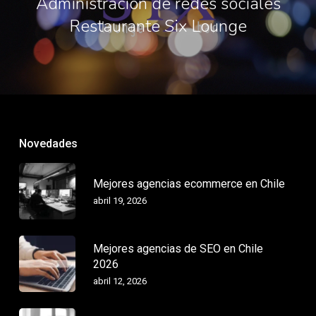
Administración de redes sociales
Restaurante Six Lounge
Novedades
Mejores agencias ecommerce en Chile
abril 19, 2026
Mejores agencias de SEO en Chile
2026
abril 12, 2026