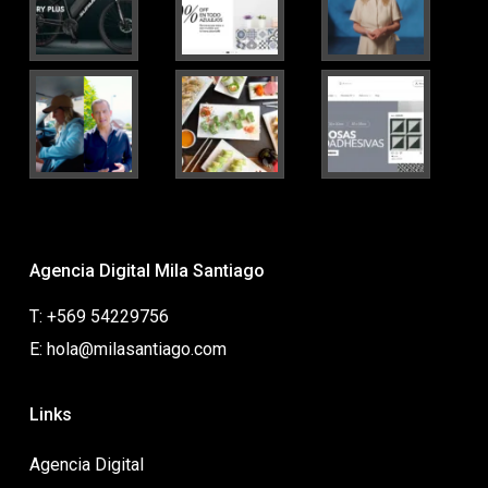
Agencia Digital Mila Santiago
T: +569 54229756
E: hola@milasantiago.com
Links
Agencia Digital