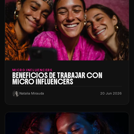
MICRO INFLUENCERS
BENEFICIOS DE TRABAJAR CON
MICRO INFLUENCERS
Natalia Mirauda
20 Jun 2026