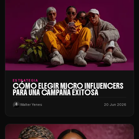
ESTRATEGIA
CÓMO ELEGIR MICRO INFLUENCERS
PARA UNA CAMPAÑA EXITOSA
Walter Yenes
20 Jun 2026