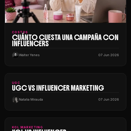
COSTOS
CUÁNTO CUESTA UNA CAMPAÑA CON
INFLUENCERS
Walter Yenes
07 Jun 2026
UGC
UGC VS INFLUENCER MARKETING
Natalia Mirauda
07 Jun 2026
KOL MARKETING