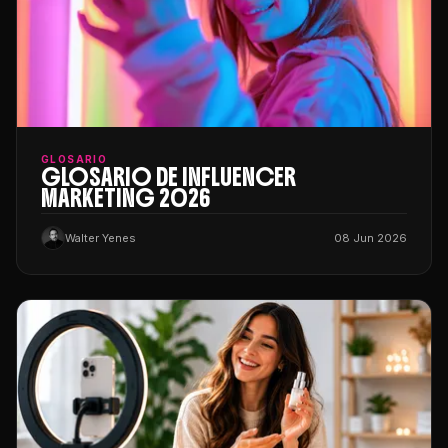
GLOSARIO
GLOSARIO DE INFLUENCER
MARKETING 2026
Walter Yenes
08 Jun 2026