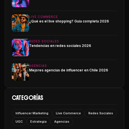
LIVE COMMERCE
¿Qué es el live shopping? Guía completa 2026
REDES SOCIALES
Tendencias en redes sociales 2026
AGENCIAS
Mejores agencias de influencer en Chile 2026
CATEGORÍAS
Influencer Marketing
Live Commerce
Redes Sociales
UGC
Estrategia
Agencias