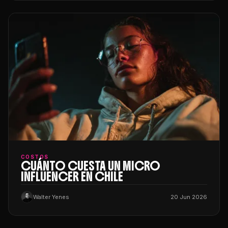
COSTOS
CUÁNTO CUESTA UN MICRO
INFLUENCER EN CHILE
Walter Yenes
20 Jun 2026