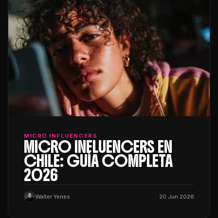
MICRO INFLUENCERS
MICRO INFLUENCERS EN
CHILE: GUÍA COMPLETA
2026
Walter Yenes
20 Jun 2026