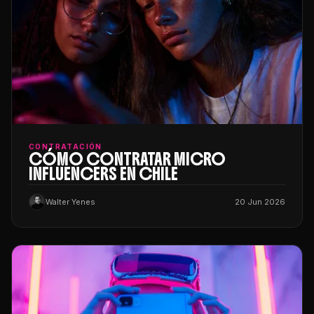
CONTRATACIÓN
CÓMO CONTRATAR MICRO
INFLUENCERS EN CHILE
Walter Yenes
20 Jun 2026