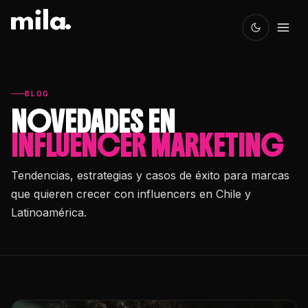
BLOG
NOVEDADES EN
INFLUENCER MARKETING
Tendencias, estrategias y casos de éxito para marcas
que quieren crecer con influencers en Chile y
Latinoamérica.