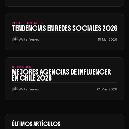
REDES SOCIALES
TENDENCIAS EN REDES SOCIALES 2026
Walter Yenes
15 Mar 2026
AGENCIAS
MEJORES AGENCIAS DE INFLUENCER
EN CHILE 2026
Walter Yenes
01 May 2026
ÚLTIMOS ARTÍCULOS