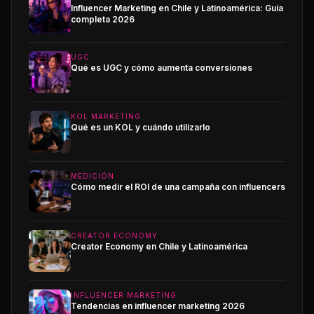
Influencer Marketing en Chile y Latinoamérica: Guía
completa 2026
UGC
Qué es UGC y cómo aumenta conversiones
KOL MARKETING
Qué es un KOL y cuándo utilizarlo
MEDICIÓN
Cómo medir el ROI de una campaña con influencers
CREATOR ECONOMY
Creator Economy en Chile y Latinoamérica
INFLUENCER MARKETING
Tendencias en influencer marketing 2026