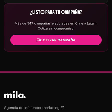
¿LISTO PARA TU CAMPAÑA?
Más de 547 campañas ejecutadas en Chile y Latam.
Cotiza sin compromiso.
COTIZAR CAMPAÑA
Agencia de influencer marketing #1