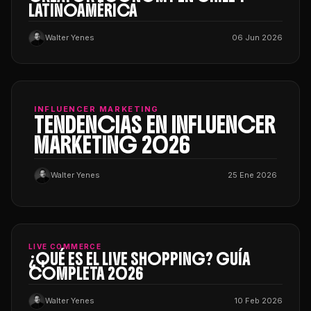
LATINOAMÉRICA
Walter Yenes
06 Jun 2026
INFLUENCER MARKETING
TENDENCIAS EN INFLUENCER
MARKETING 2026
Walter Yenes
25 Ene 2026
LIVE COMMERCE
¿QUÉ ES EL LIVE SHOPPING? GUÍA
COMPLETA 2026
Walter Yenes
10 Feb 2026