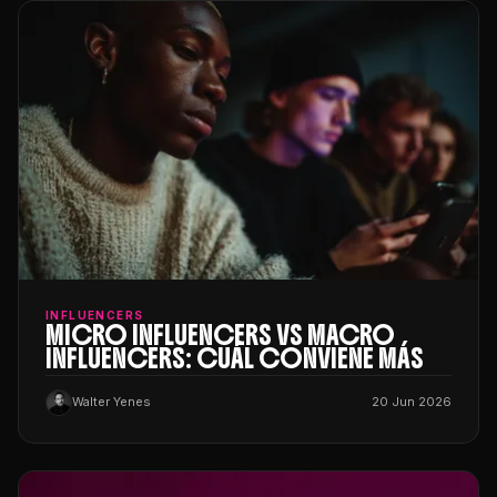
INFLUENCERS
MICRO INFLUENCERS VS MACRO
INFLUENCERS: CUÁL CONVIENE MÁS
Walter Yenes
20 Jun 2026