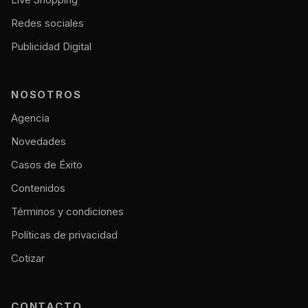
Redes sociales
Publicidad Digital
NOSOTROS
Agencia
Novedades
Casos de Éxito
Contenidos
Términos y condiciones
Políticas de privacidad
Cotizar
CONTACTO