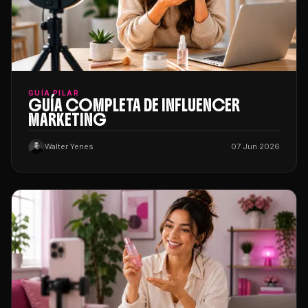
GUÍA PILAR
GUÍA COMPLETA DE INFLUENCER
MARKETING
Walter Yenes
07 Jun 2026