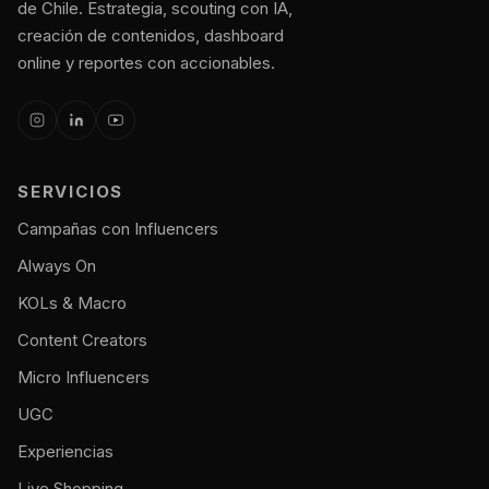
de Chile. Estrategia, scouting con IA,
creación de contenidos, dashboard
online y reportes con accionables.
SERVICIOS
Campañas con Influencers
Always On
KOLs & Macro
Content Creators
Micro Influencers
UGC
Experiencias
Live Shopping