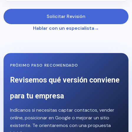
Solicitar Revisión
Hablar con un especialista
PRÓXIMO PASO RECOMENDADO
Revisemos qué versión conviene
para tu empresa
Indícanos si necesitas captar contactos, vender
online, posicionar en Google o mejorar un sitio
existente. Te orientaremos con una propuesta