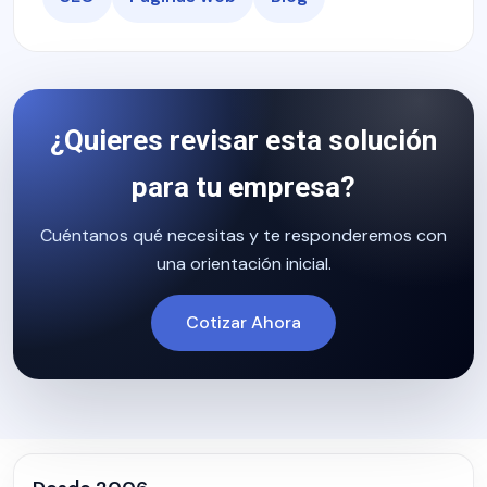
¿Quieres revisar esta solución
para tu empresa?
Cuéntanos qué necesitas y te responderemos con
una orientación inicial.
Cotizar Ahora