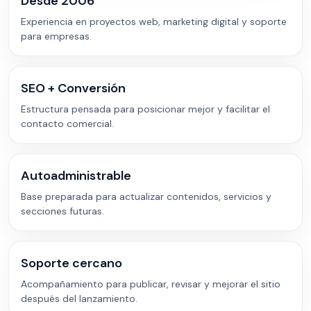
Desde 2006
Experiencia en proyectos web, marketing digital y soporte
para empresas.
SEO + Conversión
Estructura pensada para posicionar mejor y facilitar el
contacto comercial.
Autoadministrable
Base preparada para actualizar contenidos, servicios y
secciones futuras.
Soporte cercano
Acompañamiento para publicar, revisar y mejorar el sitio
después del lanzamiento.