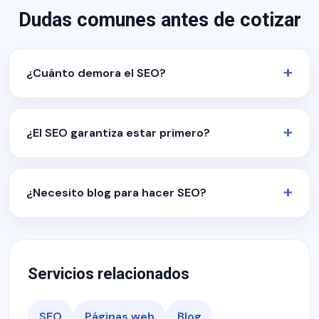
Dudas comunes antes de cotizar
¿Cuánto demora el SEO?
¿El SEO garantiza estar primero?
¿Necesito blog para hacer SEO?
Servicios relacionados
SEO
Páginas web
Blog