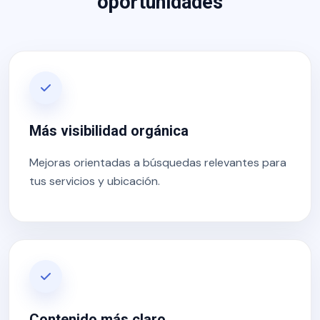
oportunidades
Más visibilidad orgánica
Mejoras orientadas a búsquedas relevantes para
tus servicios y ubicación.
Contenido más claro