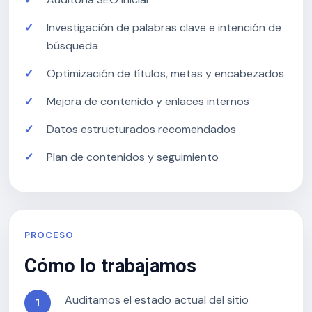
Investigación de palabras clave e intención de
búsqueda
Optimización de títulos, metas y encabezados
Mejora de contenido y enlaces internos
Datos estructurados recomendados
Plan de contenidos y seguimiento
PROCESO
Cómo lo trabajamos
Auditamos el estado actual del sitio