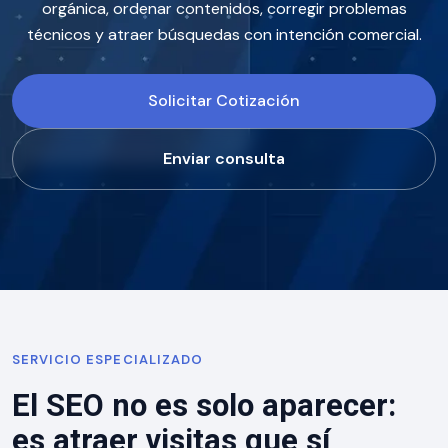
orgánica, ordenar contenidos, corregir problemas
técnicos y atraer búsquedas con intención comercial.
Solicitar Cotización
Enviar consulta
SERVICIO ESPECIALIZADO
El SEO no es solo aparecer:
es atraer visitas que sí