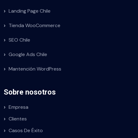
Landing Page Chile
Tienda WooCommerce
SEO Chile
Google Ads Chile
Mantención WordPress
Sobre nosotros
Empresa
Clientes
Casos De Éxito