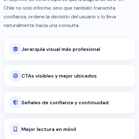
Chile no solo informe, sino que también transmita
confianza, ordene la decisión del usuario y lo lleve
naturalmente hacia una consulta.
Jerarquía visual más profesional
CTAs visibles y mejor ubicados
Señales de confianza y continuidad
Mejor lectura en móvil