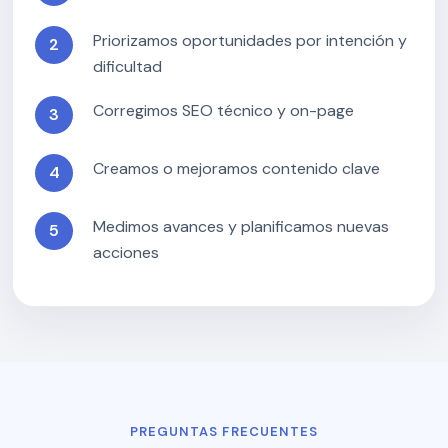
Priorizamos oportunidades por intención y
dificultad
Corregimos SEO técnico y on-page
Creamos o mejoramos contenido clave
Medimos avances y planificamos nuevas
acciones
PREGUNTAS FRECUENTES