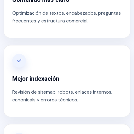
Optimización de textos, encabezados, preguntas
frecuentes y estructura comercial.
Mejor indexación
Revisión de sitemap, robots, enlaces internos,
canonicals y errores técnicos.