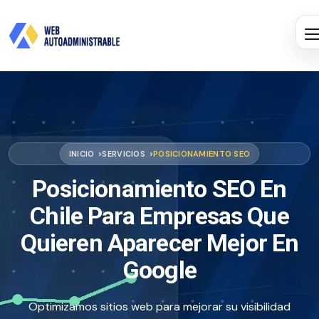
INICIO
SERVICIOS
POSICIONAMIENTO SEO
Posicionamiento SEO En
Chile Para Empresas Que
Quieren Aparecer Mejor En
Google
Optimizamos sitios web para mejorar su visibilidad