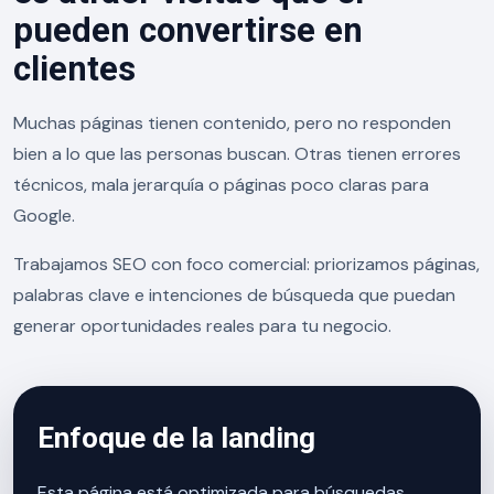
pueden convertirse en
clientes
Muchas páginas tienen contenido, pero no responden
bien a lo que las personas buscan. Otras tienen errores
técnicos, mala jerarquía o páginas poco claras para
Google.
Trabajamos SEO con foco comercial: priorizamos páginas,
palabras clave e intenciones de búsqueda que puedan
generar oportunidades reales para tu negocio.
Enfoque de la landing
Esta página está optimizada para búsquedas