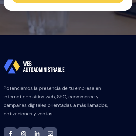
Potenciamos la presencia de tu empresa en
internet con sitios web, SEO, ecommerce y
campañas digitales orientadas a más llamados,
cotizaciones y ventas.