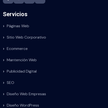
Servicios
Páginas Web
Sitio Web Corporativo
Ecommerce
Mantención Web
Publicidad Digital
SEO
Diseño Web Empresas
Diseño WordPress