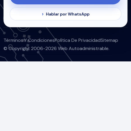
Hablar por WhatsApp
Términos Y Condiciones
Política De Privacidad
Sitemap
© Copyright 2006-2026 Web Autoadministrable.