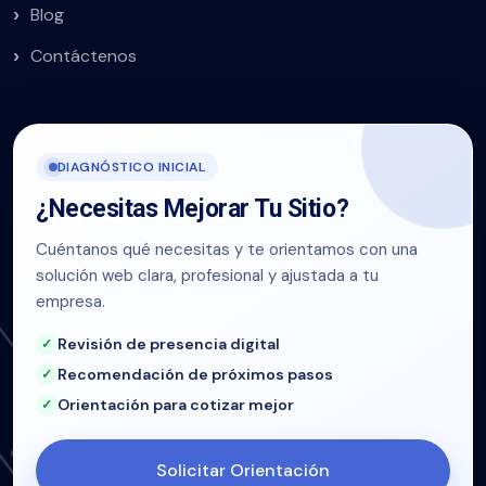
Blog
Contáctenos
DIAGNÓSTICO INICIAL
¿Necesitas Mejorar Tu Sitio?
Cuéntanos qué necesitas y te orientamos con una
solución web clara, profesional y ajustada a tu
empresa.
Revisión de presencia digital
Recomendación de próximos pasos
Orientación para cotizar mejor
Solicitar Orientación