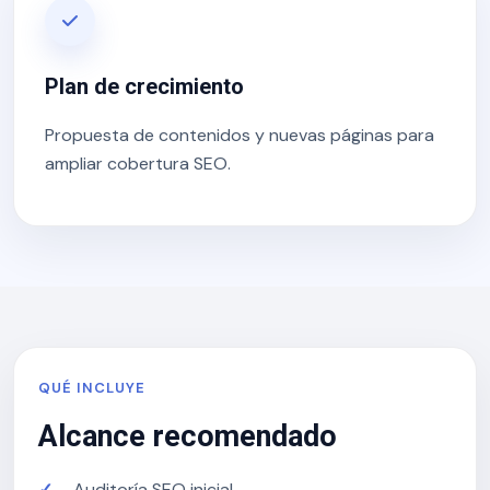
Plan de crecimiento
Propuesta de contenidos y nuevas páginas para
ampliar cobertura SEO.
QUÉ INCLUYE
Alcance recomendado
Auditoría SEO inicial