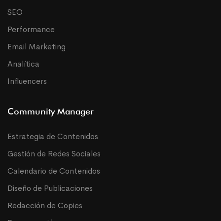
SEO
Performance
Email Marketing
Analítica
Influencers
Community Manager
Estrategia de Contenidos
Gestión de Redes Sociales
Calendario de Contenidos
Diseño de Publicaciones
Redacción de Copies