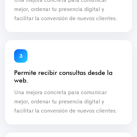
mejor, ordenar tu presencia digital y
facilitar la conversión de nuevos clientes.
3
Permite recibir consultas desde la
web.
Una mejora concreta para comunicar
mejor, ordenar tu presencia digital y
facilitar la conversión de nuevos clientes.