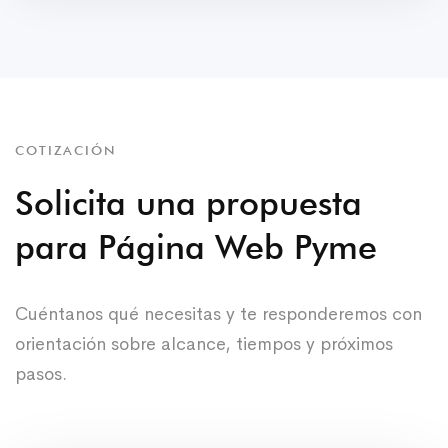
COTIZACIÓN
Solicita una propuesta
para Página Web Pyme
Cuéntanos qué necesitas y te responderemos con
orientación sobre alcance, tiempos y próximos
pasos.