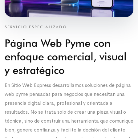
SERVICIO ESPECIALIZADO
Página Web Pyme con
enfoque comercial, visual
y estratégico
En Sitio Web Express desarrollamos soluciones de página
web pyme pensadas para negocios que necesitan una
presencia digital clara, profesional y orientada a
resultados. No se trata solo de crear una pieza visual o
técnica, sino de construir una herramienta que comunique
bien, genere confianza y facilite la decisión del cliente.