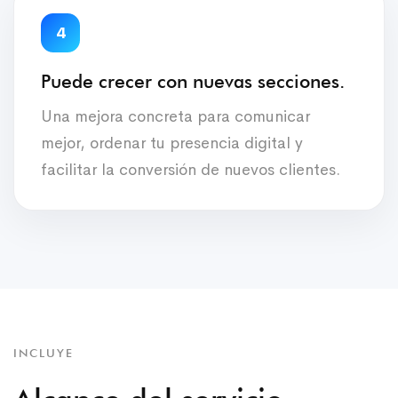
4
Puede crecer con nuevas secciones.
Una mejora concreta para comunicar
mejor, ordenar tu presencia digital y
facilitar la conversión de nuevos clientes.
INCLUYE