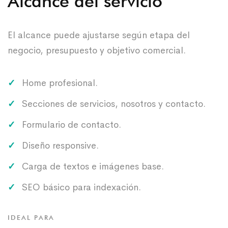
Alcance del servicio
El alcance puede ajustarse según etapa del
negocio, presupuesto y objetivo comercial.
Home profesional.
Secciones de servicios, nosotros y contacto.
Formulario de contacto.
Diseño responsive.
Carga de textos e imágenes base.
SEO básico para indexación.
IDEAL PARA