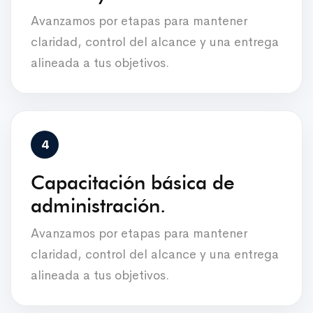
Avanzamos por etapas para mantener
claridad, control del alcance y una entrega
alineada a tus objetivos.
Capacitación básica de
administración.
Avanzamos por etapas para mantener
claridad, control del alcance y una entrega
alineada a tus objetivos.