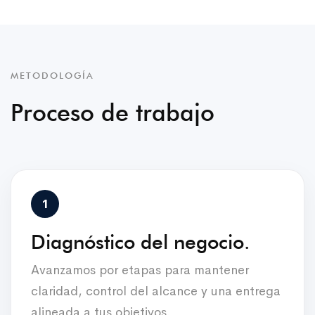
METODOLOGÍA
Proceso de trabajo
Diagnóstico del negocio.
Avanzamos por etapas para mantener
claridad, control del alcance y una entrega
alineada a tus objetivos.