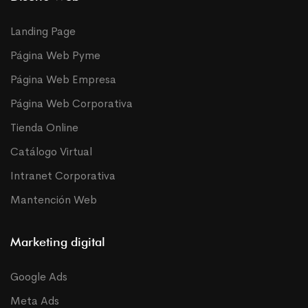
Landing Page
Página Web Pyme
Página Web Empresa
Página Web Corporativa
Tienda Online
Catálogo Virtual
Intranet Corporativa
Mantención Web
Marketing digital
Google Ads
Meta Ads