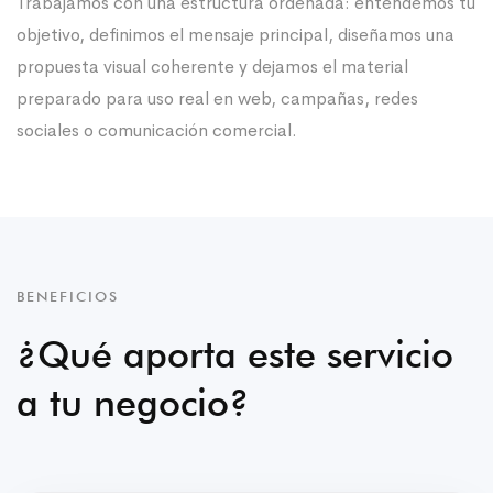
Trabajamos con una estructura ordenada: entendemos tu
objetivo, definimos el mensaje principal, diseñamos una
propuesta visual coherente y dejamos el material
preparado para uso real en web, campañas, redes
sociales o comunicación comercial.
BENEFICIOS
¿Qué aporta este servicio
a tu negocio?