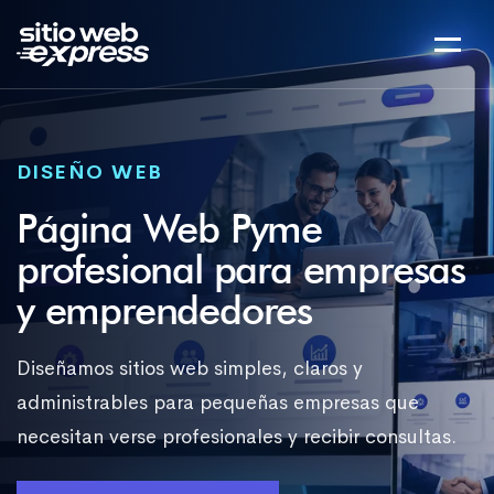
DISEÑO WEB
Página Web Pyme
profesional para empresas
y emprendedores
Diseñamos sitios web simples, claros y
administrables para pequeñas empresas que
necesitan verse profesionales y recibir consultas.