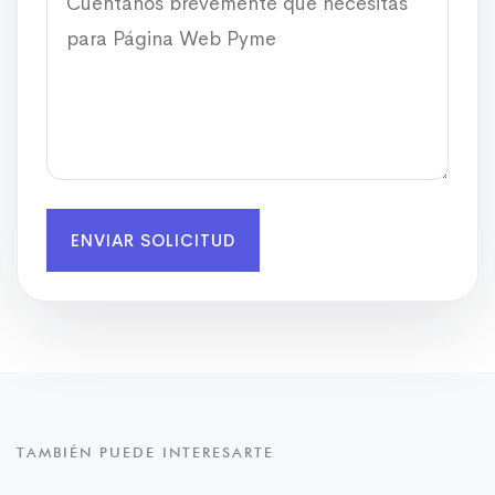
ENVIAR SOLICITUD
TAMBIÉN PUEDE INTERESARTE