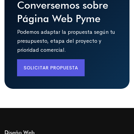
Conversemos sobre
Página Web Pyme
Podemos adaptar la propuesta según tu
presupuesto, etapa del proyecto y
prioridad comercial.
SOLICITAR PROPUESTA
Diseño Web