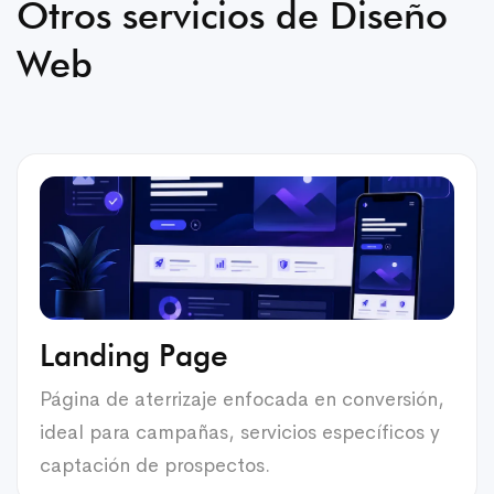
Otros servicios de Diseño
Web
Landing Page
Página de aterrizaje enfocada en conversión,
ideal para campañas, servicios específicos y
captación de prospectos.