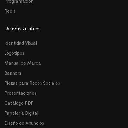
Programación
Reels
Diseño Gráfico
Identidad Visual
Logotipos
Manual de Marca
Banners
Piezas para Redes Sociales
Presentaciones
Catálogo PDF
Papelería Digital
Diseño de Anuncios