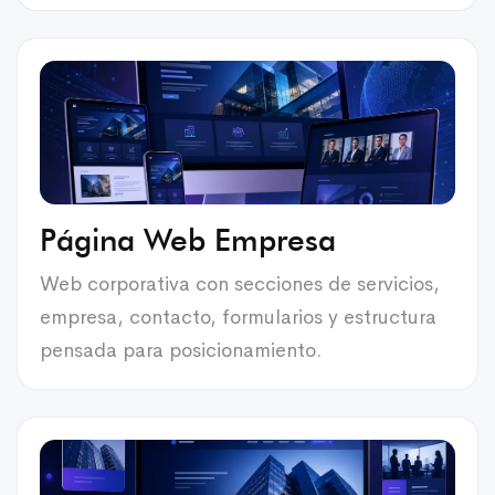
Página Web Empresa
Web corporativa con secciones de servicios,
empresa, contacto, formularios y estructura
pensada para posicionamiento.