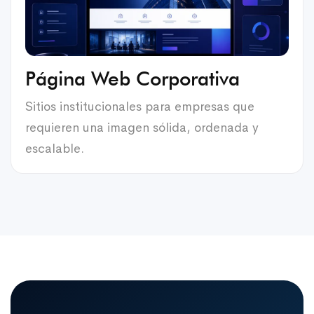
Página Web Corporativa
Sitios institucionales para empresas que
requieren una imagen sólida, ordenada y
escalable.