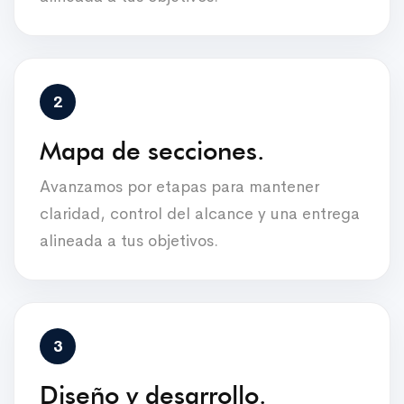
Mapa de secciones.
Avanzamos por etapas para mantener
claridad, control del alcance y una entrega
alineada a tus objetivos.
Diseño y desarrollo.