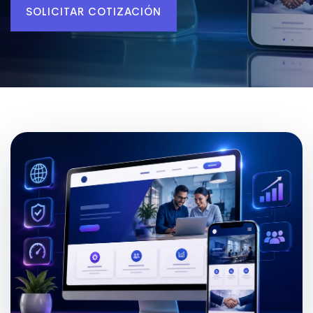
SOLICITAR COTIZACIÓN