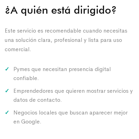
¿A quién está dirigido?
Este servicio es recomendable cuando necesitas
una solución clara, profesional y lista para uso
comercial.
Pymes que necesitan presencia digital
confiable.
Emprendedores que quieren mostrar servicios y
datos de contacto.
Negocios locales que buscan aparecer mejor
en Google.