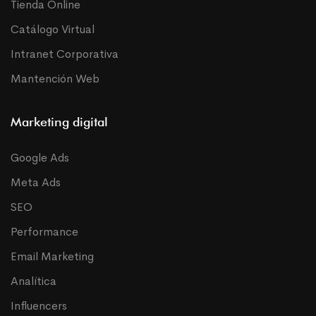
Tienda Online
Catálogo Virtual
Intranet Corporativa
Mantención Web
Marketing digital
Google Ads
Meta Ads
SEO
Performance
Email Marketing
Analítica
Influencers