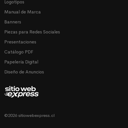
Logotipos
Manual de Marca
Banners
Piezas para Redes Sociales
Presentaciones
Catálogo PDF
Papelería Digital
Diseño de Anuncios
©2026 sitiowebexpress.cl