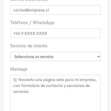
Teléfono / WhatsApp
Servicio de interés
Mensaje