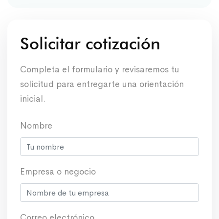
Solicitar cotización
Completa el formulario y revisaremos tu
solicitud para entregarte una orientación
inicial.
Nombre
Empresa o negocio
Correo electrónico