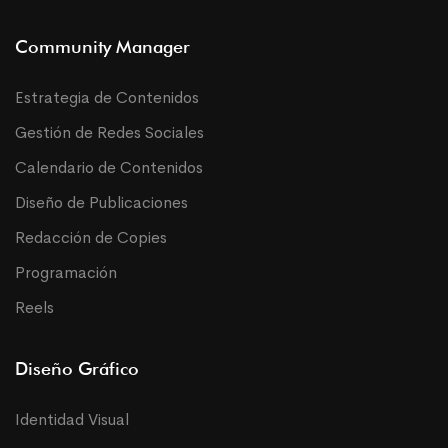
Community Manager
Estrategia de Contenidos
Gestión de Redes Sociales
Calendario de Contenidos
Diseño de Publicaciones
Redacción de Copies
Programación
Reels
Diseño Gráfico
Identidad Visual