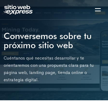
Conversemos sobre tu
próximo sitio web
Cuéntanos qué necesitas desarrollar y te
orientaremos con una propuesta clara para tu
página web, landing page, tienda online o
estrategia digital.