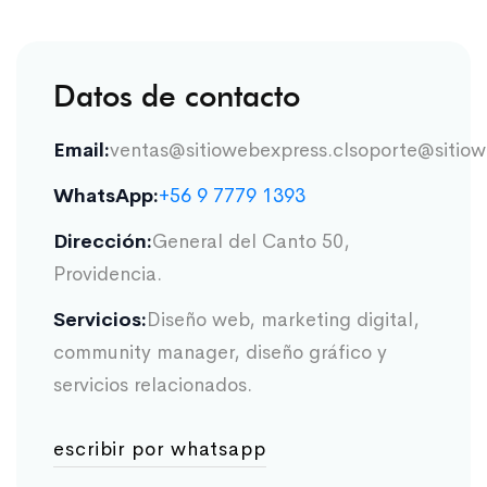
Datos de contacto
Email:
ventas@sitiowebexpress.cl
soporte@sitiow
WhatsApp:
+56 9 7779 1393
Dirección:
General del Canto 50,
Providencia.
Servicios:
Diseño web, marketing digital,
community manager, diseño gráfico y
servicios relacionados.
escribir por whatsapp