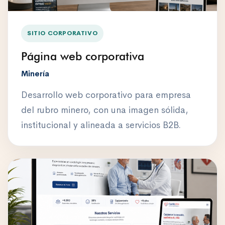
SITIO CORPORATIVO
Página web corporativa
Minería
Desarrollo web corporativo para empresa
del rubro minero, con una imagen sólida,
institucional y alineada a servicios B2B.