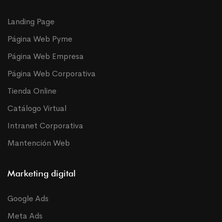
Landing Page
Página Web Pyme
Página Web Empresa
Página Web Corporativa
Tienda Online
Catálogo Virtual
Intranet Corporativa
Mantención Web
Marketing digital
Google Ads
Meta Ads