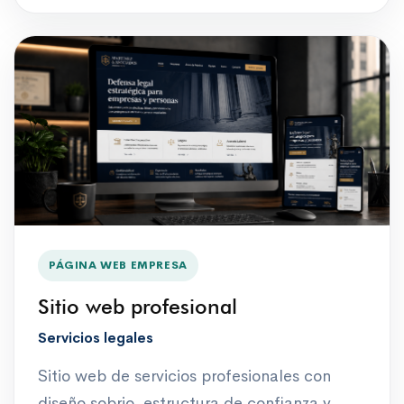
PÁGINA WEB EMPRESA
Sitio web profesional
Servicios legales
Sitio web de servicios profesionales con
diseño sobrio, estructura de confianza y