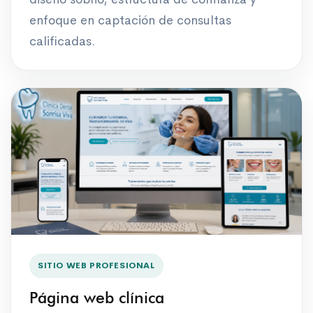
enfoque en captación de consultas
calificadas.
SITIO WEB PROFESIONAL
Página web clínica