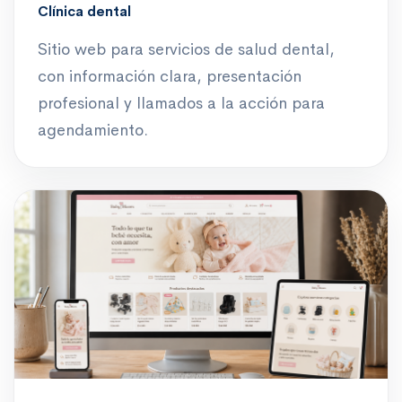
Clínica dental
Sitio web para servicios de salud dental,
con información clara, presentación
profesional y llamados a la acción para
agendamiento.