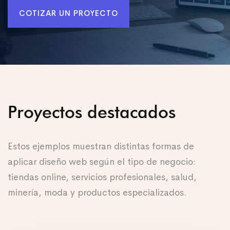
COTIZAR UN PROYECTO
Proyectos destacados
Estos ejemplos muestran distintas formas de
aplicar diseño web según el tipo de negocio:
tiendas online, servicios profesionales, salud,
minería, moda y productos especializados.