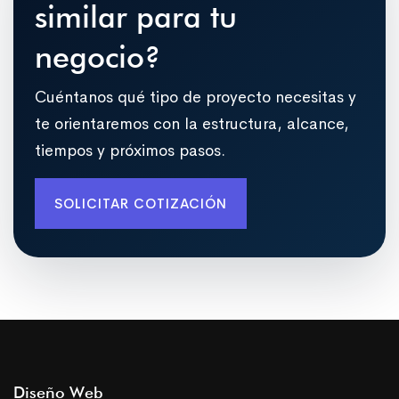
similar para tu
negocio?
Cuéntanos qué tipo de proyecto necesitas y
te orientaremos con la estructura, alcance,
tiempos y próximos pasos.
SOLICITAR COTIZACIÓN
Diseño Web