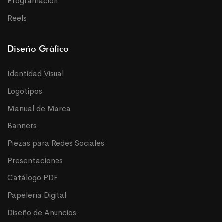
Programación
Reels
Diseño Gráfico
Identidad Visual
Logotipos
Manual de Marca
Banners
Piezas para Redes Sociales
Presentaciones
Catálogo PDF
Papelería Digital
Diseño de Anuncios