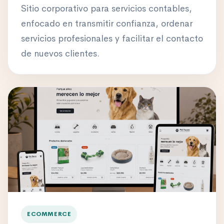
Sitio corporativo para servicios contables,
enfocado en transmitir confianza, ordenar
servicios profesionales y facilitar el contacto
de nuevos clientes.
ECOMMERCE