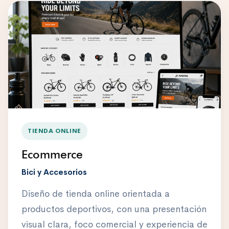
TIENDA ONLINE
Ecommerce
Bici y Accesorios
Diseño de tienda online orientada a
productos deportivos, con una presentación
visual clara, foco comercial y experiencia de