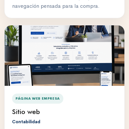
navegación pensada para la compra.
PÁGINA WEB EMPRESA
Sitio web
Contabilidad