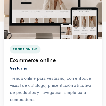
TIENDA ONLINE
Ecommerce online
Vestuario
Tienda online para vestuario, con enfoque
visual de catálogo, presentación atractiva
de productos y navegación simple para
compradores.