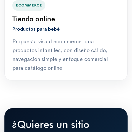
ECOMMERCE
Tienda online
Productos para bebé
Propuesta visual ecommerce para
productos infantiles, con diseño cálido,
navegación simple y enfoque comercial
para catálogo online.
¿Quieres un sitio