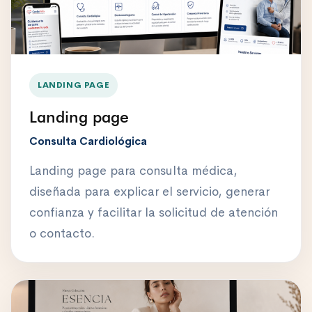
LANDING PAGE
Landing page
Consulta Cardiológica
Landing page para consulta médica,
diseñada para explicar el servicio, generar
confianza y facilitar la solicitud de atención
o contacto.