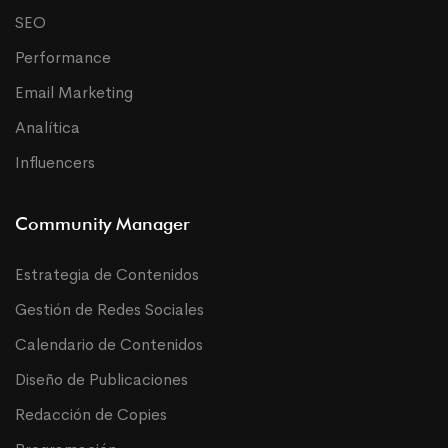
SEO
Performance
Email Marketing
Analítica
Influencers
Community Manager
Estrategia de Contenidos
Gestión de Redes Sociales
Calendario de Contenidos
Diseño de Publicaciones
Redacción de Copies