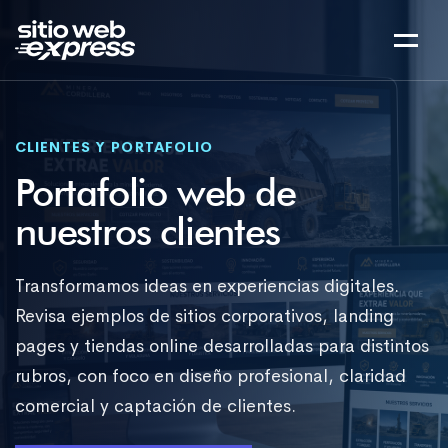
CLIENTES Y PORTAFOLIO
Portafolio web de
nuestros clientes
Transformamos ideas en experiencias digitales.
Revisa ejemplos de sitios corporativos, landing
pages y tiendas online desarrolladas para distintos
rubros, con foco en diseño profesional, claridad
comercial y captación de clientes.