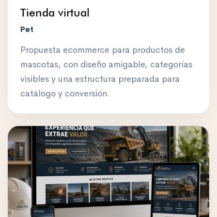
Tienda virtual
Pet
Propuesta ecommerce para productos de
mascotas, con diseño amigable, categorías
visibles y una estructura preparada para
catálogo y conversión.