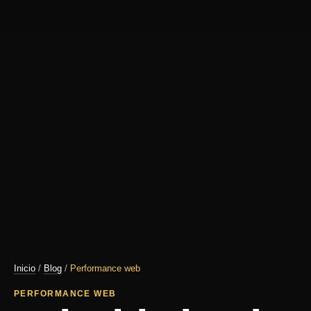
Inicio
/
Blog
/
Performance web
PERFORMANCE WEB