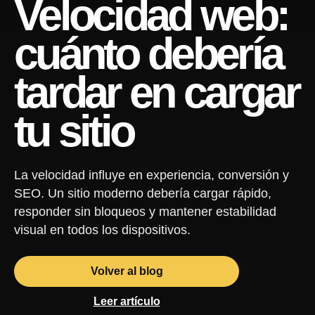
Velocidad web:
cuánto debería
tardar en cargar
tu sitio
La velocidad influye en experiencia, conversión y
SEO. Un sitio moderno debería cargar rápido,
responder sin bloqueos y mantener estabilidad
visual en todos los dispositivos.
Volver al blog
Leer artículo