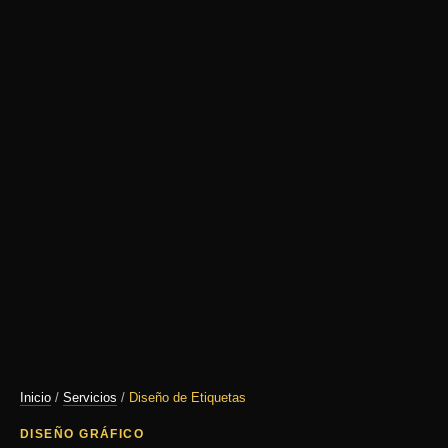
Inicio
/
Servicios
/
Diseño de Etiquetas
DISEÑO GRÁFICO