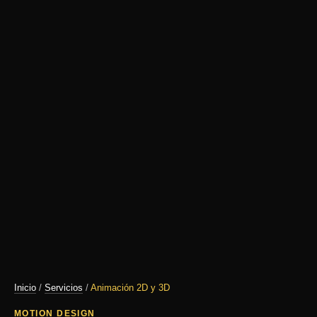
Inicio
/
Servicios
/
Animación 2D y 3D
MOTION DESIGN