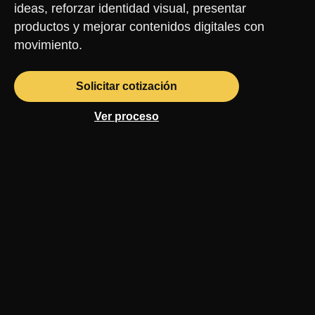
ideas, reforzar identidad visual, presentar
productos y mejorar contenidos digitales con
movimiento.
Solicitar cotización
Ver proceso