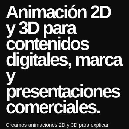
Animación 2D
y 3D para
contenidos
digitales, marca
y
presentaciones
comerciales.
Creamos animaciones 2D y 3D para explicar