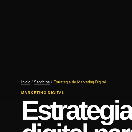
Inicio
/
Servicios
/
Estrategia de Marketing Digital
MARKETING DIGITAL
Estrategi