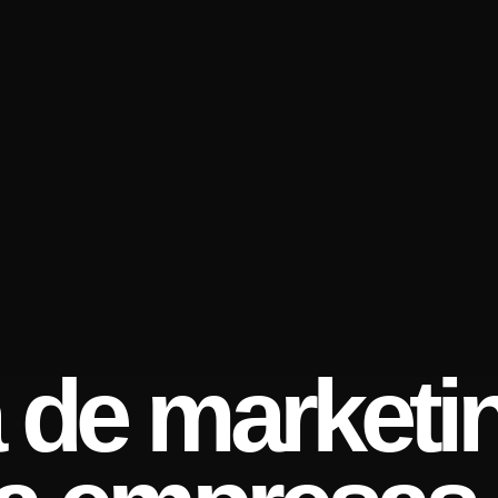
a de marketi