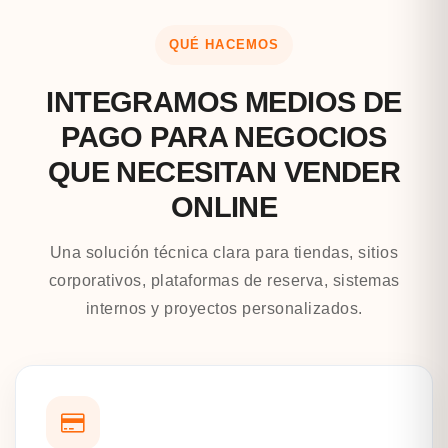
QUÉ HACEMOS
INTEGRAMOS MEDIOS DE
PAGO PARA NEGOCIOS
QUE NECESITAN VENDER
ONLINE
Una solución técnica clara para tiendas, sitios
corporativos, plataformas de reserva, sistemas
internos y proyectos personalizados.