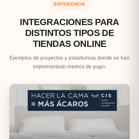
EXPERIENCIA
INTEGRACIONES PARA
DISTINTOS TIPOS DE
TIENDAS ONLINE
Ejemplos de proyectos y plataformas donde se han
implementado medios de pago.