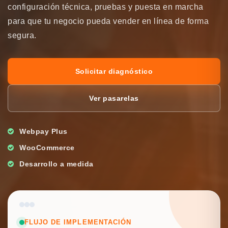
configuración técnica, pruebas y puesta en marcha
para que tu negocio pueda vender en línea de forma
segura.
Solicitar diagnóstico
Ver pasarelas
Webpay Plus
WooCommerce
Desarrollo a medida
FLUJO DE IMPLEMENTACIÓN