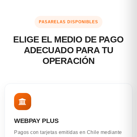
PASARELAS DISPONIBLES
ELIGE EL MEDIO DE PAGO
ADECUADO PARA TU
OPERACIÓN
WEBPAY PLUS
Pagos con tarjetas emitidas en Chile mediante