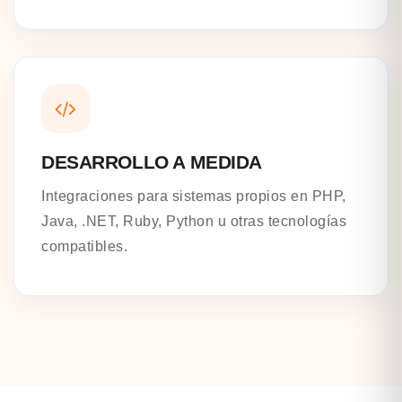
DESARROLLO A MEDIDA
Integraciones para sistemas propios en PHP,
Java, .NET, Ruby, Python u otras tecnologías
compatibles.