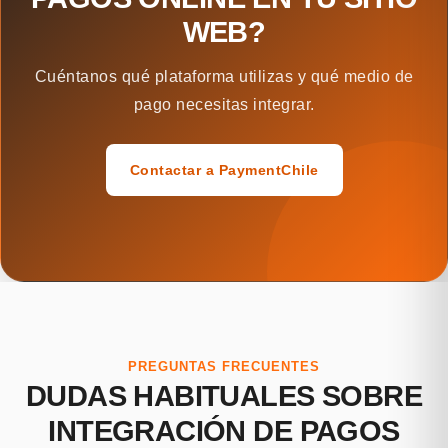
WEB?
Cuéntanos qué plataforma utilizas y qué medio de
pago necesitas integrar.
Contactar a PaymentChile
PREGUNTAS FRECUENTES
DUDAS HABITUALES SOBRE
INTEGRACIÓN DE PAGOS