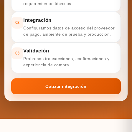
requerimientos técnicos.
Integración
02
Configuramos datos de acceso del proveedor
de pago, ambiente de prueba y producción.
Validación
03
Probamos transacciones, confirmaciones y
experiencia de compra.
Cotizar integración