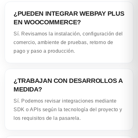
¿PUEDEN INTEGRAR WEBPAY PLUS
EN WOOCOMMERCE?
Sí. Revisamos la instalación, configuración del
comercio, ambiente de pruebas, retorno de
pago y paso a producción.
¿TRABAJAN CON DESARROLLOS A
MEDIDA?
Sí. Podemos revisar integraciones mediante
SDK o APIs según la tecnología del proyecto y
los requisitos de la pasarela.