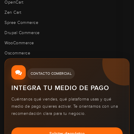
OpenCart
Zen Cart
Spree Commerce
Drupal Commerce
WooCommerce
Oscommerce
CONTACTO COMERCIAL
INTEGRA TU MEDIO DE PAGO
Cuéntanos qué vendes, qué plataforma usas y qué
medio de pago quieres activar. Te orientamos con una
recomendación clara para tu negocio.
Solicitar diagnóstico