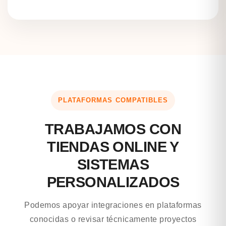
PLATAFORMAS COMPATIBLES
TRABAJAMOS CON
TIENDAS ONLINE Y
SISTEMAS
PERSONALIZADOS
Podemos apoyar integraciones en plataformas
conocidas o revisar técnicamente proyectos