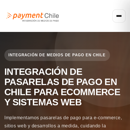
INTEGRACIÓN DE MEDIOS DE PAGO EN CHILE
INTEGRACIÓN DE
PASARELAS DE PAGO EN
CHILE PARA ECOMMERCE
Y SISTEMAS WEB
Implementamos pasarelas de pago para e-commerce,
sitios web y desarrollos a medida, cuidando la