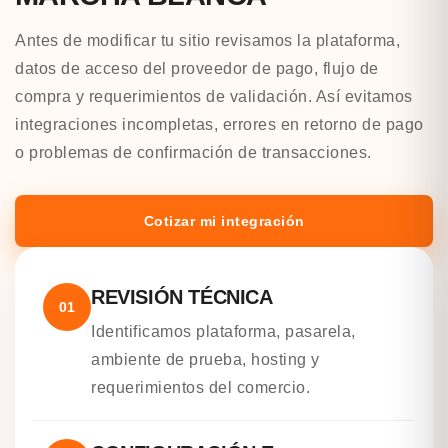
Antes de modificar tu sitio revisamos la plataforma,
datos de acceso del proveedor de pago, flujo de
compra y requerimientos de validación. Así evitamos
integraciones incompletas, errores en retorno de pago
o problemas de confirmación de transacciones.
Cotizar mi integración
REVISIÓN TÉCNICA
01
Identificamos plataforma, pasarela,
ambiente de prueba, hosting y
requerimientos del comercio.