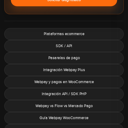
Plataformas ecommerce
SDK / API
Pasarelas de pago
Integración Webpay Plus
Webpay y pagos en WooCommerce
Integración API / SDK PHP
Webpay vs Flow vs Mercado Pago
Guía Webpay WooCommerce