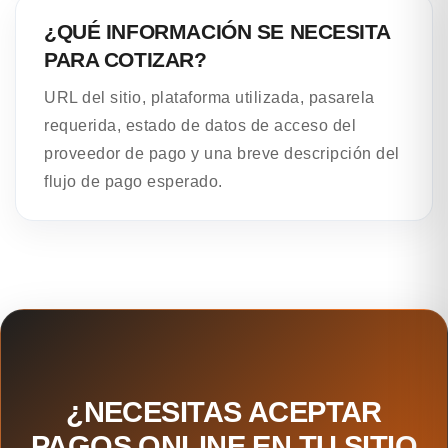
¿QUÉ INFORMACIÓN SE NECESITA
PARA COTIZAR?
URL del sitio, plataforma utilizada, pasarela
requerida, estado de datos de acceso del
proveedor de pago y una breve descripción del
flujo de pago esperado.
¿NECESITAS ACEPTAR
PAGOS ONLINE EN TU SITIO