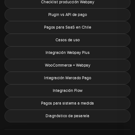
Checklist producción Webpay
Plugin vs API de pago
Pagos para SaaS en Chile
Casos de uso
Integración Webpay Plus
WooCommerce + Webpay
Integración Mercado Pago
Integración Flow
Pagos para sistema a medida
Diagnóstico de pasarela