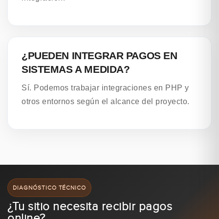
¿PUEDEN INTEGRAR PAGOS EN
SISTEMAS A MEDIDA?
Sí. Podemos trabajar integraciones en PHP y
otros entornos según el alcance del proyecto.
DIAGNÓSTICO TÉCNICO
¿Tu sitio necesita recibir pagos
online?