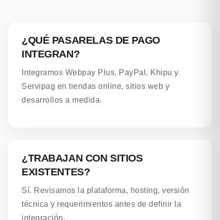
¿QUÉ PASARELAS DE PAGO
INTEGRAN?
Integramos Webpay Plus, PayPal, Khipu y
Servipag en tiendas online, sitios web y
desarrollos a medida.
¿TRABAJAN CON SITIOS
EXISTENTES?
Sí. Revisamos la plataforma, hosting, versión
técnica y requerimientos antes de definir la
integración.