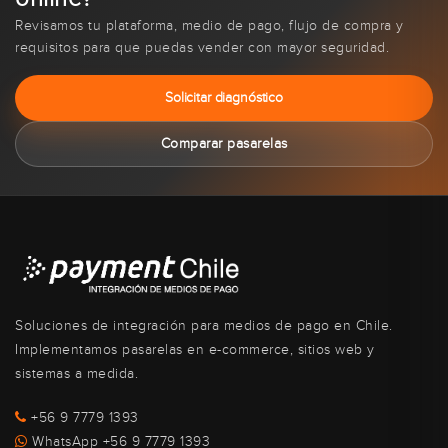
Revisamos tu plataforma, medio de pago, flujo de compra y
requisitos para que puedas vender con mayor seguridad.
Solicitar diagnóstico
Comparar pasarelas
Soluciones de integración para medios de pago en Chile.
Implementamos pasarelas en e-commerce, sitios web y
sistemas a medida.
+56 9 7779 1393
WhatsApp +56 9 7779 1393