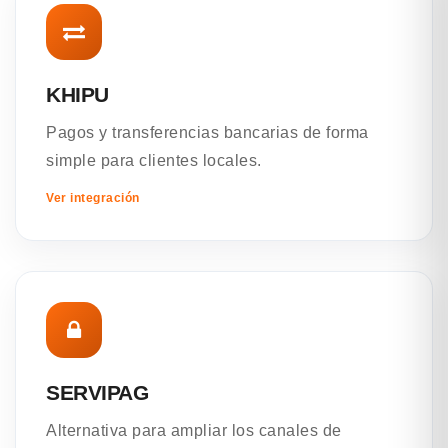
KHIPU
Pagos y transferencias bancarias de forma
simple para clientes locales.
Ver integración
SERVIPAG
Alternativa para ampliar los canales de