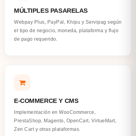
MÚLTIPLES PASARELAS
Webpay Plus, PayPal, Khipu y Servipag según
el tipo de negocio, moneda, plataforma y flujo
de pago requerido.
E-COMMERCE Y CMS
Implementación en WooCommerce,
PrestaShop, Magento, OpenCart, VirtueMart,
Zen Cart y otras plataformas.