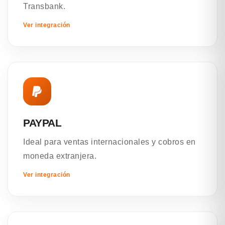
Transbank.
Ver integración
PAYPAL
Ideal para ventas internacionales y cobros en
moneda extranjera.
Ver integración