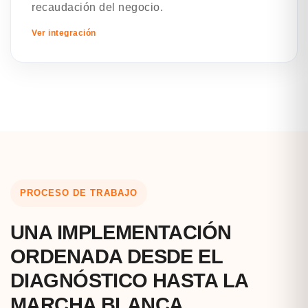
recaudación del negocio.
Ver integración
PROCESO DE TRABAJO
UNA IMPLEMENTACIÓN
ORDENADA DESDE EL
DIAGNÓSTICO HASTA LA
MARCHA BLANCA