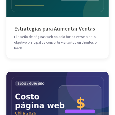
Estrategias para Aumentar Ventas
El diseño de páginas web no solo busca verse bien: su
objetivo principal es convertir visitantes en clientes o
leads.