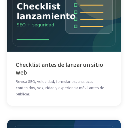
Checklist antes de lanzar un sitio
web
Revisa SEO, velocidad, formularios, analítica,
contenidos, seguridad y experiencia móvil antes de
publicar.