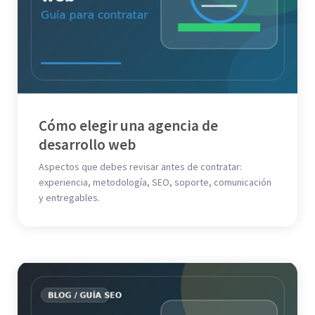
Cómo elegir una agencia de
desarrollo web
Aspectos que debes revisar antes de contratar:
experiencia, metodología, SEO, soporte, comunicación
y entregables.