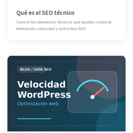
Qué es el SEO técnico
Conoce los elementos técnicos que ayudan a mejorar
indexación, velocidad y estructura SEO.