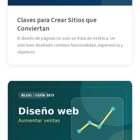
Claves para Crear Sitios que
Conviertan
El diseño de páginas no solo se trata de estética. Un
sitio bien diseñado combina funcionalidad, experiencia y
objetivos.