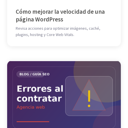
Cómo mejorar la velocidad de una
página WordPress
Revisa acciones para optimizar imágenes, caché,
plugins, hosting y Core Web Vitals.