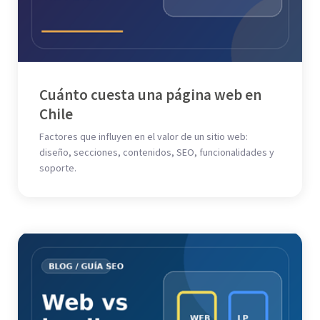
Cuánto cuesta una página web en
Chile
Factores que influyen en el valor de un sitio web:
diseño, secciones, contenidos, SEO, funcionalidades y
soporte.