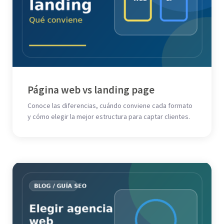
Página web vs landing page
Conoce las diferencias, cuándo conviene cada formato
y cómo elegir la mejor estructura para captar clientes.