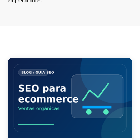
emprendedores.