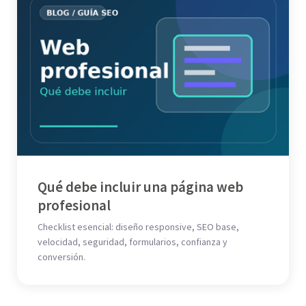
Qué debe incluir una página web
profesional
Checklist esencial: diseño responsive, SEO base,
velocidad, seguridad, formularios, confianza y
conversión.