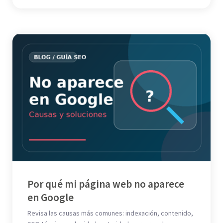
Por qué mi página web no aparece
en Google
Revisa las causas más comunes: indexación, contenido,