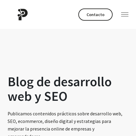
Contacto
Blog de desarrollo
web y SEO
Publicamos contenidos prácticos sobre desarrollo web,
SEO, ecommerce, diseño digital y estrategias para
mejorar la presencia online de empresas y