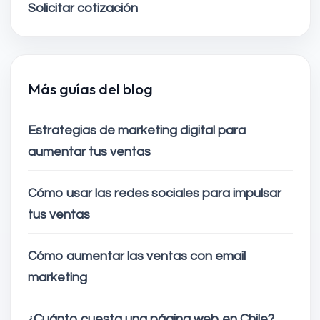
Solicitar cotización
Más guías del blog
Estrategias de marketing digital para
aumentar tus ventas
Cómo usar las redes sociales para impulsar
tus ventas
Cómo aumentar las ventas con email
marketing
¿Cuánto cuesta una página web en Chile?