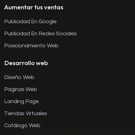
Aumentar tus ventas
Publicidad En Google
Publicidad En Redes Sociales
Posicionamiento Web
Desarrollo web
Diseño Web
Páginas Web
Landing Page
Tiendas Virtuales
Catálogo Web