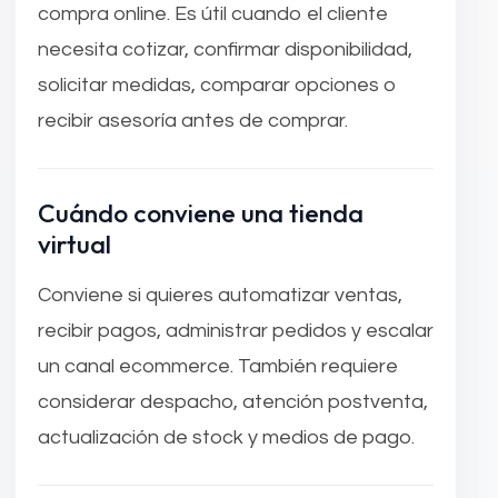
compra online. Es útil cuando el cliente
necesita cotizar, confirmar disponibilidad,
solicitar medidas, comparar opciones o
recibir asesoría antes de comprar.
Cuándo conviene una tienda
virtual
Conviene si quieres automatizar ventas,
recibir pagos, administrar pedidos y escalar
un canal ecommerce. También requiere
considerar despacho, atención postventa,
actualización de stock y medios de pago.