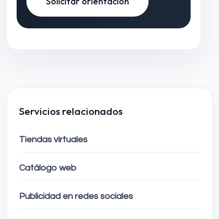
Solicitar orientación
Servicios relacionados
Tiendas virtuales
Catálogo web
Publicidad en redes sociales