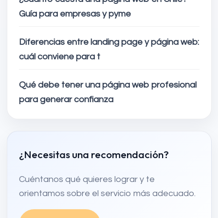
Guía para empresas y pyme
Diferencias entre landing page y página web:
cuál conviene para t
Qué debe tener una página web profesional
para generar confianza
¿Necesitas una recomendación?
Cuéntanos qué quieres lograr y te
orientamos sobre el servicio más adecuado.