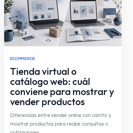
ECOMMERCE
Tienda virtual o
catálogo web: cuál
conviene para mostrar y
vender productos
Diferencias entre vender online con carrito y
mostrar productos para recibir consultas o
cotizaciones.