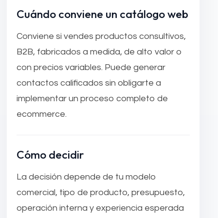
Cuándo conviene un catálogo web
Conviene si vendes productos consultivos,
B2B, fabricados a medida, de alto valor o
con precios variables. Puede generar
contactos calificados sin obligarte a
implementar un proceso completo de
ecommerce.
Cómo decidir
La decisión depende de tu modelo
comercial, tipo de producto, presupuesto,
operación interna y experiencia esperada