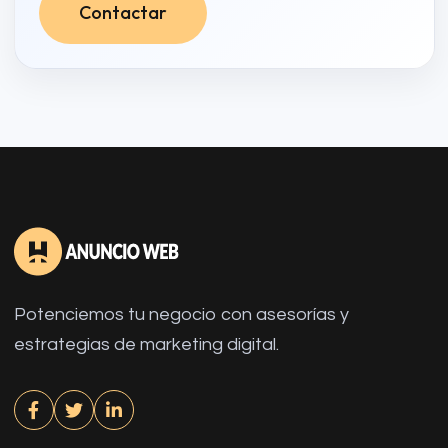
Contactar
Potenciemos tu negocio con asesorías y
estrategias de marketing digital.