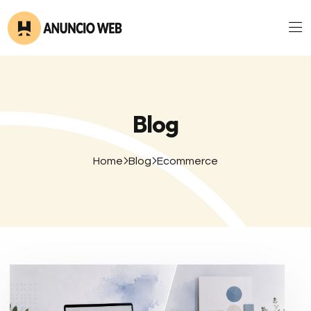
Blog
Home
Blog
Ecommerce