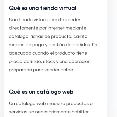
Qué es una tienda virtual
Una tienda virtual permite vender
directamente por internet mediante
catálogo, fichas de producto, carrito,
medios de pago y gestión de pedidos. Es
adecuada cuando el producto tiene
precio definido, stock y una operación
preparada para vender online.
Qué es un catálogo web
Un catálogo web muestra productos o
servicios sin necesariamente habilitar