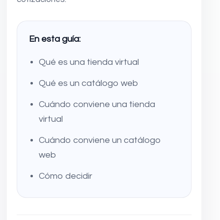
En esta guía:
Qué es una tienda virtual
Qué es un catálogo web
Cuándo conviene una tienda
virtual
Cuándo conviene un catálogo
web
Cómo decidir