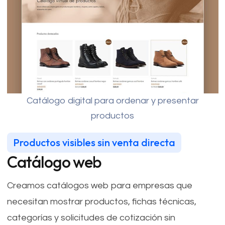
Catálogo digital para ordenar y presentar
productos
Productos visibles sin venta directa
Catálogo web
Creamos catálogos web para empresas que
necesitan mostrar productos, fichas técnicas,
categorías y solicitudes de cotización sin