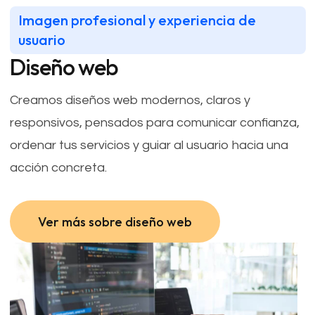
Imagen profesional y experiencia de
usuario
Diseño web
Creamos diseños web modernos, claros y
responsivos, pensados para comunicar confianza,
ordenar tus servicios y guiar al usuario hacia una
acción concreta.
Ver más sobre diseño web
Ver más sobre diseño web