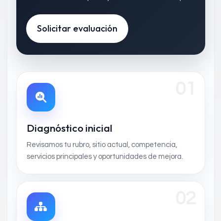
Solicitar evaluación
01
Diagnóstico inicial
Revisamos tu rubro, sitio actual, competencia,
servicios principales y oportunidades de mejora.
02