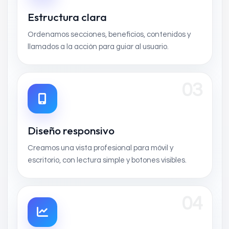
Estructura clara
Ordenamos secciones, beneficios, contenidos y
llamados a la acción para guiar al usuario.
03
Diseño responsivo
Creamos una vista profesional para móvil y
escritorio, con lectura simple y botones visibles.
04