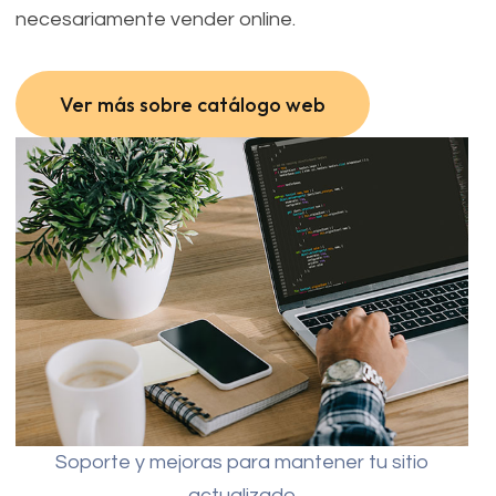
necesariamente vender online.
Ver más sobre catálogo web
Ver más sobre catálogo web
Soporte y mejoras para mantener tu sitio
actualizado