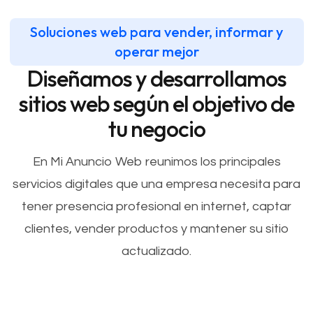
Soluciones web para vender, informar y
operar mejor
Diseñamos y desarrollamos
sitios web según el objetivo de
tu negocio
En Mi Anuncio Web reunimos los principales
servicios digitales que una empresa necesita para
tener presencia profesional en internet, captar
clientes, vender productos y mantener su sitio
actualizado.