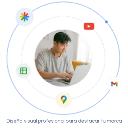
Diseño visual profesional para destacar tu marca