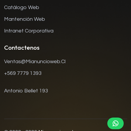
Catálogo Web
Mantención Web
Intranet Corporativa
Contactenos
Ventas@mianuncioweb.cl
+569 7779 1393
Antonio Bellet 193