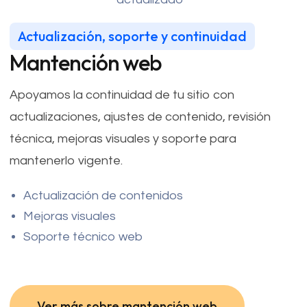
Actualización, soporte y continuidad
Mantención web
Apoyamos la continuidad de tu sitio con
actualizaciones, ajustes de contenido, revisión
técnica, mejoras visuales y soporte para
mantenerlo vigente.
Actualización de contenidos
Mejoras visuales
Soporte técnico web
Ver más sobre mantención web