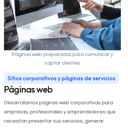
Páginas web preparadas para comunicar y
captar clientes
Sitios corporativos y páginas de servicios
Páginas web
Desarrollamos páginas web corporativas para
empresas, profesionales y emprendedores que
necesitan presentar sus servicios, generar