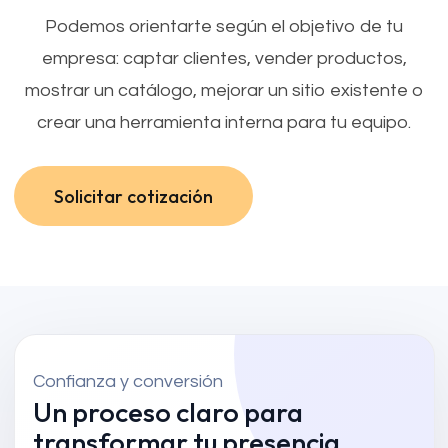
Podemos orientarte según el objetivo de tu
empresa: captar clientes, vender productos,
mostrar un catálogo, mejorar un sitio existente o
crear una herramienta interna para tu equipo.
Solicitar cotización
Solicitar cotización
Confianza y conversión
Un proceso claro para
transformar tu presencia