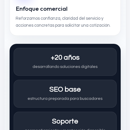
Enfoque comercial
Reforzamos confianza, claridad del servicio y
acciones concretas para solicitar una cotización.
+20 años
desarrollando soluciones digitales
SEO base
estructura preparada para buscadores
Soporte