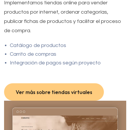
Implementamos tiendas online para vender
productos por internet, ordenar categorías,
publicar fichas de productos y facilitar el proceso
de compra.
Catálogo de productos
Carrito de compras
Integración de pagos según proyecto
Ver más sobre tiendas virtuales
Ver más sobre tiendas virtuales