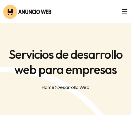
Servicios de desarrollo
web para empresas
Home
Desarrollo Web