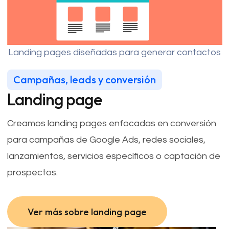
Landing pages diseñadas para generar contactos
Campañas, leads y conversión
Landing page
Creamos landing pages enfocadas en conversión
para campañas de Google Ads, redes sociales,
lanzamientos, servicios específicos o captación de
prospectos.
Ver más sobre landing page
Ver más sobre landing page