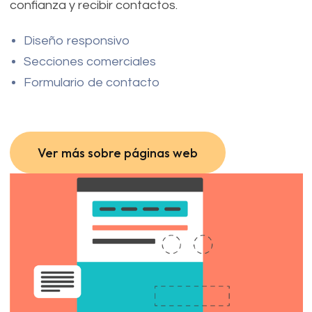
confianza y recibir contactos.
Diseño responsivo
Secciones comerciales
Formulario de contacto
Ver más sobre páginas web
Ver más sobre páginas web