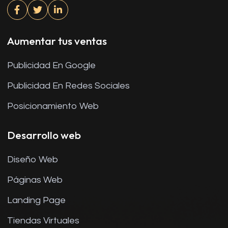
Aumentar tus ventas
Publicidad En Google
Publicidad En Redes Sociales
Posicionamiento Web
Desarrollo web
Diseño Web
Páginas Web
Landing Page
Tiendas Virtuales