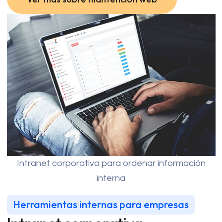
Ver más sobre mantención web
Intranet corporativa para ordenar información
interna
Herramientas internas para empresas