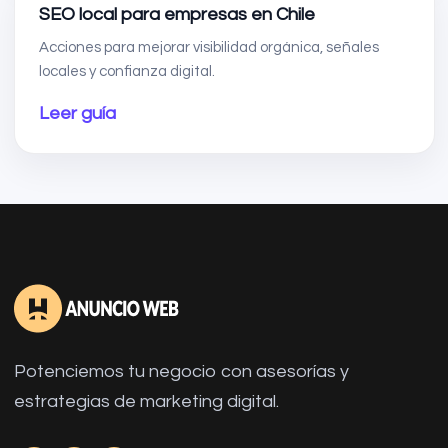
SEO local para empresas en Chile
Acciones para mejorar visibilidad orgánica, señales
locales y confianza digital.
Leer guía
Potenciemos tu negocio con asesorías y
estrategias de marketing digital.