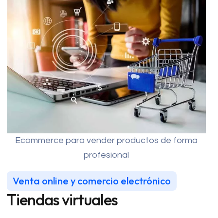
Ecommerce para vender productos de forma
profesional
Venta online y comercio electrónico
Tiendas virtuales