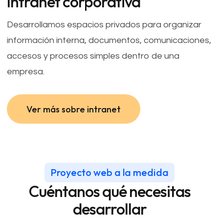
Intranet corporativa
Desarrollamos espacios privados para organizar
información interna, documentos, comunicaciones,
accesos y procesos simples dentro de una
empresa.
Ver más sobre intranet
Ver más sobre intranet
Proyecto web a la medida
Cuéntanos qué necesitas
desarrollar