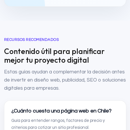
RECURSOS RECOMENDADOS
Contenido útil para planificar
mejor tu proyecto digital
Estas guías ayudan a complementar la decisión antes
de invertir en diseño web, publicidad, SEO o soluciones
digitales para empresas.
¿Cuánto cuesta una página web en Chile?
Guía para entender rangos, factores de precio y
criterios para cotizar un sitio profesional.