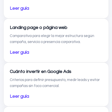
Leer guía
Landing page o página web
Comparativa para elegir la mejor estructura según
campaña, servicio o presencia corporativa.
Leer guía
Cuánto invertir en Google Ads
Criterios para definir presupuesto, medir leads y evitar
campañas sin foco comercial.
Leer guía