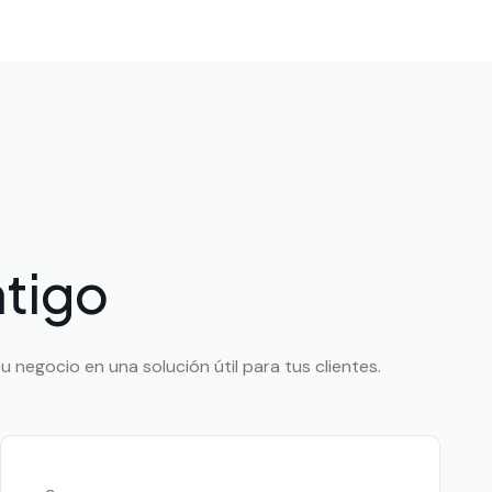
tigo
 negocio en una solución útil para tus clientes.