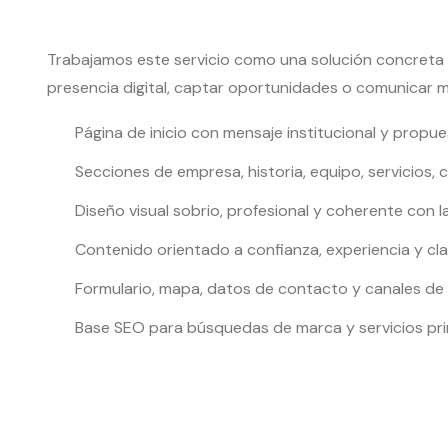
Trabajamos este servicio como una solución concreta
presencia digital, captar oportunidades o comunicar m
Página de inicio con mensaje institucional y propue
Secciones de empresa, historia, equipo, servicios, c
Diseño visual sobrio, profesional y coherente con l
Contenido orientado a confianza, experiencia y cla
Formulario, mapa, datos de contacto y canales de 
Base SEO para búsquedas de marca y servicios pri