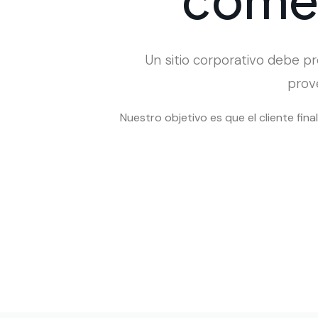
Un sitio corporativo debe pro
prov
Nuestro objetivo es que el cliente fin