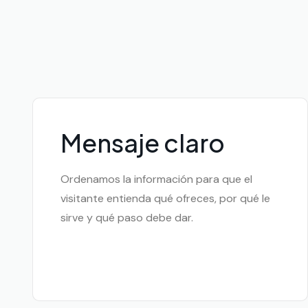
Mensaje claro
Ordenamos la información para que el
visitante entienda qué ofreces, por qué le
sirve y qué paso debe dar.