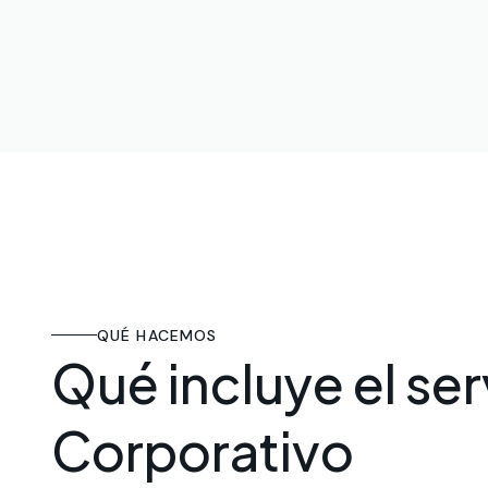
QUÉ HACEMOS
Qué incluye el se
Corporativo