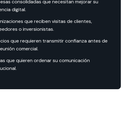
esas consolidadas que necesitan mejorar su
ncia digital.
izaciones que reciben visitas de clientes,
eedores o inversionistas.
cios que requieren transmitir confianza antes de
reunión comercial.
as que quieren ordenar su comunicación
tucional.