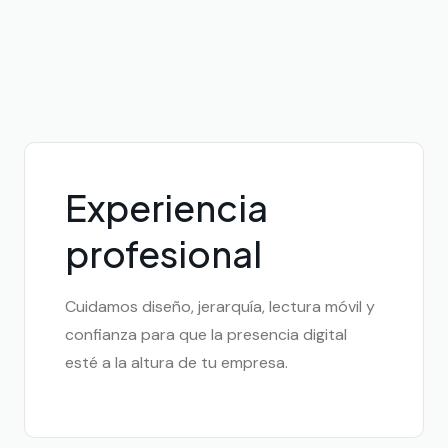
Experiencia
profesional
Cuidamos diseño, jerarquía, lectura móvil y
confianza para que la presencia digital
esté a la altura de tu empresa.