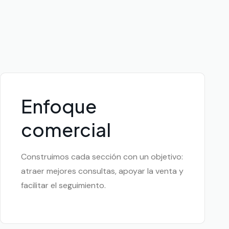
Enfoque
comercial
Construimos cada sección con un objetivo:
atraer mejores consultas, apoyar la venta y
facilitar el seguimiento.