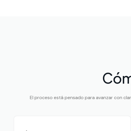
Cóm
El proceso está pensado para avanzar con clarid