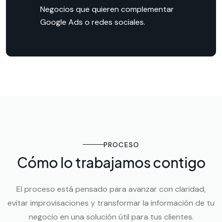
Negocios que quieren complementar
Google Ads o redes sociales.
PROCESO
Cómo lo trabajamos contigo
El proceso está pensado para avanzar con claridad,
evitar improvisaciones y transformar la información de tu
negocio en una solución útil para tus clientes.