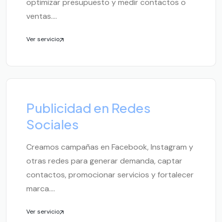
optimizar presupuesto y medir contactos o
ventas....
Ver servicio
Publicidad en Redes
Sociales
Creamos campañas en Facebook, Instagram y
otras redes para generar demanda, captar
contactos, promocionar servicios y fortalecer
marca....
Ver servicio