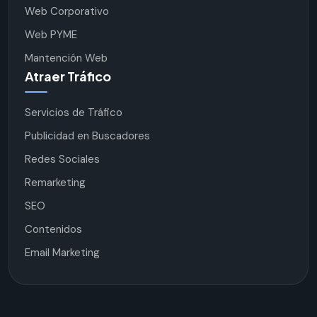
Web Corporativo
Web PYME
Mantención Web
Atraer Tráfico
Servicios de Tráfico
Publicidad en Buscadores
Redes Sociales
Remarketing
SEO
Contenidos
Email Marketing