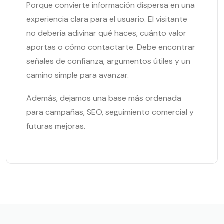
Porque convierte información dispersa en una
experiencia clara para el usuario. El visitante
no debería adivinar qué haces, cuánto valor
aportas o cómo contactarte. Debe encontrar
señales de confianza, argumentos útiles y un
camino simple para avanzar.
Además, dejamos una base más ordenada
para campañas, SEO, seguimiento comercial y
futuras mejoras.