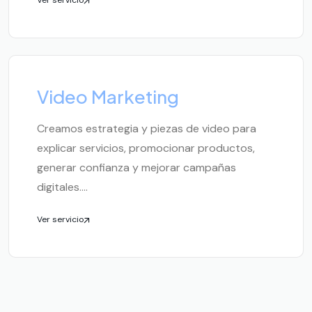
Ver servicio
Video Marketing
Creamos estrategia y piezas de video para
explicar servicios, promocionar productos,
generar confianza y mejorar campañas
digitales....
Ver servicio