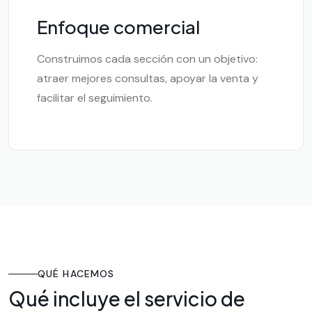
Enfoque comercial
Construimos cada sección con un objetivo:
atraer mejores consultas, apoyar la venta y
facilitar el seguimiento.
QUÉ HACEMOS
Qué incluye el servicio de