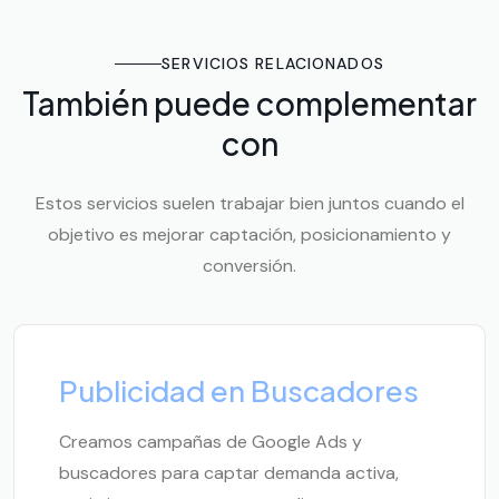
SERVICIOS RELACIONADOS
También puede complementar
con
Estos servicios suelen trabajar bien juntos cuando el
objetivo es mejorar captación, posicionamiento y
conversión.
Publicidad en Buscadores
Creamos campañas de Google Ads y
buscadores para captar demanda activa,