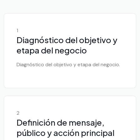
1
Diagnóstico del objetivo y
etapa del negocio
Diagnóstico del objetivo y etapa del negocio.
2
Definición de mensaje,
público y acción principal