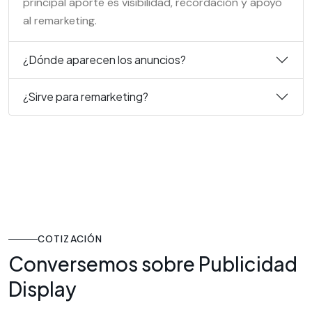
principal aporte es visibilidad, recordación y apoyo
al remarketing.
¿Dónde aparecen los anuncios?
¿Sirve para remarketing?
COTIZACIÓN
Conversemos sobre Publicidad
Display