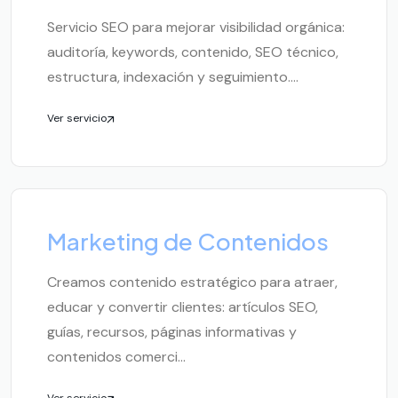
Servicio SEO para mejorar visibilidad orgánica:
auditoría, keywords, contenido, SEO técnico,
estructura, indexación y seguimiento....
Ver servicio
Marketing de Contenidos
Creamos contenido estratégico para atraer,
educar y convertir clientes: artículos SEO,
guías, recursos, páginas informativas y
contenidos comerci...