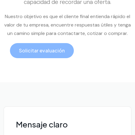
capacidad de recordar una oferta.
Nuestro objetivo es que el cliente final entienda rápido el
valor de tu empresa, encuentre respuestas útiles y tenga
un camino simple para contactarte, cotizar o comprar.
Solicitar evaluación
Llamar ahora
Mensaje claro