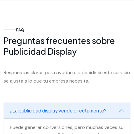
FAQ
Preguntas frecuentes sobre
Publicidad Display
Respuestas claras para ayudarte a decidir si este servicio
se ajusta a lo que tu empresa necesita.
¿La publicidad display vende directamente?
Puede generar conversiones, pero muchas veces su