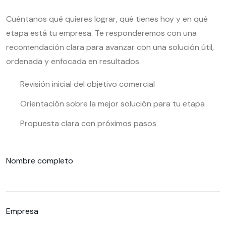
Cuéntanos qué quieres lograr, qué tienes hoy y en qué
etapa está tu empresa. Te responderemos con una
recomendación clara para avanzar con una solución útil,
ordenada y enfocada en resultados.
Revisión inicial del objetivo comercial
Orientación sobre la mejor solución para tu etapa
Propuesta clara con próximos pasos
Nombre completo
Empresa