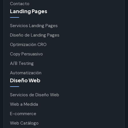
Contacto
Landing Pages
Servicios Landing Pages
Diseño de Landing Pages
Optimización CRO
Copy Persuasivo
A/B Testing
Automatización
Diseño Web
Servicios de Diseño Web
Web a Medida
E-commerce
Web Catálogo