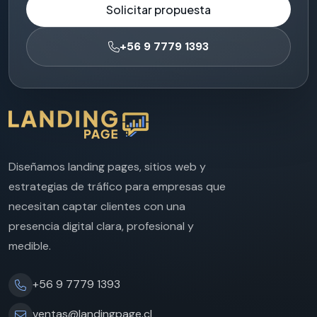
Solicitar propuesta
+56 9 7779 1393
Diseñamos landing pages, sitios web y
estrategias de tráfico para empresas que
necesitan captar clientes con una
presencia digital clara, profesional y
medible.
+56 9 7779 1393
ventas@landingpage.cl