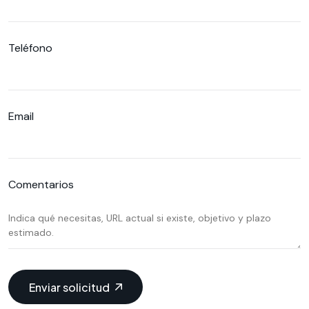
Teléfono
Email
Comentarios
Enviar solicitud