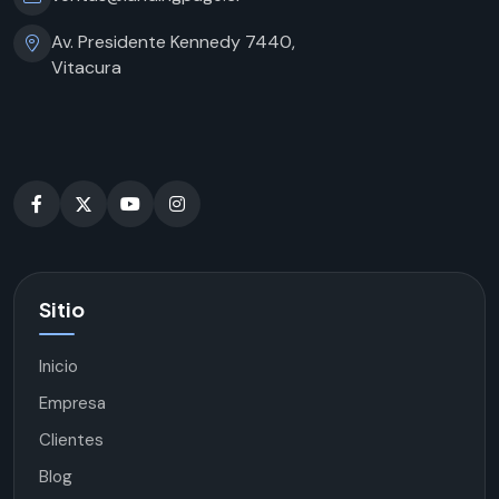
Av. Presidente Kennedy 7440,
Vitacura
Sitio
Inicio
Empresa
Clientes
Blog