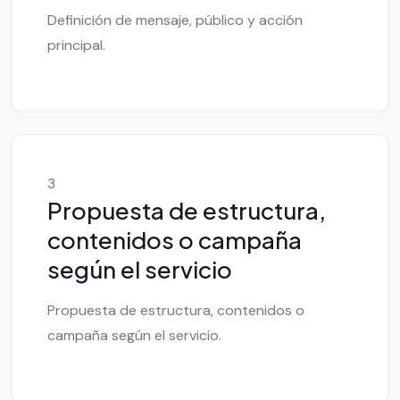
Definición de mensaje, público y acción
principal.
3
Propuesta de estructura,
contenidos o campaña
según el servicio
Propuesta de estructura, contenidos o
campaña según el servicio.