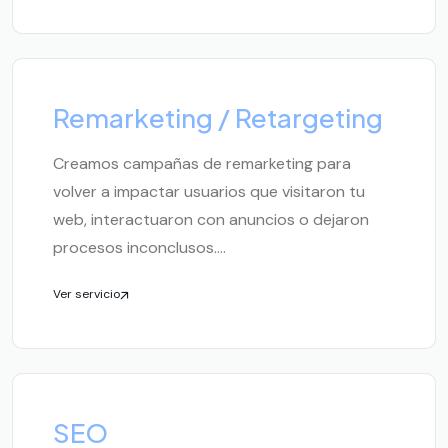
Remarketing / Retargeting
Creamos campañas de remarketing para
volver a impactar usuarios que visitaron tu
web, interactuaron con anuncios o dejaron
procesos inconclusos....
Ver servicio
SEO