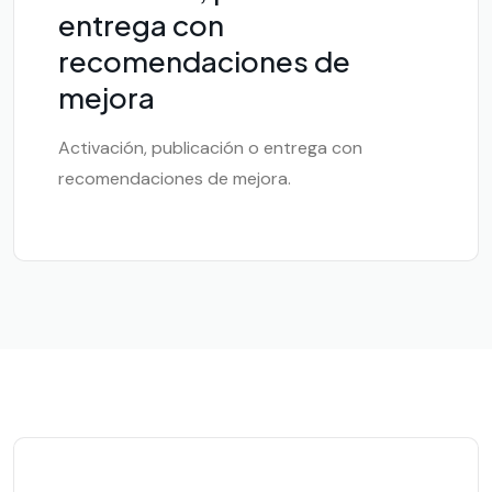
entrega con
recomendaciones de
mejora
Activación, publicación o entrega con
recomendaciones de mejora.