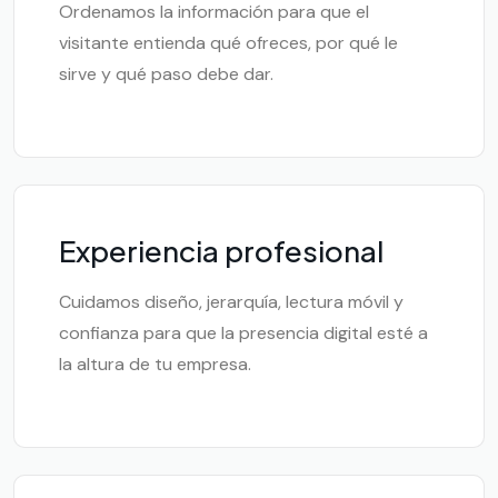
Ordenamos la información para que el
visitante entienda qué ofreces, por qué le
sirve y qué paso debe dar.
Experiencia profesional
Cuidamos diseño, jerarquía, lectura móvil y
confianza para que la presencia digital esté a
la altura de tu empresa.