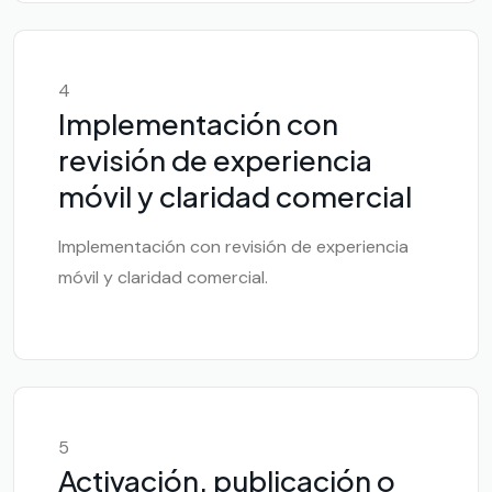
4
Implementación con
revisión de experiencia
móvil y claridad comercial
Implementación con revisión de experiencia
móvil y claridad comercial.
5
Activación, publicación o