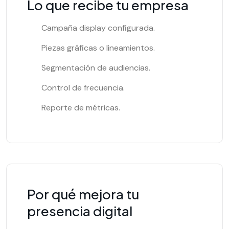
Lo que recibe tu empresa
Campaña display configurada.
Piezas gráficas o lineamientos.
Segmentación de audiencias.
Control de frecuencia.
Reporte de métricas.
Por qué mejora tu
presencia digital