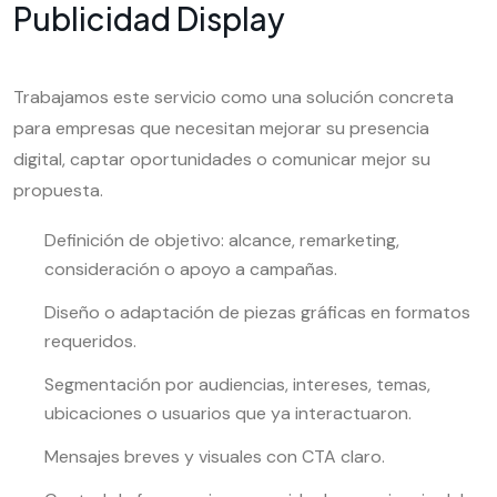
Publicidad Display
Trabajamos este servicio como una solución concreta
para empresas que necesitan mejorar su presencia
digital, captar oportunidades o comunicar mejor su
propuesta.
Definición de objetivo: alcance, remarketing,
consideración o apoyo a campañas.
Diseño o adaptación de piezas gráficas en formatos
requeridos.
Segmentación por audiencias, intereses, temas,
ubicaciones o usuarios que ya interactuaron.
Mensajes breves y visuales con CTA claro.