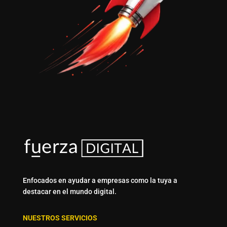
Enfocados en ayudar a empresas como la tuya a
destacar en el mundo digital.
NUESTROS SERVICIOS