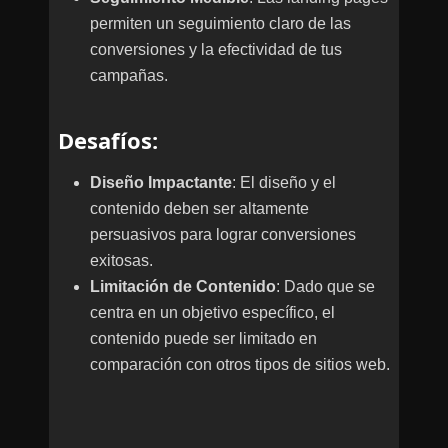
permiten un seguimiento claro de las
conversiones y la efectividad de tus
campañas.
Desafíos
:
Diseño Impactante
: El diseño y el
contenido deben ser altamente
persuasivos para lograr conversiones
exitosas.
Limitación de Contenido
: Dado que se
centra en un objetivo específico, el
contenido puede ser limitado en
comparación con otros tipos de sitios web.