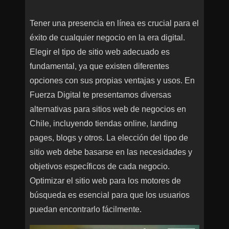
Tener una presencia en línea es crucial para el
éxito de cualquier negocio en la era digital.
Elegir el tipo de sitio web adecuado es
fundamental, ya que existen diferentes
opciones con sus propias ventajas y usos. En
Fuerza Digital te presentamos diversas
alternativas para sitios web de negocios en
Chile, incluyendo tiendas online, landing
pages, blogs y otros. La elección del tipo de
sitio web debe basarse en las necesidades y
objetivos específicos de cada negocio.
Optimizar el sitio web para los motores de
búsqueda es esencial para que los usuarios
puedan encontrarlo fácilmente.