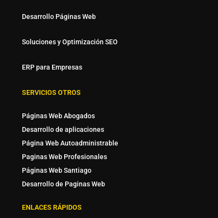
Desarrollo Páginas Web
Soluciones y Optimización SEO
ERP para Empresas
SERVICIOS OTROS
Páginas Web Abogados
Desarrollo de aplicaciones
Página Web Autoadministrable
Paginas Web Profesionales
Páginas Web Santiago
Desarrollo de Paginas Web
ENLACES RÁPIDOS