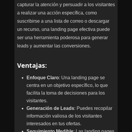
capturar la atención y persuadir a los visitantes
a realizar una acción específica, como
suscribirse a una lista de correo o descargar
un recurso, una landing page efectiva puede
ser una herramienta poderosa para generar
leads y aumentar las conversiones.
Ventajas
:
Enfoque Claro
: Una landing page se
centra en un objetivo específico, lo que
facilita la toma de decisiones para los
visitantes.
Generación de Leads
: Puedes recopilar
información valiosa de los visitantes
interesados en tus ofertas.
Seguimiento Medible
: Las landing pages