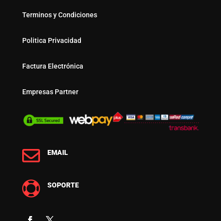
Terminos y Condiciones
Politica Privacidad
Factura Electrónica
Empresas Partner

EMAIL

SOPORTE