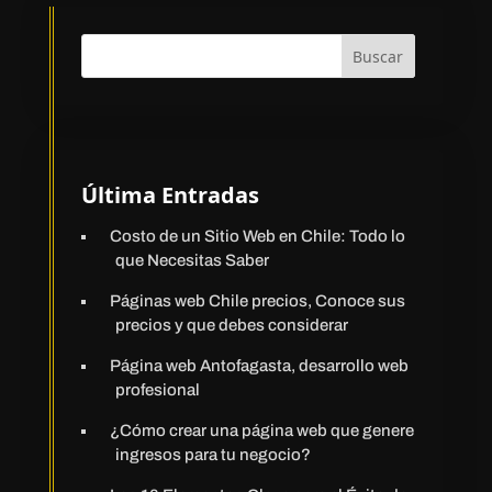
Buscar
Última Entradas
Costo de un Sitio Web en Chile: Todo lo
que Necesitas Saber
Páginas web Chile precios, Conoce sus
precios y que debes considerar
Página web Antofagasta, desarrollo web
profesional
¿Cómo crear una página web que genere
ingresos para tu negocio?