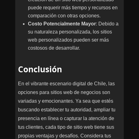
puede requerir más tiempo y recursos en
comparación con otras opciones.
Costo Potencialmente Mayor
: Debido a
su naturaleza personalizada, los sitios
web personalizados pueden ser más
costosos de desarrollar.
Conclusión
En el vibrante escenario digital de Chile, las
opciones para sitios web de negocios son
variadas y emocionantes. Ya sea que estés
buscando establecer tu autoridad, ampliar tu
presencia en línea o capturar la atención de
tus clientes, cada tipo de sitio web tiene sus
propias ventajas y desafíos. Considera tus