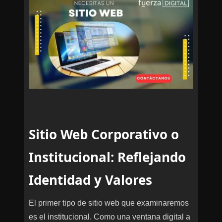
Sitio Web Corporativo o
Institucional: Reflejando
Identidad y Valores
El primer tipo de sitio web que examinaremos
es el institucional. Como una ventana digital a