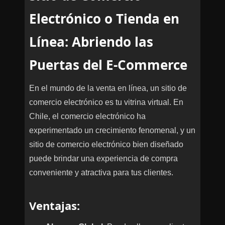
Electrónico o Tienda en
Línea: Abriendo las
Puertas del E-Commerce
En el mundo de la venta en línea, un sitio de
comercio electrónico es tu vitrina virtual. En
Chile, el comercio electrónico ha
experimentado un crecimiento fenomenal, y un
sitio de comercio electrónico bien diseñado
puede brindar una experiencia de compra
conveniente y atractiva para tus clientes.
Ventajas
: