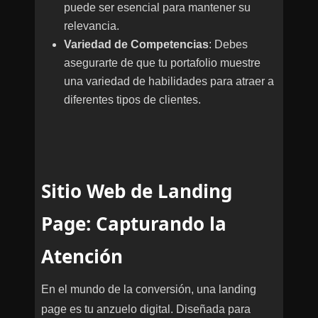
puede ser esencial para mantener su
relevancia.
Variedad de Competencias
: Debes
asegurarte de que tu portafolio muestre
una variedad de habilidades para atraer a
diferentes tipos de clientes.
Sitio Web de Landing
Page: Capturando la
Atención
En el mundo de la conversión, una landing
page es tu anzuelo digital. Diseñada para