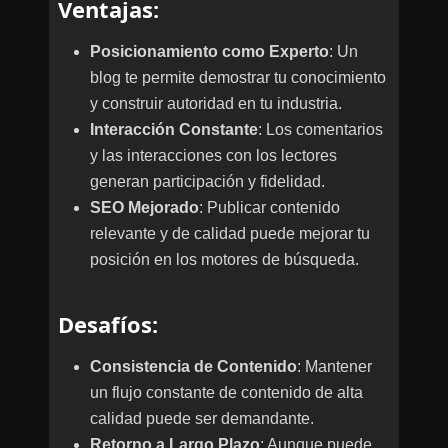
Ventajas
:
Posicionamiento como Experto
: Un
blog te permite demostrar tu conocimiento
y construir autoridad en tu industria.
Interacción Constante
: Los comentarios
y las interacciones con los lectores
generan participación y fidelidad.
SEO Mejorado
: Publicar contenido
relevante y de calidad puede mejorar tu
posición en los motores de búsqueda.
Desafíos
:
Consistencia de Contenido
: Mantener
un flujo constante de contenido de alta
calidad puede ser demandante.
Retorno a Largo Plazo
: Aunque puede