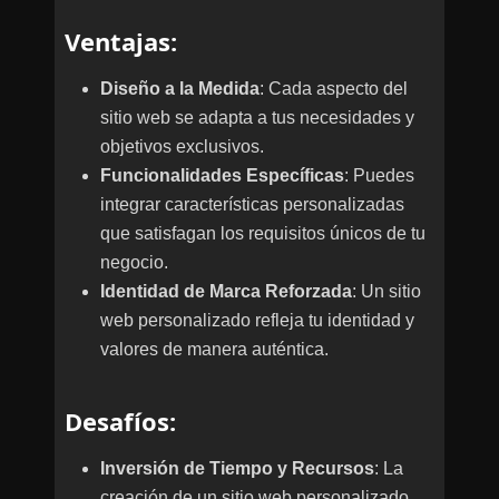
Ventajas
:
Diseño a la Medida
: Cada aspecto del
sitio web se adapta a tus necesidades y
objetivos exclusivos.
Funcionalidades Específicas
: Puedes
integrar características personalizadas
que satisfagan los requisitos únicos de tu
negocio.
Identidad de Marca Reforzada
: Un sitio
web personalizado refleja tu identidad y
valores de manera auténtica.
Desafíos
:
Inversión de Tiempo y Recursos
: La
creación de un sitio web personalizado