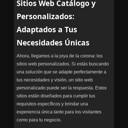
Sitios Web Catálogo y
Personalizados:
Adaptados a Tus
Necesidades Únicas
Ahora, llegamos a la joya de la corona: los
sitios web personalizados. Si estás buscando
una solución que se adapte perfectamente a
tus necesidades y visión, un sitio web
personalizado puede ser la respuesta. Estos
sitios están diseñados para cumplir tus
requisitos específicos y brindar una
experiencia única tanto para los visitantes
como para tu negocio.