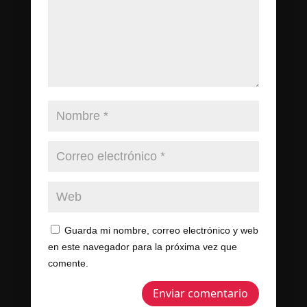
Guarda mi nombre, correo electrónico y web
en este navegador para la próxima vez que
comente.
Enviar comentario