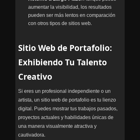
aumentar la visibilidad, los resultados
pueden ser más lentos en comparación
con otros tipos de sitios web.
Sitio Web de Portafolio:
Exhibiendo Tu Talento
Creativo
Si eres un profesional independiente o un
artista, un sitio web de portafolio es tu lienzo
digital. Puedes mostrar tus trabajos pasados,
proyectos actuales y habilidades únicas de
una manera visualmente atractiva y
cautivadora.