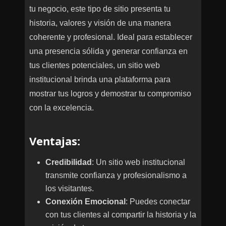
tu negocio, este tipo de sitio presenta tu
historia, valores y visión de una manera
coherente y profesional. Ideal para establecer
una presencia sólida y generar confianza en
tus clientes potenciales, un sitio web
institucional brinda una plataforma para
mostrar tus logros y demostrar tu compromiso
con la excelencia.
Ventajas
:
Credibilidad
: Un sitio web institucional
transmite confianza y profesionalismo a
los visitantes.
Conexión Emocional
: Puedes conectar
con tus clientes al compartir la historia y la