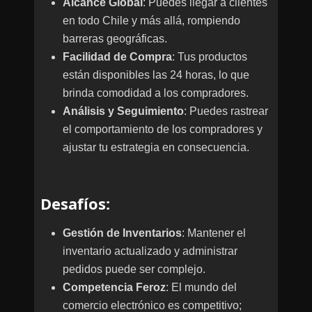
Alcance Global
: Puedes llegar a clientes
en todo Chile y más allá, rompiendo
barreras geográficas.
Facilidad de Compra
: Tus productos
están disponibles las 24 horas, lo que
brinda comodidad a los compradores.
Análisis y Seguimiento
: Puedes rastrear
el comportamiento de los compradores y
ajustar tu estrategia en consecuencia.
Desafíos
:
Gestión de Inventarios
: Mantener el
inventario actualizado y administrar
pedidos puede ser complejo.
Competencia Feroz
: El mundo del
comercio electrónico es competitivo;