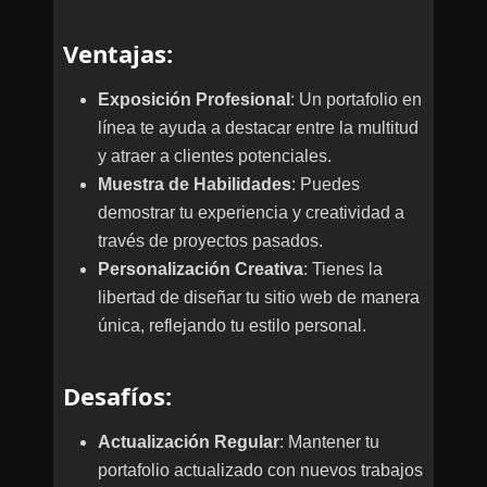
Ventajas
:
Exposición Profesional
: Un portafolio en
línea te ayuda a destacar entre la multitud
y atraer a clientes potenciales.
Muestra de Habilidades
: Puedes
demostrar tu experiencia y creatividad a
través de proyectos pasados.
Personalización Creativa
: Tienes la
libertad de diseñar tu sitio web de manera
única, reflejando tu estilo personal.
Desafíos
:
Actualización Regular
: Mantener tu
portafolio actualizado con nuevos trabajos