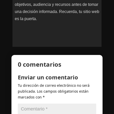
objetivos, audiencia y recursos antes de tomar
una decisión informada. Recuerda, tu sitio web
es la puerta.
0 comentarios
Enviar un comentario
Tu dirección de correo electrónico no será
publicada.
Los campos obligatorios están
marcados con
*