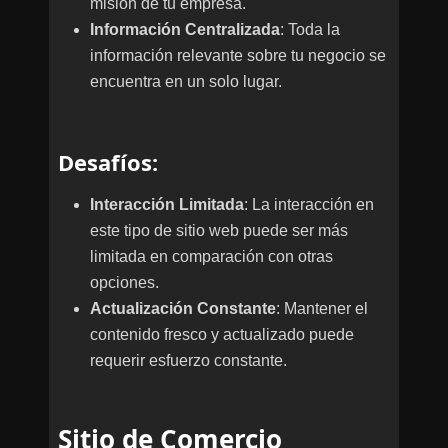
misión de tu empresa.
Información Centralizada
: Toda la
información relevante sobre tu negocio se
encuentra en un solo lugar.
Desafíos
:
Interacción Limitada
: La interacción en
este tipo de sitio web puede ser más
limitada en comparación con otras
opciones.
Actualización Constante
: Mantener el
contenido fresco y actualizado puede
requerir esfuerzo constante.
Sitio de Comercio