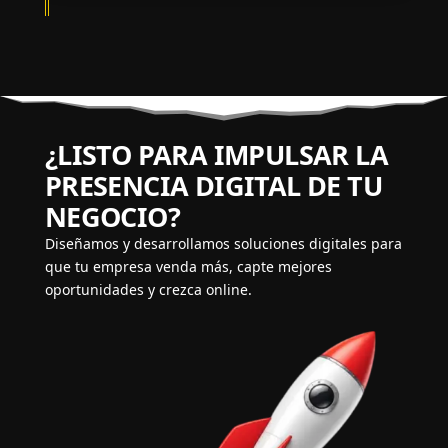
¿LISTO PARA IMPULSAR LA
PRESENCIA DIGITAL DE TU
NEGOCIO?
Diseñamos y desarrollamos soluciones digitales para
que tu empresa venda más, capte mejores
oportunidades y crezca online.