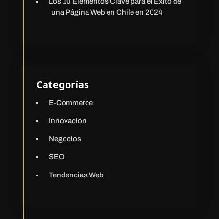
Los 10 Elementos Clave para el Éxito de
una Página Web en Chile en 2024
Categorías
E-Commerce
Innovación
Negocios
SEO
Tendencias Web