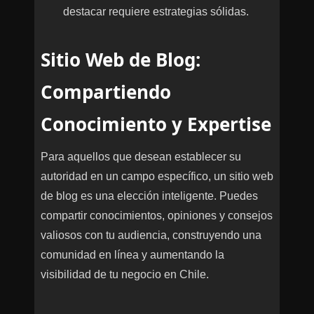
destacar requiere estrategias sólidas.
Sitio Web de Blog:
Compartiendo
Conocimiento y Expertise
Para aquellos que desean establecer su
autoridad en un campo específico, un sitio web
de blog es una elección inteligente. Puedes
compartir conocimientos, opiniones y consejos
valiosos con tu audiencia, construyendo una
comunidad en línea y aumentando la
visibilidad de tu negocio en Chile.